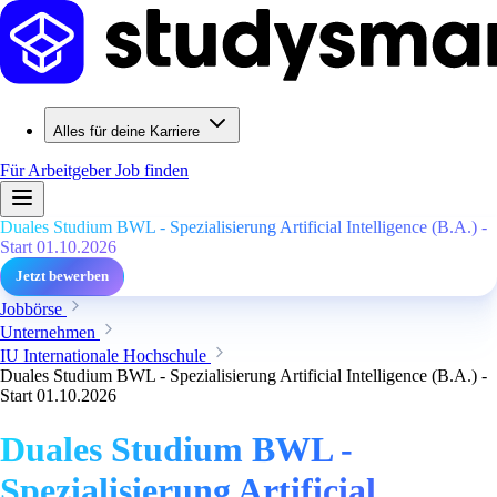
Alles für deine Karriere
Für Arbeitgeber
Job finden
Duales Studium BWL - Spezialisierung Artificial Intelligence (B.A.) -
Start 01.10.2026
Jetzt bewerben
Jobbörse
Unternehmen
IU Internationale Hochschule
Duales Studium BWL - Spezialisierung Artificial Intelligence (B.A.) -
Start 01.10.2026
Duales Studium BWL -
Spezialisierung Artificial