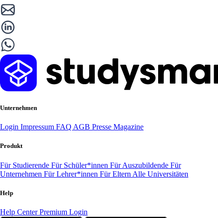
Unternehmen
Login
Impressum
FAQ
AGB
Presse
Magazine
Produkt
Für Studierende
Für Schüler*innen
Für Auszubildende
Für
Unternehmen
Für Lehrer*innen
Für Eltern
Alle Universitäten
Help
Help Center
Premium Login