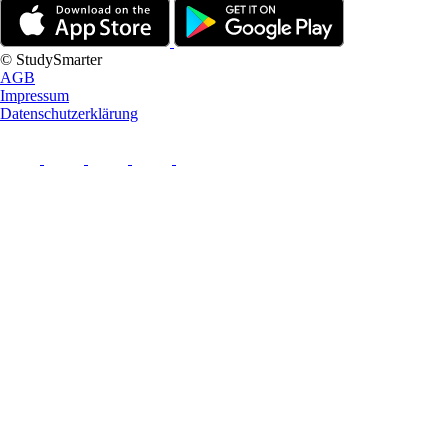
© StudySmarter
AGB
Impressum
Datenschutzerklärung