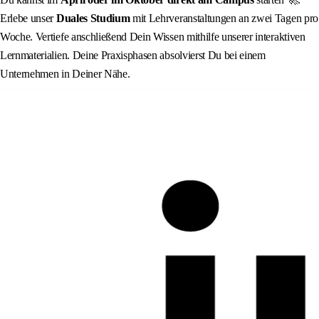
Erlebe unser
Duales Studium
mit Lehrveranstaltungen an zwei Tagen pro
Woche. Vertiefe anschließend Dein Wissen mithilfe unserer interaktiven
Lernmaterialien. Deine Praxisphasen absolvierst Du bei einem
Unternehmen in Deiner Nähe.