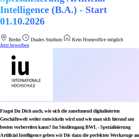
Intelligence (B.A.) - Start
01.10.2026
Berlin
Duales Studium
Kein Homeoffice möglich
Jetzt bewerben
Fragst Du Dich auch, wie sich die zunehmend digitalisierten
Geschäftswelt weiter entwickeln wird und wie man sich hierauf am
besten vorbereiten kann? Im Studiengang BWL - Spezialisierung
Artificial Intelligence geben wir Dir dazu die perfekten Werkzeuge an