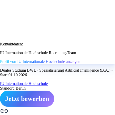
Kontaktdaten:
IU Internationale Hochschule Recruiting-Team
Profil von IU Internationale Hochschule anzeigen
Duales Studium BWL - Spezialisierung Artificial Intelligence (B.A.) -
Start 01.10.2026
IU Internationale Hochschule
Standort: Berlin
Jetzt bewerben