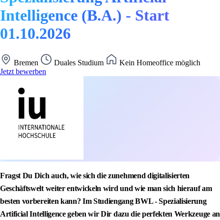
Intelligence (B.A.) - Start
01.10.2026
Bremen
Duales Studium
Kein Homeoffice möglich
Jetzt bewerben
Fragst Du Dich auch, wie sich die zunehmend digitalisierten
Geschäftswelt weiter entwickeln wird und wie man sich hierauf am
besten vorbereiten kann? Im Studiengang BWL - Spezialisierung
Artificial Intelligence geben wir Dir dazu die perfekten Werkzeuge an