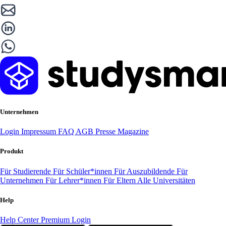
Unternehmen
Login
Impressum
FAQ
AGB
Presse
Magazine
Produkt
Für Studierende
Für Schüler*innen
Für Auszubildende
Für
Unternehmen
Für Lehrer*innen
Für Eltern
Alle Universitäten
Help
Help Center
Premium Login