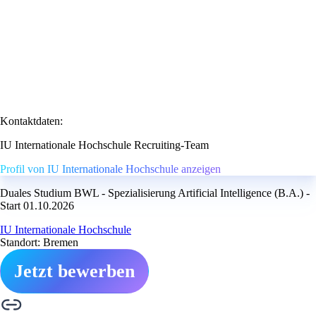
Kontaktdaten:
IU Internationale Hochschule Recruiting-Team
Profil von IU Internationale Hochschule anzeigen
Duales Studium BWL - Spezialisierung Artificial Intelligence (B.A.) -
Start 01.10.2026
IU Internationale Hochschule
Standort: Bremen
Jetzt bewerben