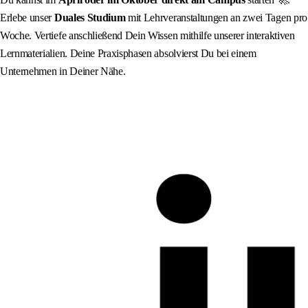
Erlebe unser
Duales Studium
mit Lehrveranstaltungen an zwei Tagen pro
Woche. Vertiefe anschließend Dein Wissen mithilfe unserer interaktiven
Lernmaterialien. Deine Praxisphasen absolvierst Du bei einem
Unternehmen in Deiner Nähe.