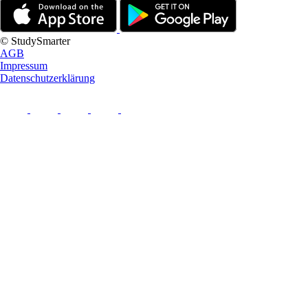
© StudySmarter
AGB
Impressum
Datenschutzerklärung