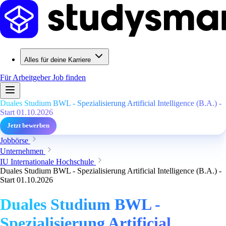
Alles für deine Karriere
Für Arbeitgeber
Job finden
Duales Studium BWL - Spezialisierung Artificial Intelligence (B.A.) -
Start 01.10.2026
Jetzt bewerben
Jobbörse
Unternehmen
IU Internationale Hochschule
Duales Studium BWL - Spezialisierung Artificial Intelligence (B.A.) -
Start 01.10.2026
Duales Studium BWL -
Spezialisierung Artificial