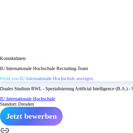
Kontaktdaten:
IU Internationale Hochschule Recruiting-Team
Profil von IU Internationale Hochschule anzeigen
Duales Studium BWL - Spezialisierung Artificial Intelligence (B.A.) - 
IU Internationale Hochschule
Standort: Dresden
Jetzt bewerben