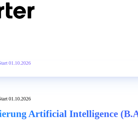
Start 01.10.2026
Start 01.10.2026
rung Artificial Intelligence (B.A