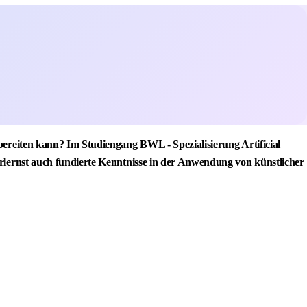
bereiten kann? Im Studiengang BWL - Spezialisierung Artificial
erlernst auch fundierte Kenntnisse in der Anwendung von künstlicher