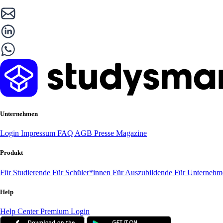
Unternehmen
Login
Impressum
FAQ
AGB
Presse
Magazine
Produkt
Für Studierende
Für Schüler*innen
Für Auszubildende
Für Unterneh
Help
Help Center
Premium Login