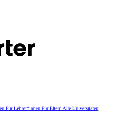
men
Für Lehrer*innen
Für Eltern
Alle Universitäten