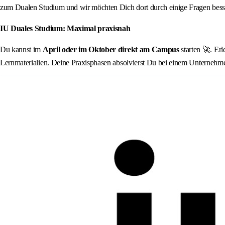
zum Dualen Studium und wir möchten Dich dort durch einige Fragen besse
IU Duales Studium: Maximal praxisnah
Du kannst im
April oder im Oktober direkt am Campus
starten 🚀. Er
Lernmaterialien. Deine Praxisphasen absolvierst Du bei einem Unternehm