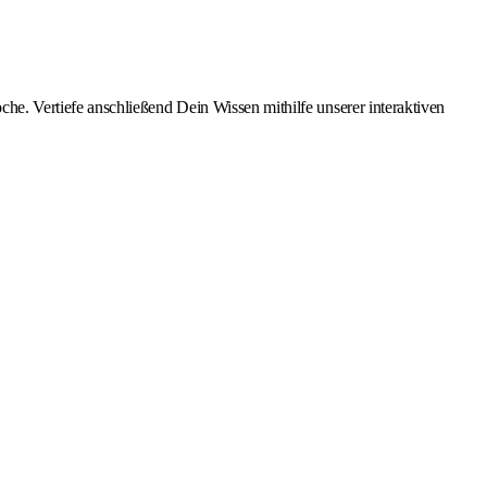
he. Vertiefe anschließend Dein Wissen mithilfe unserer interaktiven