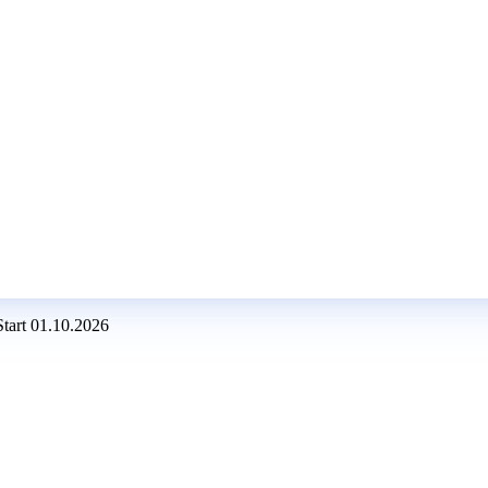
Start 01.10.2026