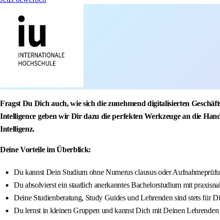
Fragst Du Dich auch, wie sich die zunehmend digitalisierten Geschäf
Intelligence geben wir Dir dazu die perfekten Werkzeuge an die Hand
Intelligenz.
Deine Vorteile im Überblick:
Du kannst Dein Studium ohne Numerus clausus oder Aufnahmeprüfun
Du absolvierst ein staatlich anerkanntes Bachelorstudium mit praxisna
Deine Studienberatung, Study Guides und Lehrenden sind stets für D
Du lernst in kleinen Gruppen und kannst Dich mit Deinen Lehrenden