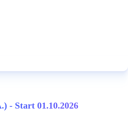
.) - Start 01.10.2026