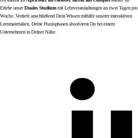
Erlebe unser
Duales Studium
mit Lehrveranstaltungen an zwei Tagen pro
Woche. Vertiefe anschließend Dein Wissen mithilfe unserer interaktiven
Lernmaterialien. Deine Praxisphasen absolvierst Du bei einem
Unternehmen in Deiner Nähe.