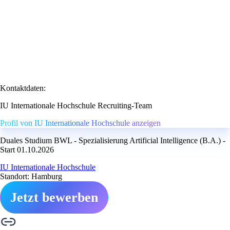
Kontaktdaten:
IU Internationale Hochschule Recruiting-Team
Profil von IU Internationale Hochschule anzeigen
Duales Studium BWL - Spezialisierung Artificial Intelligence (B.A.) -
Start 01.10.2026
IU Internationale Hochschule
Standort: Hamburg
Jetzt bewerben