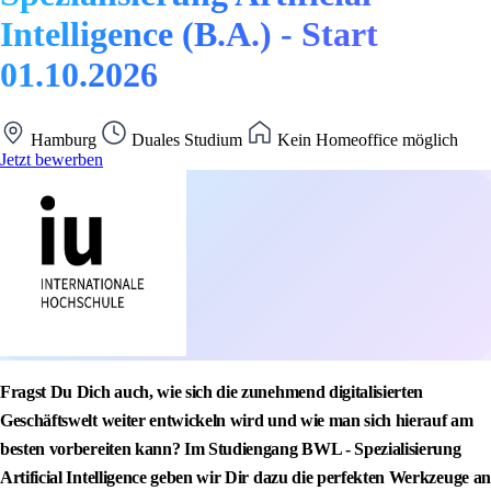
Intelligence (B.A.) - Start
01.10.2026
Hamburg
Duales Studium
Kein Homeoffice möglich
Jetzt bewerben
Fragst Du Dich auch, wie sich die zunehmend digitalisierten
Geschäftswelt weiter entwickeln wird und wie man sich hierauf am
besten vorbereiten kann? Im Studiengang BWL - Spezialisierung
Artificial Intelligence geben wir Dir dazu die perfekten Werkzeuge an