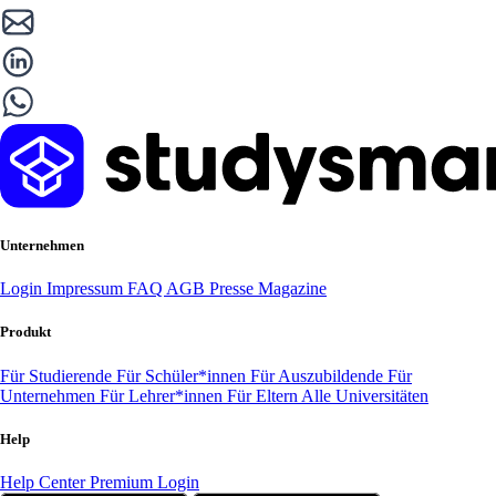
Unternehmen
Login
Impressum
FAQ
AGB
Presse
Magazine
Produkt
Für Studierende
Für Schüler*innen
Für Auszubildende
Für
Unternehmen
Für Lehrer*innen
Für Eltern
Alle Universitäten
Help
Help Center
Premium Login