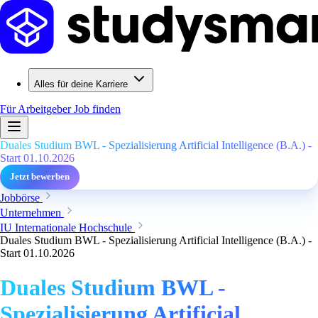
Alles für deine Karriere
Für Arbeitgeber
Job finden
Duales Studium BWL - Spezialisierung Artificial Intelligence (B.A.) -
Start 01.10.2026
Jetzt bewerben
Jobbörse
Unternehmen
IU Internationale Hochschule
Duales Studium BWL - Spezialisierung Artificial Intelligence (B.A.) -
Start 01.10.2026
Duales Studium BWL -
Spezialisierung Artificial