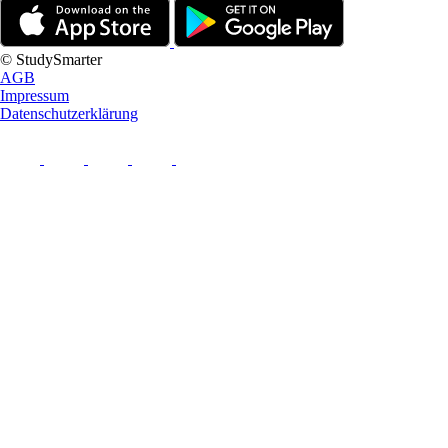
© StudySmarter
AGB
Impressum
Datenschutzerklärung