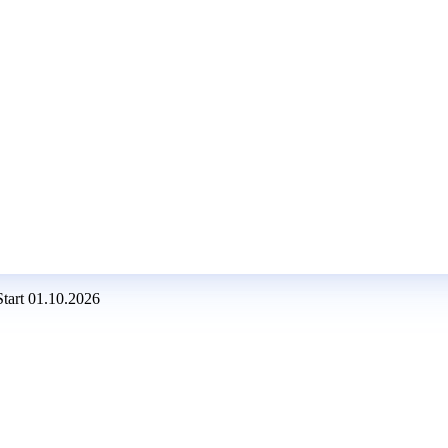
Start 01.10.2026