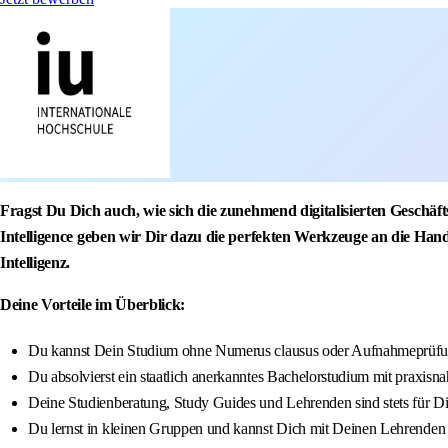
Fragst Du Dich auch, wie sich die zunehmend digitalisierten Geschäf
Intelligence geben wir Dir dazu die perfekten Werkzeuge an die Hand
Intelligenz.
Deine Vorteile im Überblick:
Du kannst Dein Studium ohne Numerus clausus oder Aufnahmeprüfun
Du absolvierst ein staatlich anerkanntes Bachelorstudium mit praxisna
Deine Studienberatung, Study Guides und Lehrenden sind stets für D
Du lernst in kleinen Gruppen und kannst Dich mit Deinen Lehrenden