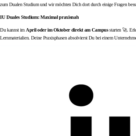
zum Dualen Studium und wir möchten Dich dort durch einige Fragen besse
IU Duales Studium: Maximal praxisnah
Du kannst im
April oder im Oktober direkt am Campus
starten 🚀. Er
Lernmaterialien. Deine Praxisphasen absolvierst Du bei einem Unternehm