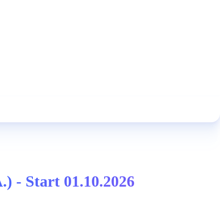
.) - Start 01.10.2026