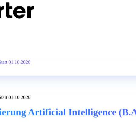
Start 01.10.2026
Start 01.10.2026
rung Artificial Intelligence (B.A