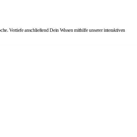
he. Vertiefe anschließend Dein Wissen mithilfe unserer interaktiven