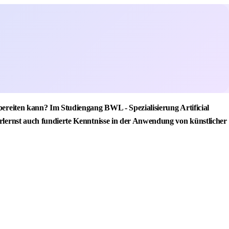
bereiten kann? Im Studiengang BWL - Spezialisierung Artificial
erlernst auch fundierte Kenntnisse in der Anwendung von künstlicher