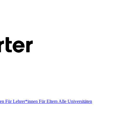
men
Für Lehrer*innen
Für Eltern
Alle Universitäten