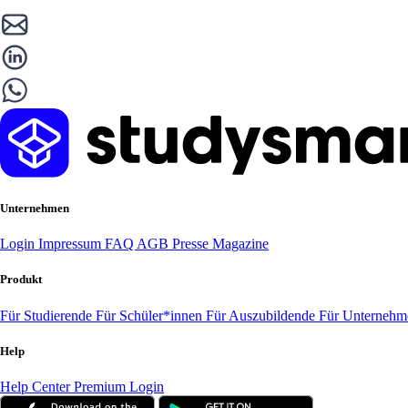
Unternehmen
Login
Impressum
FAQ
AGB
Presse
Magazine
Produkt
Für Studierende
Für Schüler*innen
Für Auszubildende
Für Unterneh
Help
Help Center
Premium Login