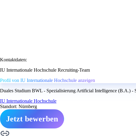
Kontaktdaten:
IU Internationale Hochschule Recruiting-Team
Profil von IU Internationale Hochschule anzeigen
Duales Studium BWL - Spezialisierung Artificial Intelligence (B.A.) - 
IU Internationale Hochschule
Standort: Nürnberg
Jetzt bewerben