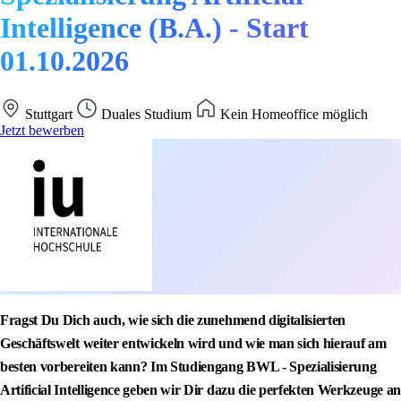
Intelligence (B.A.) - Start
01.10.2026
Stuttgart
Duales Studium
Kein Homeoffice möglich
Jetzt bewerben
Fragst Du Dich auch, wie sich die zunehmend digitalisierten
Geschäftswelt weiter entwickeln wird und wie man sich hierauf am
besten vorbereiten kann? Im Studiengang BWL - Spezialisierung
Artificial Intelligence geben wir Dir dazu die perfekten Werkzeuge an