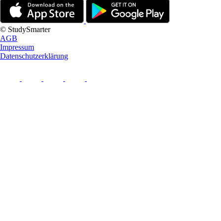
© StudySmarter
AGB
Impressum
Datenschutzerklärung