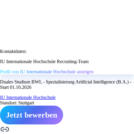
Kontaktdaten:
IU Internationale Hochschule Recruiting-Team
Profil von IU Internationale Hochschule anzeigen
Duales Studium BWL - Spezialisierung Artificial Intelligence (B.A.) -
Start 01.10.2026
IU Internationale Hochschule
Standort: Stuttgart
Jetzt bewerben