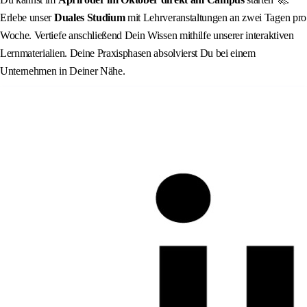
Erlebe unser
Duales Studium
mit Lehrveranstaltungen an zwei Tagen pro
Woche. Vertiefe anschließend Dein Wissen mithilfe unserer interaktiven
Lernmaterialien. Deine Praxisphasen absolvierst Du bei einem
Unternehmen in Deiner Nähe.