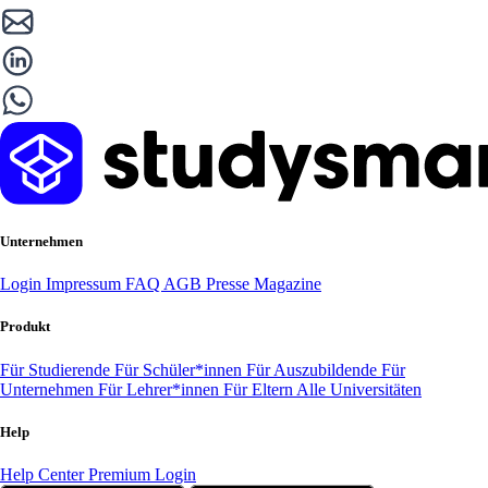
Unternehmen
Login
Impressum
FAQ
AGB
Presse
Magazine
Produkt
Für Studierende
Für Schüler*innen
Für Auszubildende
Für
Unternehmen
Für Lehrer*innen
Für Eltern
Alle Universitäten
Help
Help Center
Premium Login