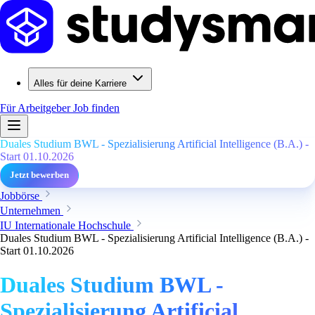
Alles für deine Karriere
Für Arbeitgeber
Job finden
Duales Studium BWL - Spezialisierung Artificial Intelligence (B.A.) -
Start 01.10.2026
Jetzt bewerben
Jobbörse
Unternehmen
IU Internationale Hochschule
Duales Studium BWL - Spezialisierung Artificial Intelligence (B.A.) -
Start 01.10.2026
Duales Studium BWL -
Spezialisierung Artificial