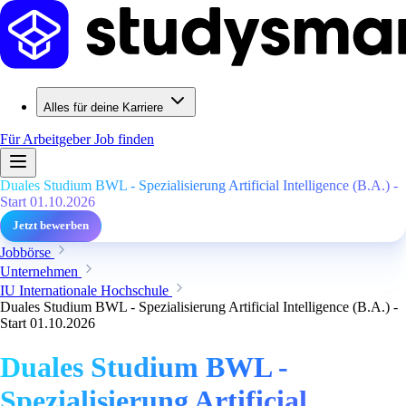
Alles für deine Karriere
Für Arbeitgeber
Job finden
Duales Studium BWL - Spezialisierung Artificial Intelligence (B.A.) -
Start 01.10.2026
Jetzt bewerben
Jobbörse
Unternehmen
IU Internationale Hochschule
Duales Studium BWL - Spezialisierung Artificial Intelligence (B.A.) -
Start 01.10.2026
Duales Studium BWL -
Spezialisierung Artificial