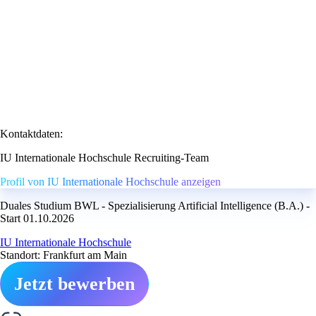
Kontaktdaten:
IU Internationale Hochschule Recruiting-Team
Profil von IU Internationale Hochschule anzeigen
Duales Studium BWL - Spezialisierung Artificial Intelligence (B.A.) -
Start 01.10.2026
IU Internationale Hochschule
Standort: Frankfurt am Main
Jetzt bewerben