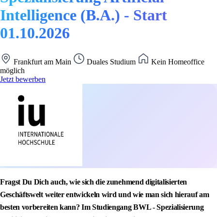
Intelligence (B.A.) - Start
01.10.2026
Frankfurt am Main
Duales Studium
Kein Homeoffice
möglich
Jetzt bewerben
Fragst Du Dich auch, wie sich die zunehmend digitalisierten
Geschäftswelt weiter entwickeln wird und wie man sich hierauf am
besten vorbereiten kann? Im Studiengang BWL - Spezialisierung