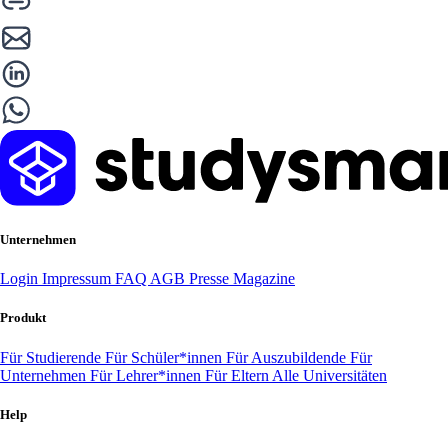
Unternehmen
Login
Impressum
FAQ
AGB
Presse
Magazine
Produkt
Für Studierende
Für Schüler*innen
Für Auszubildende
Für
Unternehmen
Für Lehrer*innen
Für Eltern
Alle Universitäten
Help