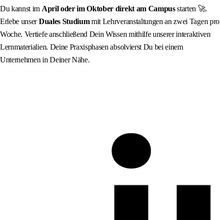
Du kannst im
April oder im Oktober direkt am Campus
starten 🚀.
Erlebe unser
Duales Studium
mit Lehrveranstaltungen an zwei Tagen pro
Woche. Vertiefe anschließend Dein Wissen mithilfe unserer interaktiven
Lernmaterialien. Deine Praxisphasen absolvierst Du bei einem
Unternehmen in Deiner Nähe.