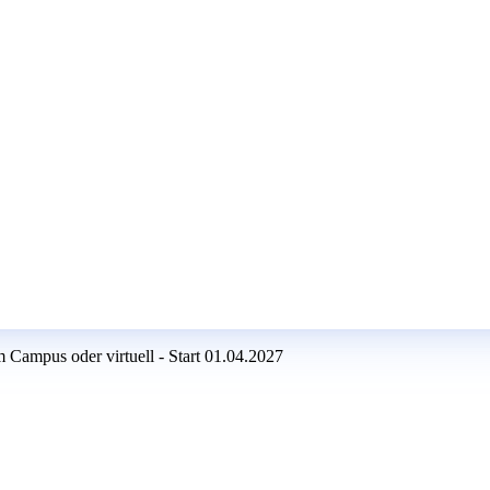
Campus oder virtuell - Start 01.04.2027