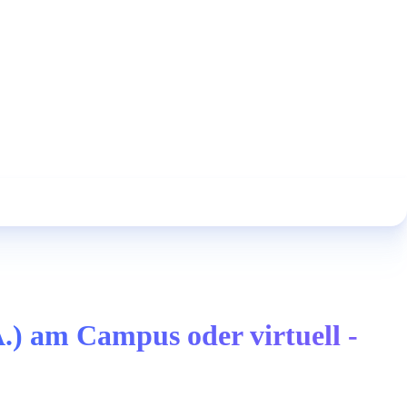
) am Campus oder virtuell -