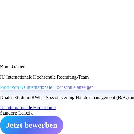
Kontaktdaten:
IU Internationale Hochschule Recruiting-Team
Profil von IU Internationale Hochschule anzeigen
Duales Studium BWL - Spezialisierung Handelsmanagement (B.A.) am 
IU Internationale Hochschule
Standort: Leipzig
Jetzt bewerben