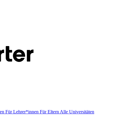
men
Für Lehrer*innen
Für Eltern
Alle Universitäten