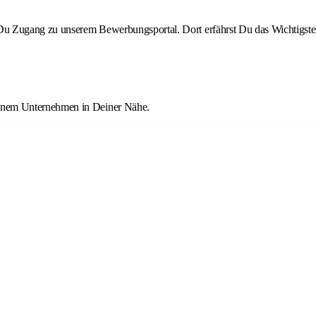
st Du Zugang zu unserem Bewerbungsportal. Dort erfährst Du das Wichtigste
einem Unternehmen in Deiner Nähe.