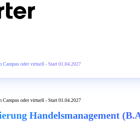
Campus oder virtuell - Start 01.04.2027
Campus oder virtuell - Start 01.04.2027
ierung Handelsmanagement (B.A.