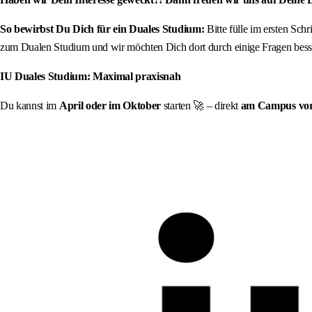
So bewirbst Du Dich für ein Duales Studium:
Bitte fülle im ersten Sch
zum Dualen Studium und wir möchten Dich dort durch einige Fragen besse
IU Duales Studium: Maximal praxisnah
Du kannst im
April oder im Oktober
starten 🚀 – direkt
am Campus vor O