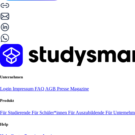
Unternehmen
Login
Impressum
FAQ
AGB
Presse
Magazine
Produkt
Für Studierende
Für Schüler*innen
Für Auszubildende
Für Unterneh
Help