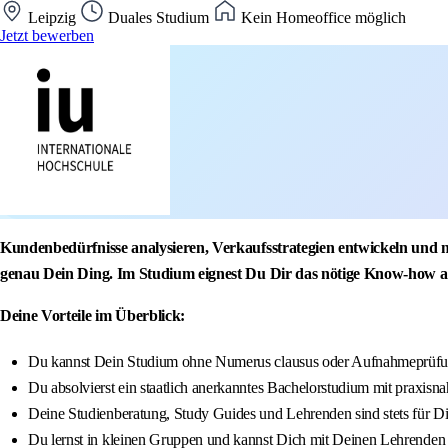
Leipzig
Duales Studium
Kein Homeoffice möglich
Jetzt bewerben
Kundenbedürfnisse analysieren, Verkaufsstrategien entwickeln und 
genau Dein Ding. Im Studium eignest Du Dir das nötige Know-how a
Deine Vorteile im Überblick:
Du kannst Dein Studium ohne Numerus clausus oder Aufnahmeprüfun
Du absolvierst ein staatlich anerkanntes Bachelorstudium mit praxisna
Deine Studienberatung, Study Guides und Lehrenden sind stets für D
Du lernst in kleinen Gruppen und kannst Dich mit Deinen Lehrenden