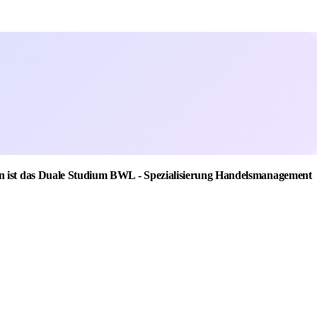
ann ist das Duale Studium BWL - Spezialisierung Handelsmanagement