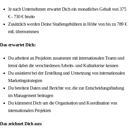
Je nach Unternehmen erwartet Dich ein monatliches Gehalt von 375
€ - 730 € brutto
Zusätzlich werden Deine Studiengebühren in Höhe von bis zu 789 €
mtl. übernommen
Das erwartet Dich:
Du arbeitest an Projekten zusammen mit internationalen Teams und
lernst dabei die verschiedenen Arbeits- und Kulturkreise kennen
Du assistierst bei der Erstellung und Umsetzung von internationalen
Marketingstrategien
Du bereitest Daten und Berichte vor, die zur Entscheidungsfindung
im Management beitragen
Du kümmerst Dich um die Organisation und Koordination von
internationalen Projekten
Das zeichnet Dich aus: