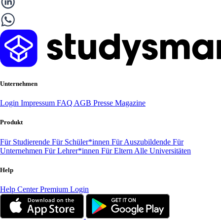
Unternehmen
Login
Impressum
FAQ
AGB
Presse
Magazine
Produkt
Für Studierende
Für Schüler*innen
Für Auszubildende
Für
Unternehmen
Für Lehrer*innen
Für Eltern
Alle Universitäten
Help
Help Center
Premium Login