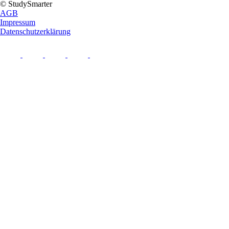
© StudySmarter
AGB
Impressum
Datenschutzerklärung