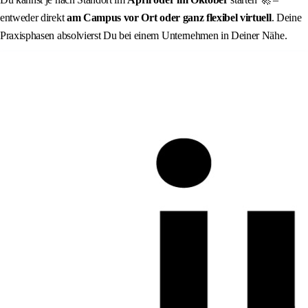
entweder direkt
am Campus vor Ort
oder ganz flexibel
virtuell
. Deine
Praxisphasen absolvierst Du bei einem Unternehmen in Deiner Nähe.