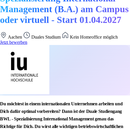
Management (B.A.) am Campus
oder virtuell - Start 01.04.2027
Aachen
Duales Studium
Kein Homeoffice möglich
Jetzt bewerben
Du möchtest in einem internationalen Unternehmen arbeiten und
Dich dafür optimal vorbereiten? Dann ist der Duale Studiengang
BWL - Spezialisierung International Management genau das
Richtige für Dich. Du wirst alle wichtigen betriebswirtschaftlichen