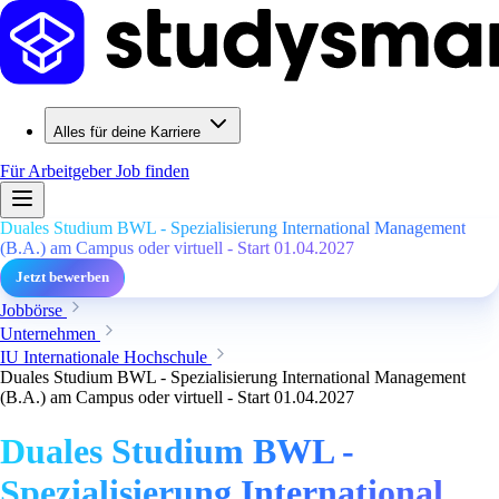
Alles für deine Karriere
Für Arbeitgeber
Job finden
Duales Studium BWL - Spezialisierung International Management
(B.A.) am Campus oder virtuell - Start 01.04.2027
Jetzt bewerben
Jobbörse
Unternehmen
IU Internationale Hochschule
Duales Studium BWL - Spezialisierung International Management
(B.A.) am Campus oder virtuell - Start 01.04.2027
Duales Studium BWL -
Spezialisierung International