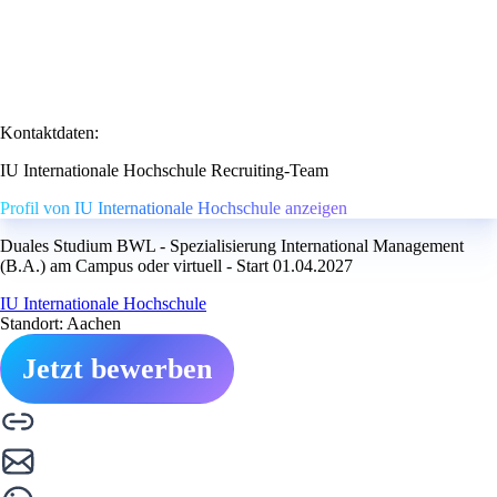
Kontaktdaten:
IU Internationale Hochschule Recruiting-Team
Profil von IU Internationale Hochschule anzeigen
Duales Studium BWL - Spezialisierung International Management
(B.A.) am Campus oder virtuell - Start 01.04.2027
IU Internationale Hochschule
Standort: Aachen
Jetzt bewerben