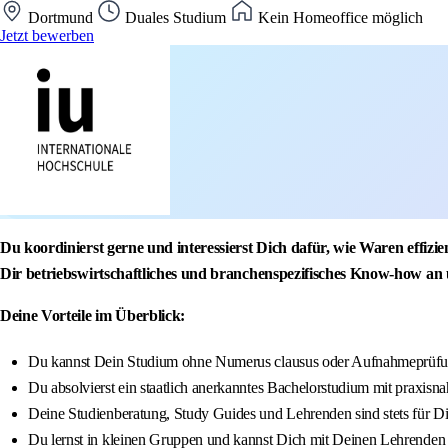
Dortmund
Duales Studium
Kein Homeoffice möglich
Jetzt bewerben
Du koordinierst gerne und interessierst Dich dafür, wie Waren eff
Dir betriebswirtschaftliches und branchenspezifisches Know-how an 
Deine Vorteile im Überblick:
Du kannst Dein Studium ohne Numerus clausus oder Aufnahmeprüfun
Du absolvierst ein staatlich anerkanntes Bachelorstudium mit praxisna
Deine Studienberatung, Study Guides und Lehrenden sind stets für D
Du lernst in kleinen Gruppen und kannst Dich mit Deinen Lehrenden