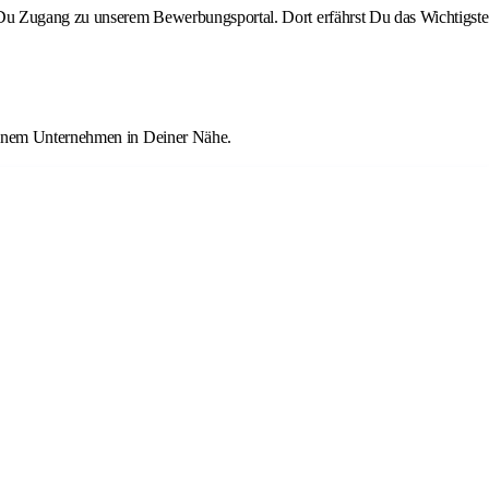
st Du Zugang zu unserem Bewerbungsportal. Dort erfährst Du das Wichtigste
 einem Unternehmen in Deiner Nähe.