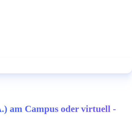
) am Campus oder virtuell -