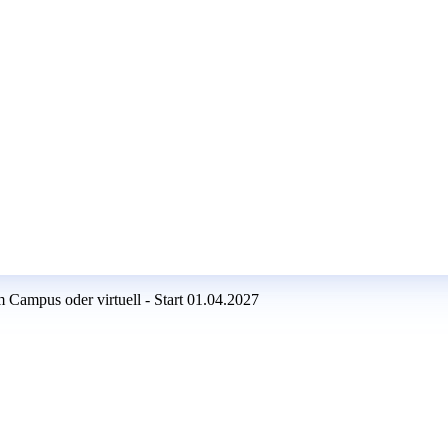
Campus oder virtuell - Start 01.04.2027