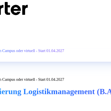
Campus oder virtuell - Start 01.04.2027
Campus oder virtuell - Start 01.04.2027
ierung Logistikmanagement (B.A.