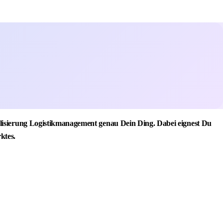
alisierung Logistikmanagement genau Dein Ding. Dabei eignest Du
ktes.