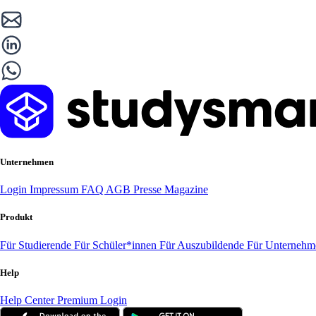
Unternehmen
Login
Impressum
FAQ
AGB
Presse
Magazine
Produkt
Für Studierende
Für Schüler*innen
Für Auszubildende
Für Unterneh
Help
Help Center
Premium Login