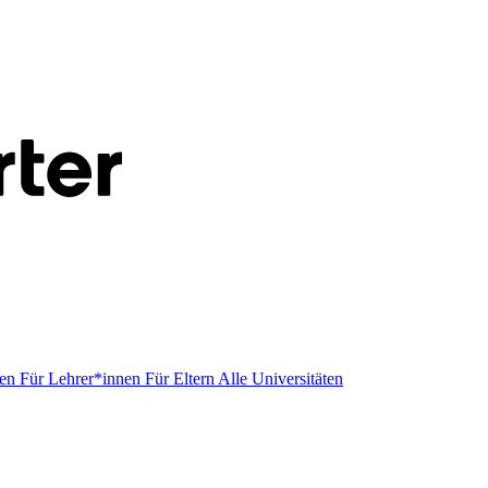
men
Für Lehrer*innen
Für Eltern
Alle Universitäten