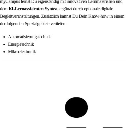
myCampus lernst Du eigenständig mit innovativen Lernmaterialien und
dem
KI‑Lernassistenten Syntea
, ergänzt durch optionale digitale
Begleitveranstaltungen. Zusätzlich kannst Du Dein Know-how in einem
der folgenden Spezialgebiete vertiefen:
Automatisierungstechnik
Energietechnik
Mikroelektronik