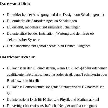
Das erwartet Dich:
Du wirkst bei der Auslegung und dem Design von Schaltungen mit
Du ermittelst die Anforderungen an Schaltungen
Du erstellst, modellierst und simulierst Schaltungen
Du unterstützt bei der Installation, Wartung und dem Betrieb
elektronischer Systeme
Der Kundenkontakt gehört ebenfalls zu Deinen Aufgaben
Das zeichnet Dich aus:
Du kannst an der IU durchstarten, wenn Du (Fach-)Abitur oder einen
qualifizierten Berufsabschluss hast oder staatl. gepr. Techniker:in oder
Betriebswirt:in bist 🎓
Du kannst Deutschkenntnisse gemäß Sprachniveau B2 nachweisen
💬
Du interessierst Dich für Fächer wie Physik und Mathematik 📐
Du verfügst über wissenschaftliche Neugier und hast ein gutes