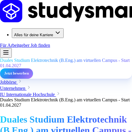
Alles für deine Karriere
Für Arbeitgeber
Job finden
Duales Studium Elektrotechnik (B.Eng.) am virtuellen Campus - Start
01.04.2027
Jetzt bewerben
Jobbörse
Unternehmen
IU Internationale Hochschule
Duales Studium Elektrotechnik (B.Eng.) am virtuellen Campus - Start
01.04.2027
Duales Studium Elektrotechnik
(B.Eng.) am virtuellen Campus -