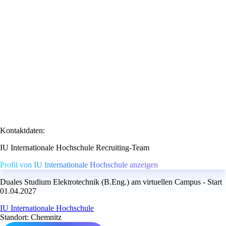
Kontaktdaten:
IU Internationale Hochschule Recruiting-Team
Profil von IU Internationale Hochschule anzeigen
Duales Studium Elektrotechnik (B.Eng.) am virtuellen Campus - Start
01.04.2027
IU Internationale Hochschule
Standort: Chemnitz