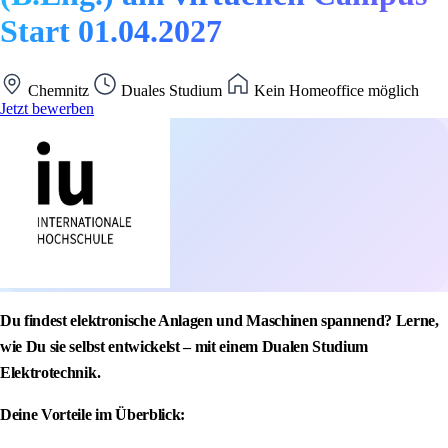
Start 01.04.2027
Chemnitz
Duales Studium
Kein Homeoffice möglich
Jetzt bewerben
Du findest elektronische Anlagen und Maschinen spannend? Lerne,
wie Du sie selbst entwickelst – mit einem Dualen Studium
Elektrotechnik.
Deine Vorteile im Überblick: