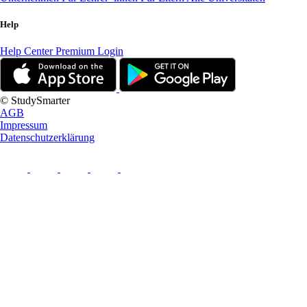
Help
Help Center
Premium Login
© StudySmarter
AGB
Impressum
Datenschutzerklärung