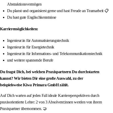
Abstraktionsvermögen
Du planst und organisierst gerne und hast Freude an Teamarbeit 📋
Du hast gute Englischkenntnisse
Karrieremöglichkeiten:
Ingenieur:in für Automatisierungstechnik
Ingenieur:in für Energietechnik
Ingenieur:in für Informations- und Telekommunikationstechnik
und weitere spannende Berufe
Du fragst Dich, bei welchen Praxispartnern Du durchstarten
kannst? Wir bieten Dir eine große Auswahl, zu der
beispielsweise Kiwa Primara GmbH zählt.
Auf Dich warten auf jeden Fall ideale Karriereperspektiven durch
praxisorientierte Lehre: 2 von 3 Absolvent:innen werden von ihrem
Praxispartner übernommen. 🤝