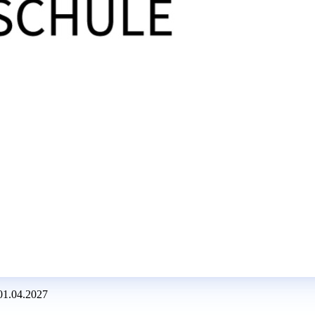
 01.04.2027