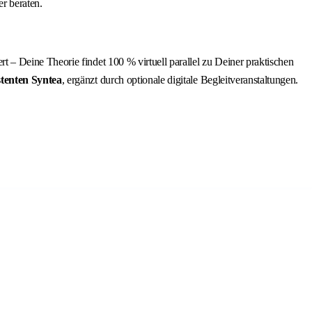
r beraten.
rt – Deine Theorie findet 100 % virtuell parallel zu Deiner praktischen
tenten Syntea
, ergänzt durch optionale digitale Begleitveranstaltungen.