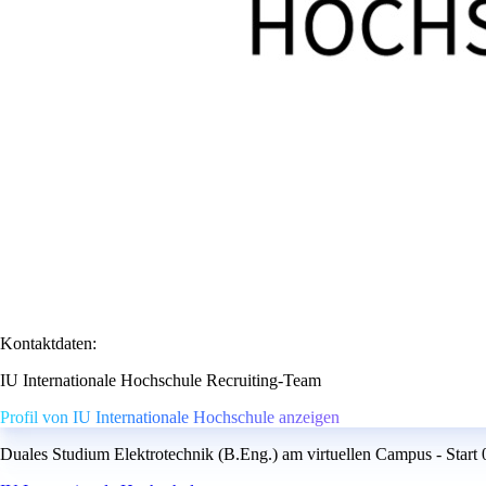
Kontaktdaten:
IU Internationale Hochschule Recruiting-Team
Profil von IU Internationale Hochschule anzeigen
Duales Studium Elektrotechnik (B.Eng.) am virtuellen Campus - Start