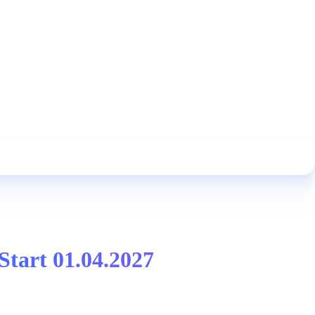
Start 01.04.2027