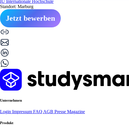
IU Internationale Hochschule
Standort: Marburg
Jetzt bewerben
Unternehmen
Login
Impressum
FAQ
AGB
Presse
Magazine
Produkt