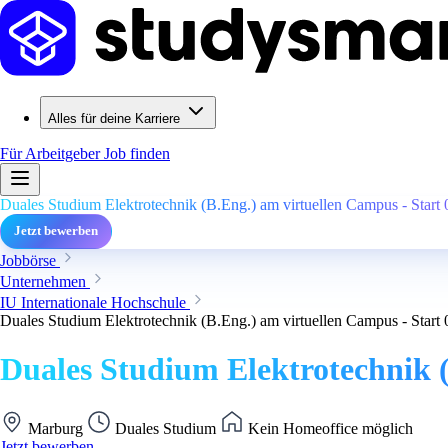
Alles für deine Karriere
Für Arbeitgeber
Job finden
Duales Studium Elektrotechnik (B.Eng.) am virtuellen Campus - Start
Jetzt bewerben
Jobbörse
Unternehmen
IU Internationale Hochschule
Duales Studium Elektrotechnik (B.Eng.) am virtuellen Campus - Start
Duales Studium Elektrotechnik (
Marburg
Duales Studium
Kein Homeoffice möglich
Jetzt bewerben