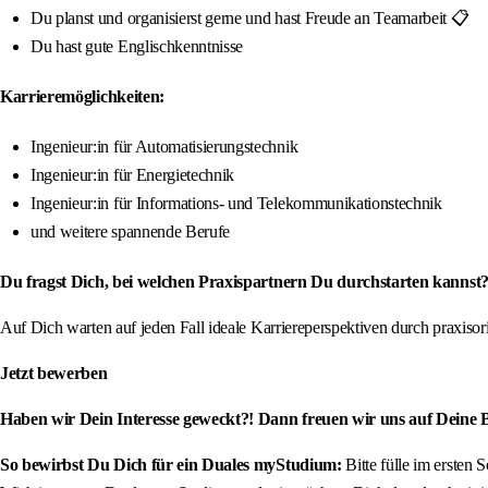
Du planst und organisierst gerne und hast Freude an Teamarbeit 📋
Du hast gute Englischkenntnisse
Karrieremöglichkeiten:
Ingenieur:in für Automatisierungstechnik
Ingenieur:in für Energietechnik
Ingenieur:in für Informations- und Telekommunikationstechnik
und weitere spannende Berufe
Du fragst Dich, bei welchen Praxispartnern Du durchstarten kannst?
Auf Dich warten auf jeden Fall ideale Karriereperspektiven durch praxis
Jetzt bewerben
Haben wir Dein Interesse geweckt?! Dann freuen wir uns auf Deine
So bewirbst Du Dich für ein Duales myStudium:
Bitte fülle im ersten