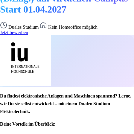
Start 01.04.2027
Duales Studium
Kein Homeoffice möglich
Jetzt bewerben
Du findest elektronische Anlagen und Maschinen spannend? Lerne,
wie Du sie selbst entwickelst – mit einem Dualen Studium
Elektrotechnik.
Deine Vorteile im Überblick: