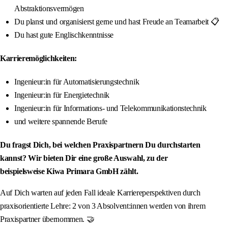
Abstraktionsvermögen
Du planst und organisierst gerne und hast Freude an Teamarbeit 📋
Du hast gute Englischkenntnisse
Karrieremöglichkeiten:
Ingenieur:in für Automatisierungstechnik
Ingenieur:in für Energietechnik
Ingenieur:in für Informations- und Telekommunikationstechnik
und weitere spannende Berufe
Du fragst Dich, bei welchen Praxispartnern Du durchstarten
kannst? Wir bieten Dir eine große Auswahl, zu der
beispielsweise Kiwa Primara GmbH zählt.
Auf Dich warten auf jeden Fall ideale Karriereperspektiven durch
praxisorientierte Lehre: 2 von 3 Absolvent:innen werden von ihrem
Praxispartner übernommen. 🤝