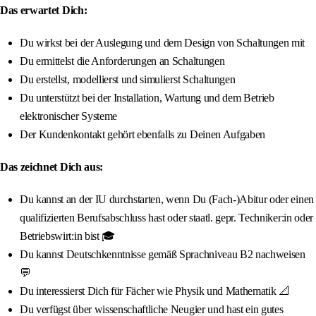
Das erwartet Dich:
Du wirkst bei der Auslegung und dem Design von Schaltungen mit
Du ermittelst die Anforderungen an Schaltungen
Du erstellst, modellierst und simulierst Schaltungen
Du unterstützt bei der Installation, Wartung und dem Betrieb
elektronischer Systeme
Der Kundenkontakt gehört ebenfalls zu Deinen Aufgaben
Das zeichnet Dich aus:
Du kannst an der IU durchstarten, wenn Du (Fach-)Abitur oder einen
qualifizierten Berufsabschluss hast oder staatl. gepr. Techniker:in oder
Betriebswirt:in bist 🎓
Du kannst Deutschkenntnisse gemäß Sprachniveau B2 nachweisen
💬
Du interessierst Dich für Fächer wie Physik und Mathematik 📐
Du verfügst über wissenschaftliche Neugier und hast ein gutes