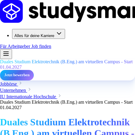
Alles für deine Karriere
Für Arbeitgeber
Job finden
Duales Studium Elektrotechnik (B.Eng.) am virtuellen Campus - Start
01.04.2027
Jetzt bewerben
Jobbörse
Unternehmen
IU Internationale Hochschule
Duales Studium Elektrotechnik (B.Eng.) am virtuellen Campus - Start
01.04.2027
Duales Studium Elektrotechnik
(B.Eng.) am virtuellen Campus -