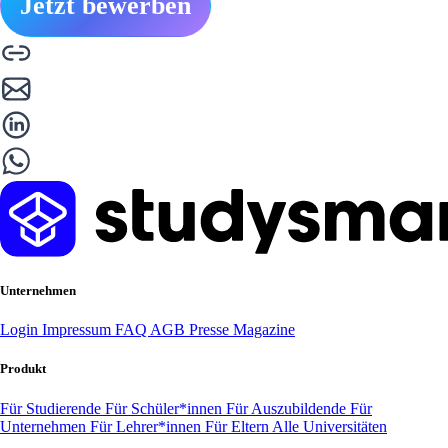
Jetzt bewerben
Unternehmen
Login
Impressum
FAQ
AGB
Presse
Magazine
Produkt
Für Studierende
Für Schüler*innen
Für Auszubildende
Für
Unternehmen
Für Lehrer*innen
Für Eltern
Alle Universitäten