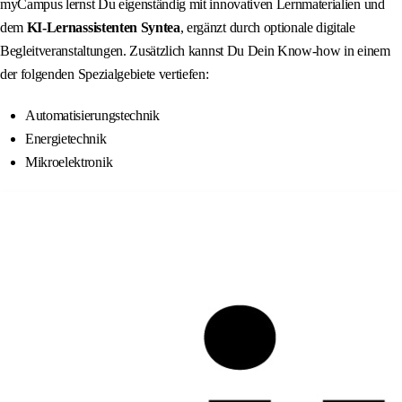
myCampus lernst Du eigenständig mit innovativen Lernmaterialien und
dem
KI‑Lernassistenten Syntea
, ergänzt durch optionale digitale
Begleitveranstaltungen. Zusätzlich kannst Du Dein Know-how in einem
der folgenden Spezialgebiete vertiefen:
Automatisierungstechnik
Energietechnik
Mikroelektronik