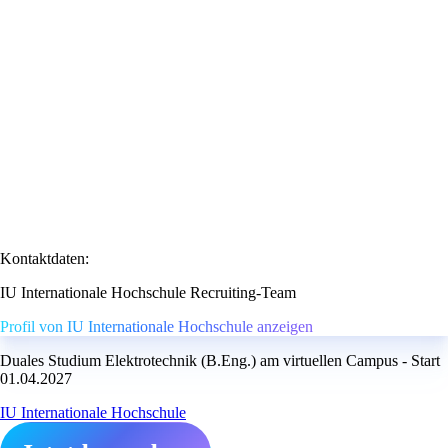
Kontaktdaten:
IU Internationale Hochschule Recruiting-Team
Profil von IU Internationale Hochschule anzeigen
Duales Studium Elektrotechnik (B.Eng.) am virtuellen Campus - Start
01.04.2027
IU Internationale Hochschule