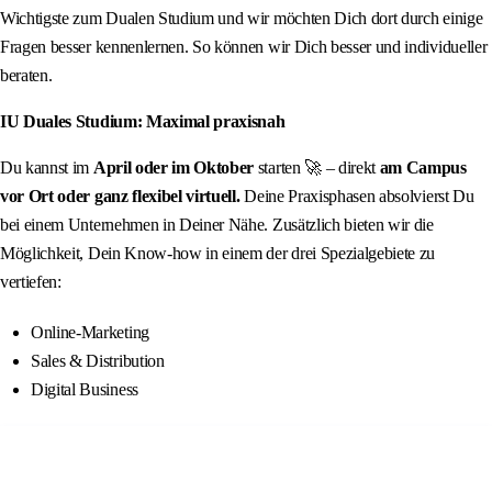
Wichtigste zum Dualen Studium und wir möchten Dich dort durch einige
Fragen besser kennenlernen. So können wir Dich besser und individueller
beraten.
IU Duales Studium: Maximal praxisnah
Du kannst im
April oder im Oktober
starten 🚀 – direkt
am Campus
vor Ort oder ganz flexibel virtuell.
Deine Praxisphasen absolvierst Du
bei einem Unternehmen in Deiner Nähe. Zusätzlich bieten wir die
Möglichkeit, Dein Know-how in einem der drei Spezialgebiete zu
vertiefen:
Online-Marketing
Sales & Distribution
Digital Business