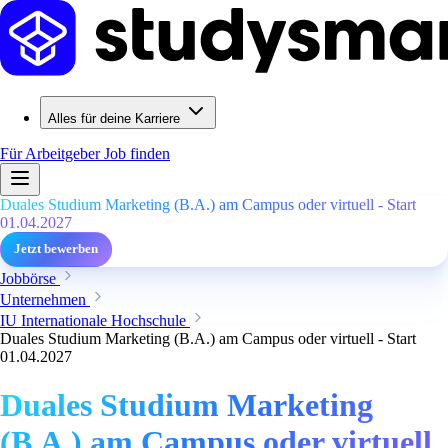
Alles für deine Karriere
Für Arbeitgeber
Job finden
Duales Studium Marketing (B.A.) am Campus oder virtuell - Start
01.04.2027
Jetzt bewerben
Jobbörse
Unternehmen
IU Internationale Hochschule
Duales Studium Marketing (B.A.) am Campus oder virtuell - Start
01.04.2027
Duales Studium Marketing
(B.A.) am Campus oder virtuell