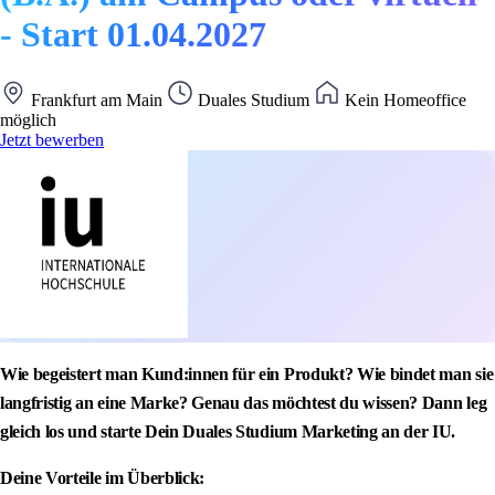
- Start 01.04.2027
Frankfurt am Main
Duales Studium
Kein Homeoffice
möglich
Jetzt bewerben
Wie begeistert man Kund:innen für ein Produkt? Wie bindet man sie
langfristig an eine Marke? Genau das möchtest du wissen? Dann leg
gleich los und starte Dein Duales Studium Marketing an der IU.
Deine Vorteile im Überblick: