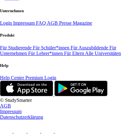
Unternehmen
Login
Impressum
FAQ
AGB
Presse
Magazine
Produkt
Für Studierende
Für Schüler*innen
Für Auszubildende
Für
Unternehmen
Für Lehrer*innen
Für Eltern
Alle Universitäten
Help
Help Center
Premium Login
© StudySmarter
AGB
Impressum
Datenschutzerklärung