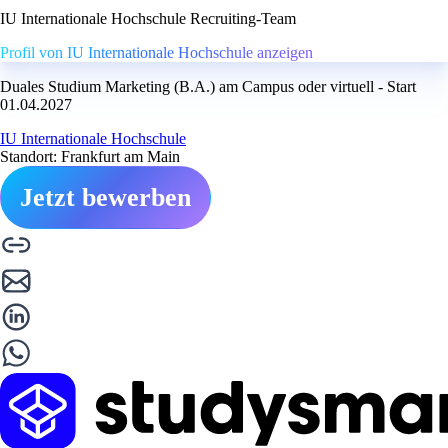
IU Internationale Hochschule Recruiting-Team
Profil von IU Internationale Hochschule anzeigen
Duales Studium Marketing (B.A.) am Campus oder virtuell - Start
01.04.2027
IU Internationale Hochschule
Standort: Frankfurt am Main
Jetzt bewerben