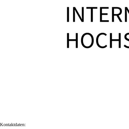
Kontaktdaten: