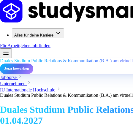
Alles für deine Karriere
Für Arbeitgeber
Job finden
Duales Studium Public Relations & Kommunikation (B.A.) am virtuell
Jetzt bewerben
Jobbörse
Unternehmen
IU Internationale Hochschule
Duales Studium Public Relations & Kommunikation (B.A.) am virtuell
Duales Studium Public Relation
01.04.2027