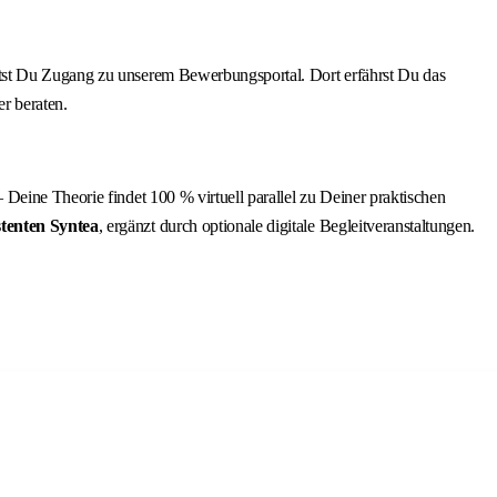
ältst Du Zugang zu unserem Bewerbungsportal. Dort erfährst Du das
r beraten.
eine Theorie findet 100 % virtuell parallel zu Deiner praktischen
tenten Syntea
, ergänzt durch optionale digitale Begleitveranstaltungen.