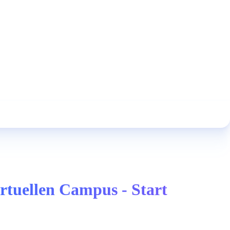
rtuellen Campus - Start