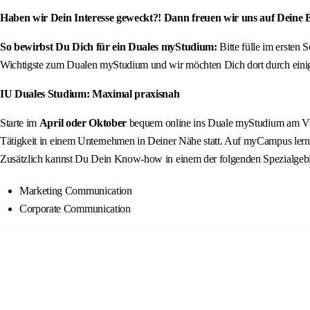
Haben wir Dein Interesse geweckt?! Dann freuen wir uns auf Deine
So bewirbst Du Dich für ein Duales myStudium:
Bitte fülle im ersten
Wichtigste zum Dualen myStudium und wir möchten Dich dort durch einige
IU Duales Studium: Maximal praxisnah
Starte im
April oder Oktober
bequem online ins Duale myStudium am Virtu
Tätigkeit in einem Unternehmen in Deiner Nähe statt. Auf myCampus lern
Zusätzlich kannst Du Dein Know-how in einem der folgenden Spezialgebie
Marketing Communication
Corporate Communication