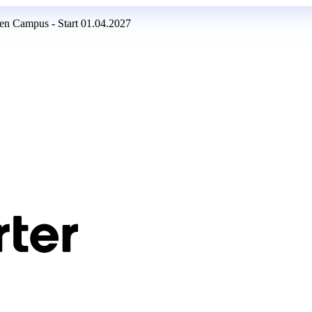
en Campus - Start 01.04.2027