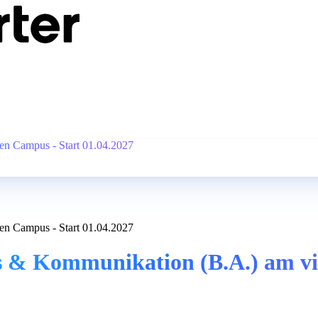
en Campus - Start 01.04.2027
en Campus - Start 01.04.2027
s & Kommunikation (B.A.) am vi