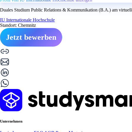
Duales Studium Public Relations & Kommunikation (B.A.) am virtuell
IU Internationale Hochschule
Standort: Chemnitz
Jetzt bewerben
Unternehmen