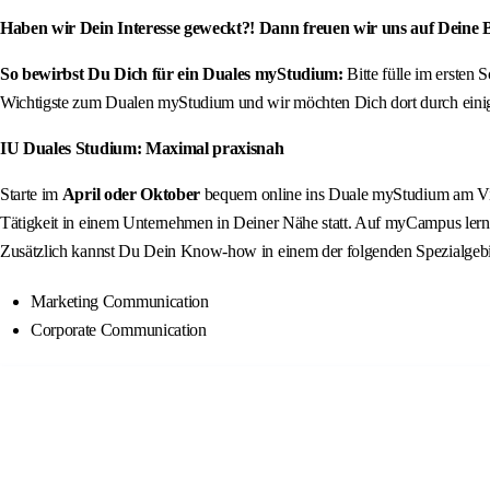
Haben wir Dein Interesse geweckt?! Dann freuen wir uns auf Deine
So bewirbst Du Dich für ein Duales myStudium:
Bitte fülle im ersten
Wichtigste zum Dualen myStudium und wir möchten Dich dort durch einige
IU Duales Studium: Maximal praxisnah
Starte im
April oder Oktober
bequem online ins Duale myStudium am Virtu
Tätigkeit in einem Unternehmen in Deiner Nähe statt. Auf myCampus lern
Zusätzlich kannst Du Dein Know-how in einem der folgenden Spezialgebie
Marketing Communication
Corporate Communication