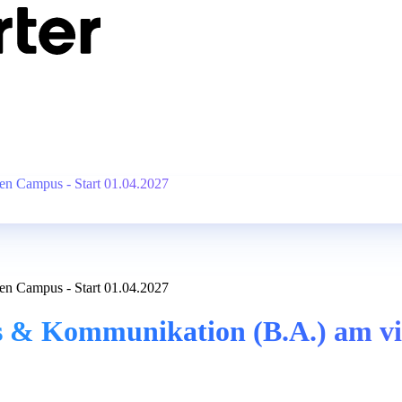
en Campus - Start 01.04.2027
en Campus - Start 01.04.2027
s & Kommunikation (B.A.) am vi