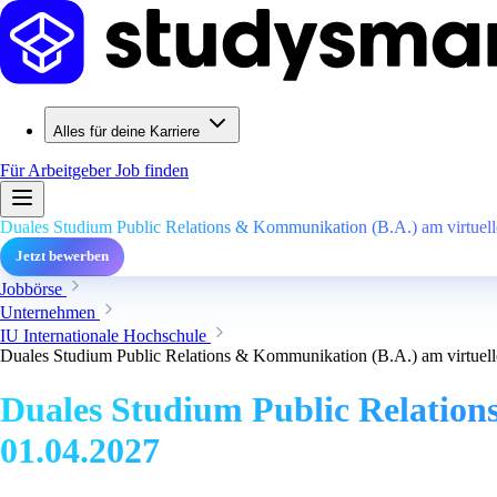
Alles für deine Karriere
Für Arbeitgeber
Job finden
Duales Studium Public Relations & Kommunikation (B.A.) am virtuell
Jetzt bewerben
Jobbörse
Unternehmen
IU Internationale Hochschule
Duales Studium Public Relations & Kommunikation (B.A.) am virtuell
Duales Studium Public Relation
01.04.2027