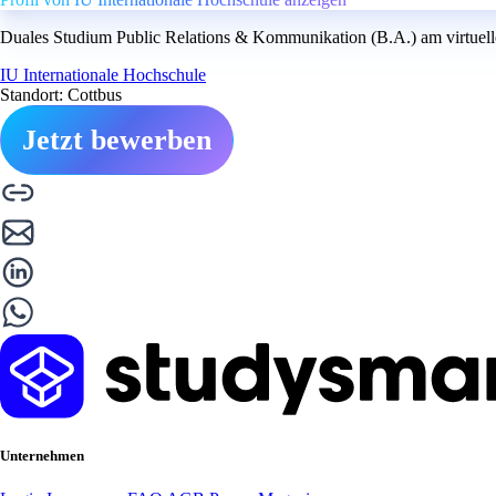
Duales Studium Public Relations & Kommunikation (B.A.) am virtuell
IU Internationale Hochschule
Standort: Cottbus
Jetzt bewerben
Unternehmen