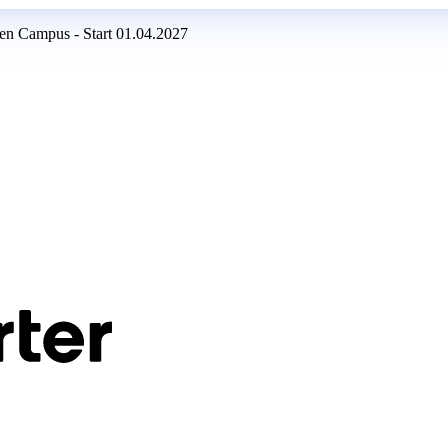
en Campus - Start 01.04.2027