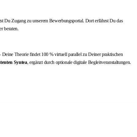
ältst Du Zugang zu unserem Bewerbungsportal. Dort erfährst Du das
r beraten.
eine Theorie findet 100 % virtuell parallel zu Deiner praktischen
tenten Syntea
, ergänzt durch optionale digitale Begleitveranstaltungen.