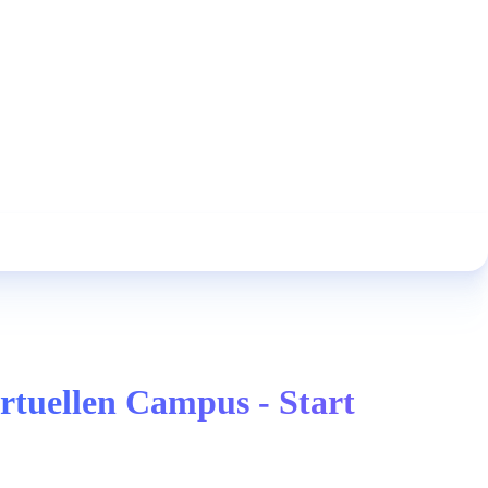
rtuellen Campus - Start