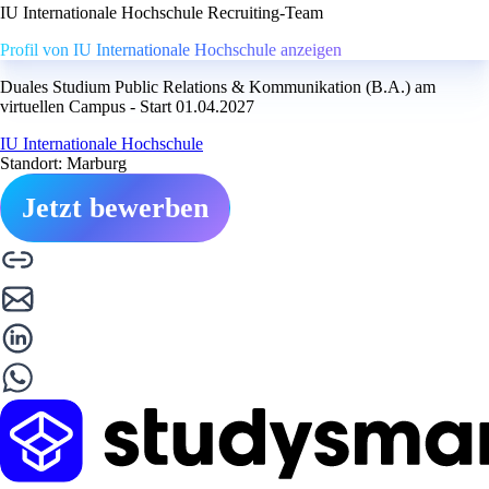
IU Internationale Hochschule Recruiting-Team
Profil von IU Internationale Hochschule anzeigen
Duales Studium Public Relations & Kommunikation (B.A.) am
virtuellen Campus - Start 01.04.2027
IU Internationale Hochschule
Standort: Marburg
Jetzt bewerben