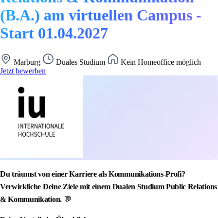
(B.A.) am virtuellen Campus -
Start 01.04.2027
Marburg
Duales Studium
Kein Homeoffice möglich
Jetzt bewerben
Du träumst von einer Karriere als Kommunikations-Profi?
Verwirkliche Deine Ziele mit einem Dualen Studium Public Relations
& Kommunikation.
💬