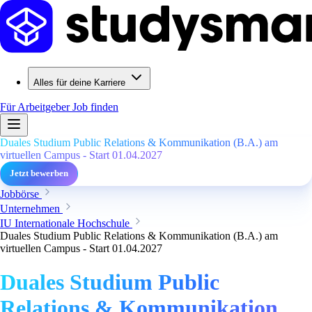
Alles für deine Karriere
Für Arbeitgeber
Job finden
Duales Studium Public Relations & Kommunikation (B.A.) am
virtuellen Campus - Start 01.04.2027
Jetzt bewerben
Jobbörse
Unternehmen
IU Internationale Hochschule
Duales Studium Public Relations & Kommunikation (B.A.) am
virtuellen Campus - Start 01.04.2027
Duales Studium Public
Relations & Kommunikation