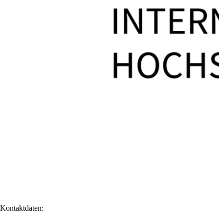
Kontaktdaten: