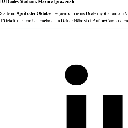
IU Duales Studium: Maximal praxisnah
Starte im
April oder Oktober
bequem online ins Duale myStudium am Virtu
Tätigkeit in einem Unternehmen in Deiner Nähe statt. Auf myCampus lern