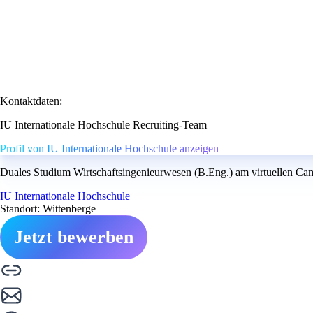
Kontaktdaten:
IU Internationale Hochschule Recruiting-Team
Profil von IU Internationale Hochschule anzeigen
Duales Studium Wirtschaftsingenieurwesen (B.Eng.) am virtuellen Cam
IU Internationale Hochschule
Standort: Wittenberge
Jetzt bewerben