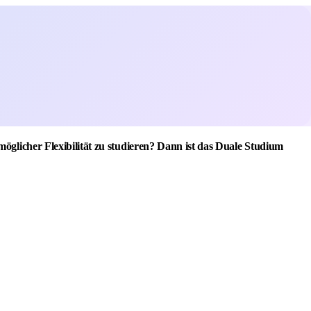
öglicher Flexibilität zu studieren? Dann ist das Duale Studium