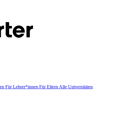
men
Für Lehrer*innen
Für Eltern
Alle Universitäten