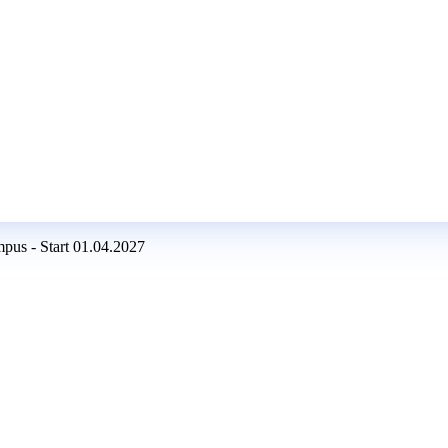
pus - Start 01.04.2027