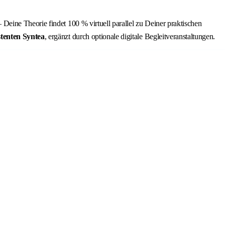
Deine Theorie findet 100 % virtuell parallel zu Deiner praktischen
tenten Syntea
, ergänzt durch optionale digitale Begleitveranstaltungen.