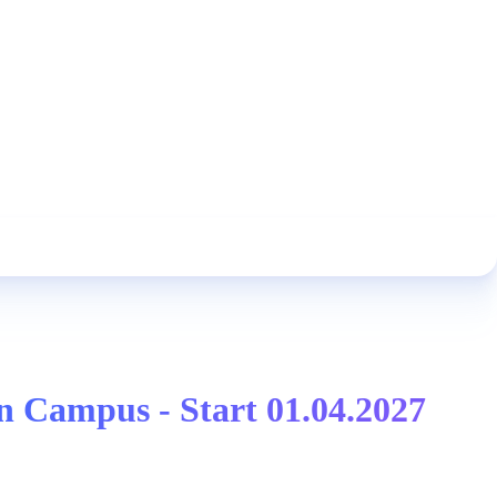
n Campus - Start 01.04.2027