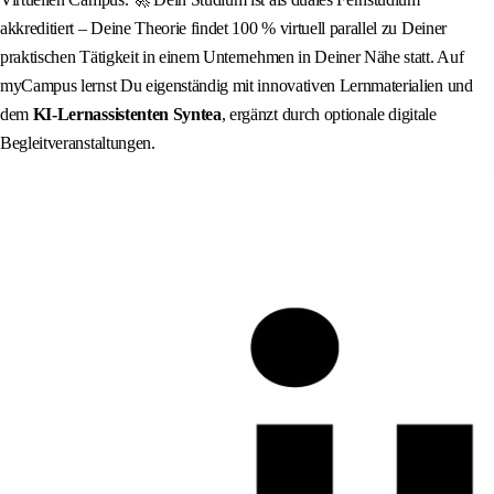
akkreditiert – Deine Theorie findet 100 % virtuell parallel zu Deiner
praktischen Tätigkeit in einem Unternehmen in Deiner Nähe statt. Auf
myCampus lernst Du eigenständig mit innovativen Lernmaterialien und
dem
KI‑Lernassistenten Syntea
, ergänzt durch optionale digitale
Begleitveranstaltungen.