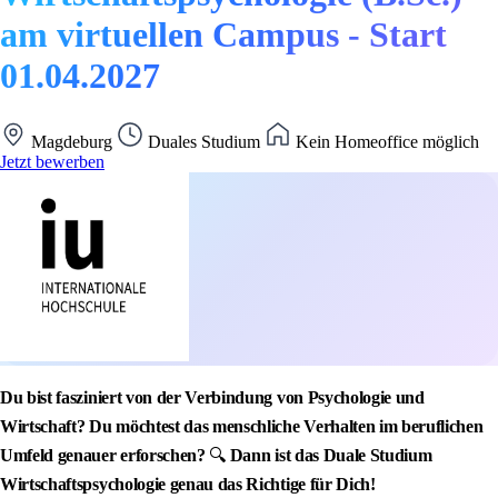
am virtuellen Campus - Start
01.04.2027
Magdeburg
Duales Studium
Kein Homeoffice möglich
Jetzt bewerben
Du bist fasziniert von der Verbindung von Psychologie und
Wirtschaft? Du möchtest das menschliche Verhalten im beruflichen
Umfeld genauer erforschen?
🔍
Dann ist das Duale Studium
Wirtschaftspsychologie genau das Richtige für Dich!