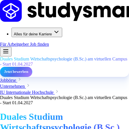
Alles für deine Karriere
Für Arbeitgeber
Job finden
Duales Studium Wirtschaftspsychologie (B.Sc.) am virtuellen Campus
- Start 01.04.2027
Jetzt bewerben
Jobbörse
Unternehmen
IU Internationale Hochschule
Duales Studium Wirtschaftspsychologie (B.Sc.) am virtuellen Campus
- Start 01.04.2027
Duales Studium
Wirtschaftspsychologie (B.Sc.)