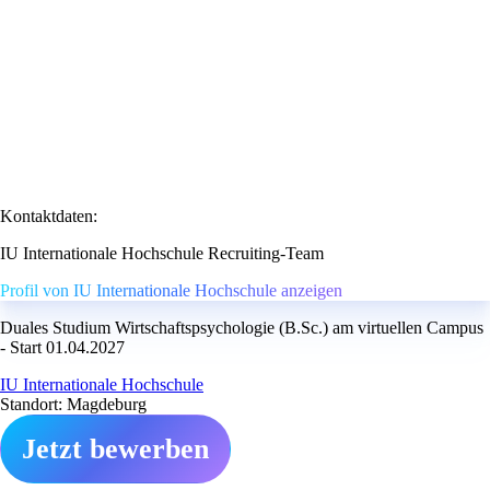
Kontaktdaten:
IU Internationale Hochschule Recruiting-Team
Profil von IU Internationale Hochschule anzeigen
Duales Studium Wirtschaftspsychologie (B.Sc.) am virtuellen Campus
- Start 01.04.2027
IU Internationale Hochschule
Standort: Magdeburg
Jetzt bewerben