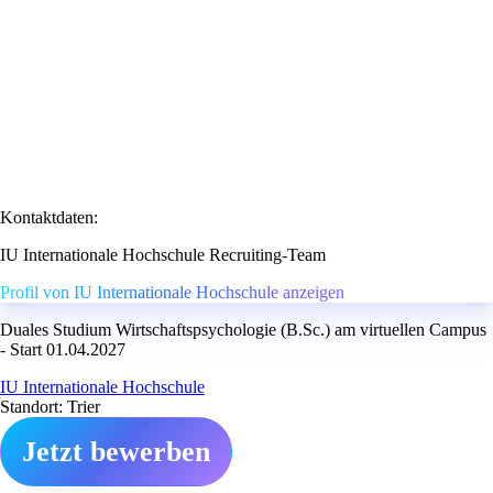
Kontaktdaten:
IU Internationale Hochschule Recruiting-Team
Profil von IU Internationale Hochschule anzeigen
Duales Studium Wirtschaftspsychologie (B.Sc.) am virtuellen Campus
- Start 01.04.2027
IU Internationale Hochschule
Standort: Trier
Jetzt bewerben