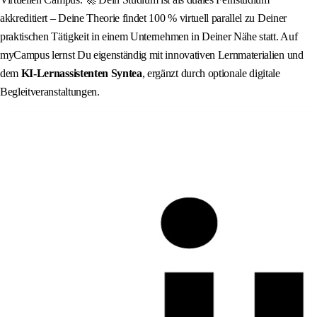
akkreditiert – Deine Theorie findet 100 % virtuell parallel zu Deiner
praktischen Tätigkeit in einem Unternehmen in Deiner Nähe statt. Auf
myCampus lernst Du eigenständig mit innovativen Lernmaterialien und
dem
KI‑Lernassistenten Syntea
, ergänzt durch optionale digitale
Begleitveranstaltungen.