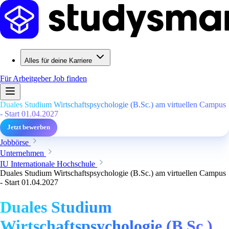
Alles für deine Karriere
Für Arbeitgeber
Job finden
Duales Studium Wirtschaftspsychologie (B.Sc.) am virtuellen Campus
- Start 01.04.2027
Jetzt bewerben
Jobbörse
Unternehmen
IU Internationale Hochschule
Duales Studium Wirtschaftspsychologie (B.Sc.) am virtuellen Campus
- Start 01.04.2027
Duales Studium
Wirtschaftspsychologie (B.Sc.)