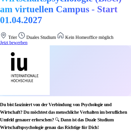
am virtuellen Campus - Start
01.04.2027
Trier
Duales Studium
Kein Homeoffice möglich
Jetzt bewerben
Du bist fasziniert von der Verbindung von Psychologie und
Wirtschaft? Du möchtest das menschliche Verhalten im beruflichen
Umfeld genauer erforschen?
🔍
Dann ist das Duale Studium
Wirtschaftspsychologie genau das Richtige für Dich!