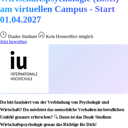
am virtuellen Campus - Start
01.04.2027
Duales Studium
Kein Homeoffice möglich
Jetzt bewerben
Du bist fasziniert von der Verbindung von Psychologie und
Wirtschaft? Du möchtest das menschliche Verhalten im beruflichen
Umfeld genauer erforschen?
🔍
Dann ist das Duale Studium
Wirtschaftspsychologie genau das Richtige für Dich!