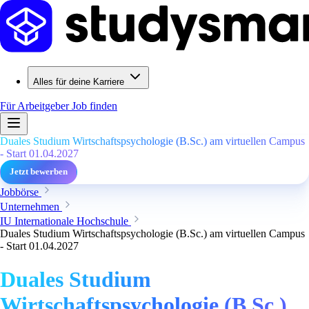
Alles für deine Karriere
Für Arbeitgeber
Job finden
Duales Studium Wirtschaftspsychologie (B.Sc.) am virtuellen Campus
- Start 01.04.2027
Jetzt bewerben
Jobbörse
Unternehmen
IU Internationale Hochschule
Duales Studium Wirtschaftspsychologie (B.Sc.) am virtuellen Campus
- Start 01.04.2027
Duales Studium
Wirtschaftspsychologie (B.Sc.)