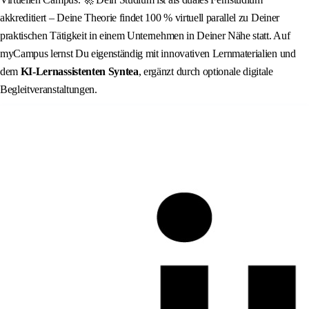
akkreditiert – Deine Theorie findet 100 % virtuell parallel zu Deiner
praktischen Tätigkeit in einem Unternehmen in Deiner Nähe statt. Auf
myCampus lernst Du eigenständig mit innovativen Lernmaterialien und
dem
KI‑Lernassistenten Syntea
, ergänzt durch optionale digitale
Begleitveranstaltungen.