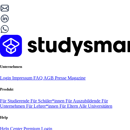
Unternehmen
Login
Impressum
FAQ
AGB
Presse
Magazine
Produkt
Für Studierende
Für Schüler*innen
Für Auszubildende
Für
Unternehmen
Für Lehrer*innen
Für Eltern
Alle Universitäten
Help
Help Center
Premium Login