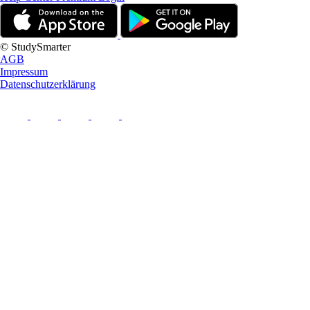
© StudySmarter
AGB
Impressum
Datenschutzerklärung