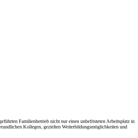
hrten Familienbetrieb nicht nur einen unbefristeten Arbeitsplatz in
freundlichen Kollegen, gezielten Weiterbildungsmöglichkeiten und