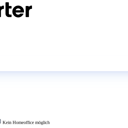
Kein Homeoffice möglich