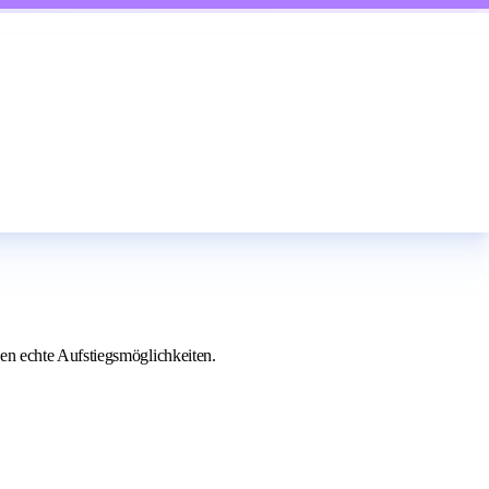
en echte Aufstiegsmöglichkeiten.