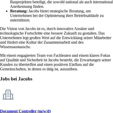
Bauprojekten beteiligt, die sowohl national als auch international
Anerkennung finden.
Beratung:
Jacobs bietet strategische Beratung, um
Unternehmen bei der Optimierung ihrer Betriebsabläufe zu
unterstützen.
Die Vision von Jacobs ist es, durch innovative Ansätze und
technologische Fortschritte eine bessere Zukunft zu gestalten. Das
Unternehmen legt großen Wert auf die Entwicklung seiner Mitarbeiter
und fördert eine Kultur der Zusammenarbeit und des
Wissensaustauschs.
Mit einem engagierten Team von Fachleuten und einem klaren Fokus
auf Qualität und Sicherheit ist Jacobs bestrebt, die Erwartungen seiner
Kunden zu übertreffen und einen positiven Einfluss auf die
Gemeinschaften, in denen es tätig ist, auszuüben.
Jobs bei Jacobs
Document Controller (m/w/d)