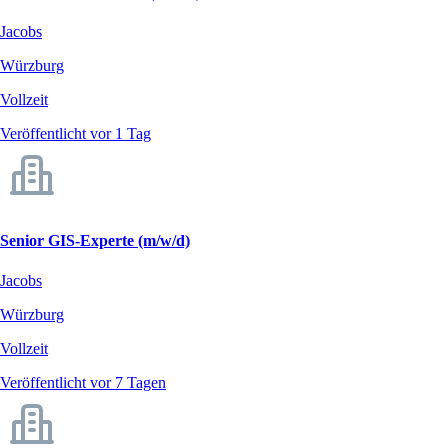
Jacobs
Würzburg
Vollzeit
Veröffentlicht vor 1 Tag
Senior GIS-Experte (m/w/d)
Jacobs
Würzburg
Vollzeit
Veröffentlicht vor 7 Tagen