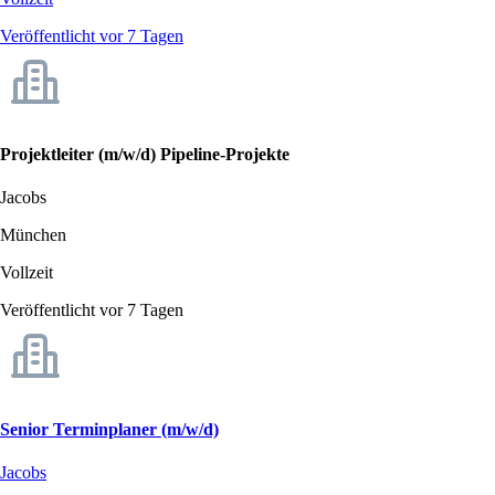
Veröffentlicht vor 7 Tagen
Projektleiter (m/w/d) Pipeline-Projekte
Jacobs
München
Vollzeit
Veröffentlicht vor 7 Tagen
Senior Terminplaner (m/w/d)
Jacobs