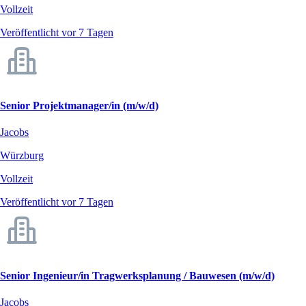
Vollzeit
Veröffentlicht vor 7 Tagen
Senior Projektmanager/in (m/w/d)
Jacobs
Würzburg
Vollzeit
Veröffentlicht vor 7 Tagen
Senior Ingenieur/in Tragwerksplanung / Bauwesen (m/w/d)
Jacobs