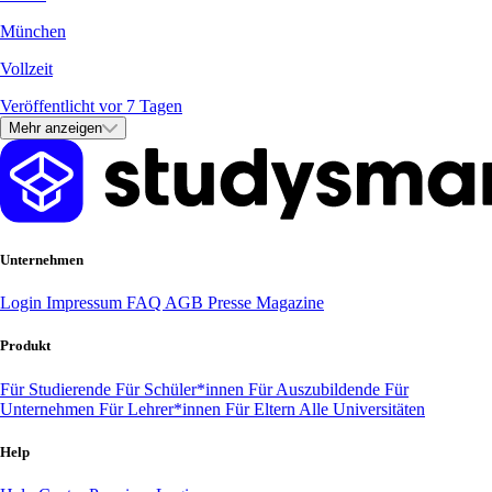
München
Vollzeit
Veröffentlicht vor 7 Tagen
Mehr anzeigen
Unternehmen
Login
Impressum
FAQ
AGB
Presse
Magazine
Produkt
Für Studierende
Für Schüler*innen
Für Auszubildende
Für
Unternehmen
Für Lehrer*innen
Für Eltern
Alle Universitäten
Help