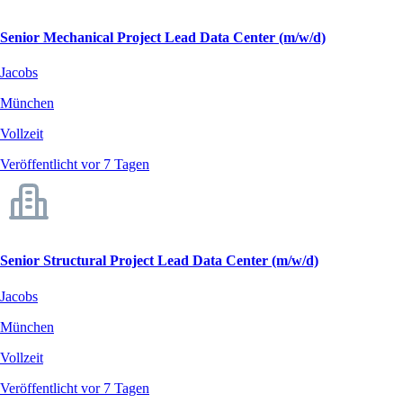
Senior Mechanical Project Lead Data Center (m/w/d)
Jacobs
München
Vollzeit
Veröffentlicht vor 7 Tagen
Senior Structural Project Lead Data Center (m/w/d)
Jacobs
München
Vollzeit
Veröffentlicht vor 7 Tagen