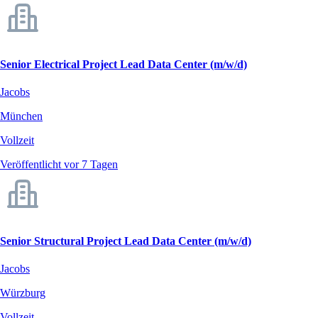
Senior Electrical Project Lead Data Center (m/w/d)
Jacobs
München
Vollzeit
Veröffentlicht vor 7 Tagen
Senior Structural Project Lead Data Center (m/w/d)
Jacobs
Würzburg
Vollzeit