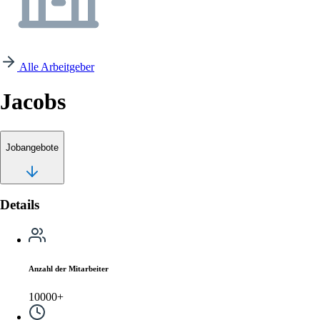
Alle Arbeitgeber
Jacobs
Jobangebote
Details
Anzahl der Mitarbeiter
10000+