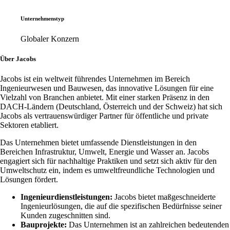
Unternehmenstyp
Globaler Konzern
Über Jacobs
Jacobs ist ein weltweit führendes Unternehmen im Bereich
Ingenieurwesen und Bauwesen, das innovative Lösungen für eine
Vielzahl von Branchen anbietet. Mit einer starken Präsenz in den
DACH-Ländern (Deutschland, Österreich und der Schweiz) hat sich
Jacobs als vertrauenswürdiger Partner für öffentliche und private
Sektoren etabliert.
Das Unternehmen bietet umfassende Dienstleistungen in den
Bereichen Infrastruktur, Umwelt, Energie und Wasser an. Jacobs
engagiert sich für nachhaltige Praktiken und setzt sich aktiv für den
Umweltschutz ein, indem es umweltfreundliche Technologien und
Lösungen fördert.
Ingenieurdienstleistungen:
Jacobs bietet maßgeschneiderte
Ingenieurlösungen, die auf die spezifischen Bedürfnisse seiner
Kunden zugeschnitten sind.
Bauprojekte:
Das Unternehmen ist an zahlreichen bedeutenden