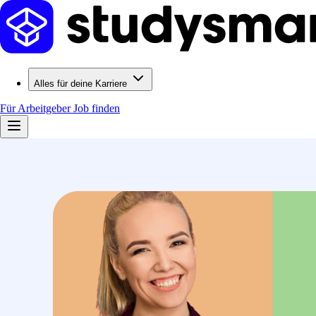
Alles für deine Karriere
Für Arbeitgeber
Job finden