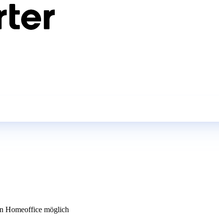
n Homeoffice möglich