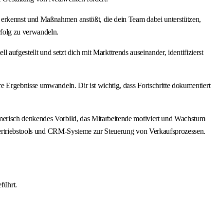
h erkennst und Maßnahmen anstößt, die dein Team dabei unterstützen,
rfolg zu verwandeln.
 aufgestellt und setzt dich mit Markttrends auseinander, identifizierst
e Ergebnisse umwandeln. Dir ist wichtig, dass Fortschritte dokumentiert
ehmerisch denkendes Vorbild, das Mitarbeitende motiviert und Wachstum
 Vertriebstools und CRM-Systeme zur Steuerung von Verkaufsprozessen.
führt.