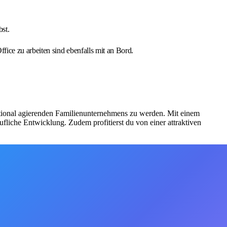
st.
fice zu arbeiten sind ebenfalls mit an Bord.
rnational agierenden Familienunternehmens zu werden. Mit einem
fliche Entwicklung. Zudem profitierst du von einer attraktiven