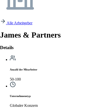
Alle Arbeitgeber
James & Partners
Details
Anzahl der Mitarbeiter
50-100
Unternehmenstyp
Globaler Konzern