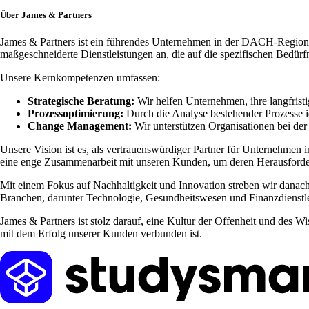
Über James & Partners
James & Partners ist ein führendes Unternehmen in der DACH-Region, 
maßgeschneiderte Dienstleistungen an, die auf die spezifischen Bedürf
Unsere Kernkompetenzen umfassen:
Strategische Beratung:
Wir helfen Unternehmen, ihre langfristi
Prozessoptimierung:
Durch die Analyse bestehender Prozesse id
Change Management:
Wir unterstützen Organisationen bei d
Unsere Vision ist es, als vertrauenswürdiger Partner für Unternehmen 
eine enge Zusammenarbeit mit unseren Kunden, um deren Herausford
Mit einem Fokus auf Nachhaltigkeit und Innovation streben wir danach, 
Branchen, darunter Technologie, Gesundheitswesen und Finanzdienstl
James & Partners ist stolz darauf, eine Kultur der Offenheit und des Wi
mit dem Erfolg unserer Kunden verbunden ist.