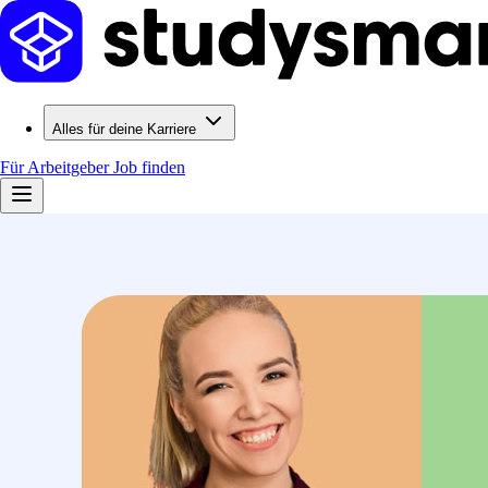
Alles für deine Karriere
Für Arbeitgeber
Job finden