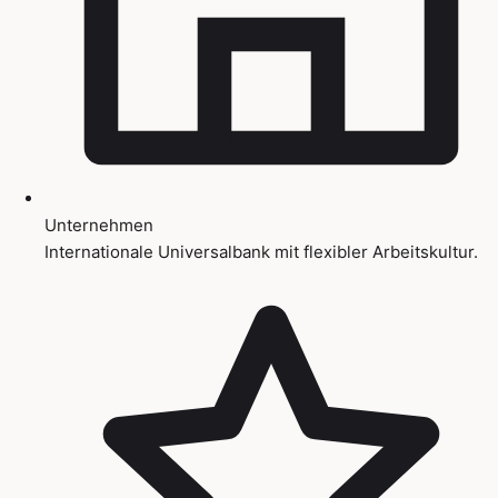
Unternehmen
Internationale Universalbank mit flexibler Arbeitskultur.