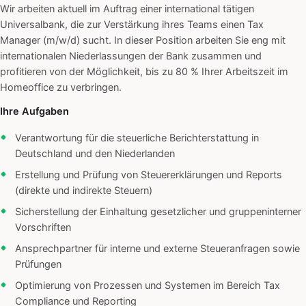
Wir arbeiten aktuell im Auftrag einer international tätigen
Universalbank, die zur Verstärkung ihres Teams einen Tax
Manager (m/w/d) sucht. In dieser Position arbeiten Sie eng mit
internationalen Niederlassungen der Bank zusammen und
profitieren von der Möglichkeit, bis zu 80 % Ihrer Arbeitszeit im
Homeoffice zu verbringen.
Ihre Aufgaben
Verantwortung für die steuerliche Berichterstattung in
Deutschland und den Niederlanden
Erstellung und Prüfung von Steuererklärungen und Reports
(direkte und indirekte Steuern)
Sicherstellung der Einhaltung gesetzlicher und gruppeninterner
Vorschriften
Ansprechpartner für interne und externe Steueranfragen sowie
Prüfungen
Optimierung von Prozessen und Systemen im Bereich Tax
Compliance und Reporting