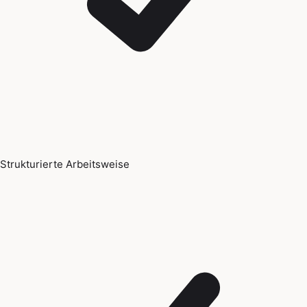
Strukturierte Arbeitsweise