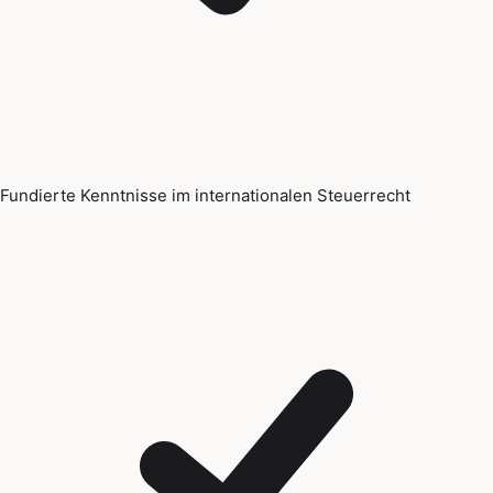
Fundierte Kenntnisse im internationalen Steuerrecht