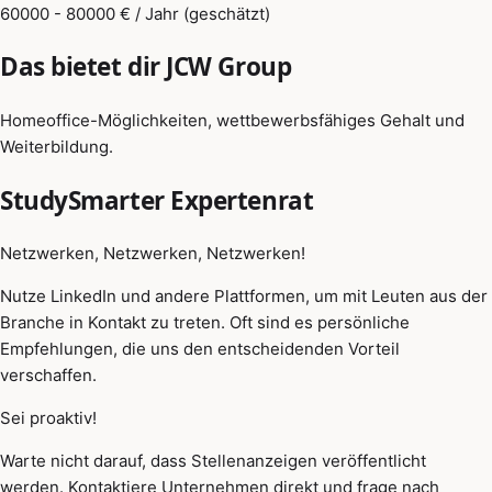
60000 - 80000 € / Jahr (geschätzt)
Das bietet dir JCW Group
Homeoffice-Möglichkeiten, wettbewerbsfähiges Gehalt und
Weiterbildung.
StudySmarter Expertenrat
Netzwerken, Netzwerken, Netzwerken!
Nutze LinkedIn und andere Plattformen, um mit Leuten aus der
Branche in Kontakt zu treten. Oft sind es persönliche
Empfehlungen, die uns den entscheidenden Vorteil
verschaffen.
Sei proaktiv!
Warte nicht darauf, dass Stellenanzeigen veröffentlicht
werden. Kontaktiere Unternehmen direkt und frage nach