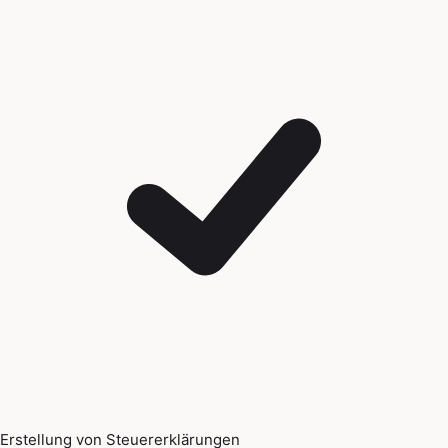
Erstellung von Steuererklärungen