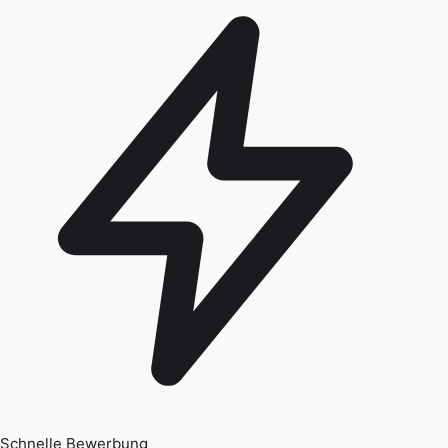
Schnelle Bewerbung