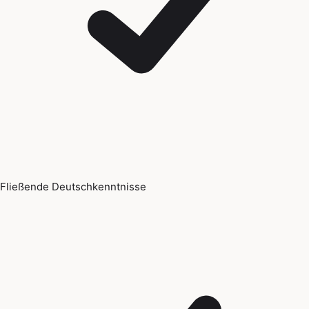
Fließende Deutschkenntnisse