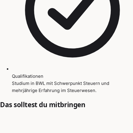
Qualifikationen
Studium in BWL mit Schwerpunkt Steuern und
mehrjährige Erfahrung im Steuerwesen.
Das solltest du mitbringen