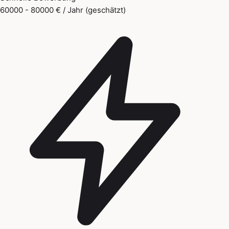
60000 - 80000 € / Jahr (geschätzt)