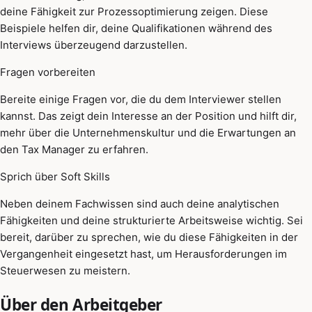
deine Fähigkeit zur Prozessoptimierung zeigen. Diese
Beispiele helfen dir, deine Qualifikationen während des
Interviews überzeugend darzustellen.
Fragen vorbereiten
Bereite einige Fragen vor, die du dem Interviewer stellen
kannst. Das zeigt dein Interesse an der Position und hilft dir,
mehr über die Unternehmenskultur und die Erwartungen an
den Tax Manager zu erfahren.
Sprich über Soft Skills
Neben deinem Fachwissen sind auch deine analytischen
Fähigkeiten und deine strukturierte Arbeitsweise wichtig. Sei
bereit, darüber zu sprechen, wie du diese Fähigkeiten in der
Vergangenheit eingesetzt hast, um Herausforderungen im
Steuerwesen zu meistern.
Über den Arbeitgeber