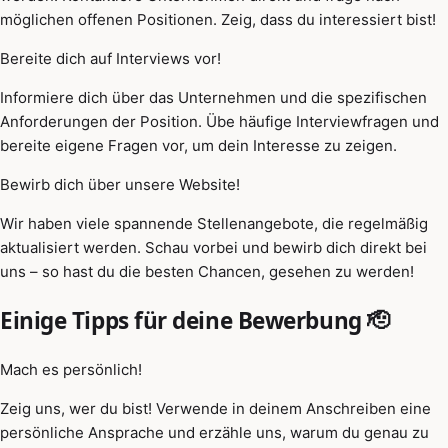
möglichen offenen Positionen. Zeig, dass du interessiert bist!
Bereite dich auf Interviews vor!
Informiere dich über das Unternehmen und die spezifischen
Anforderungen der Position. Übe häufige Interviewfragen und
bereite eigene Fragen vor, um dein Interesse zu zeigen.
Bewirb dich über unsere Website!
Wir haben viele spannende Stellenangebote, die regelmäßig
aktualisiert werden. Schau vorbei und bewirb dich direkt bei
uns – so hast du die besten Chancen, gesehen zu werden!
Einige Tipps für deine Bewerbung 🫡
Mach es persönlich!
Zeig uns, wer du bist! Verwende in deinem Anschreiben eine
persönliche Ansprache und erzähle uns, warum du genau zu