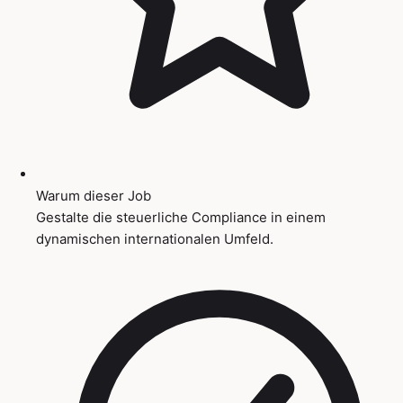
Warum dieser Job
Gestalte die steuerliche Compliance in einem
dynamischen internationalen Umfeld.