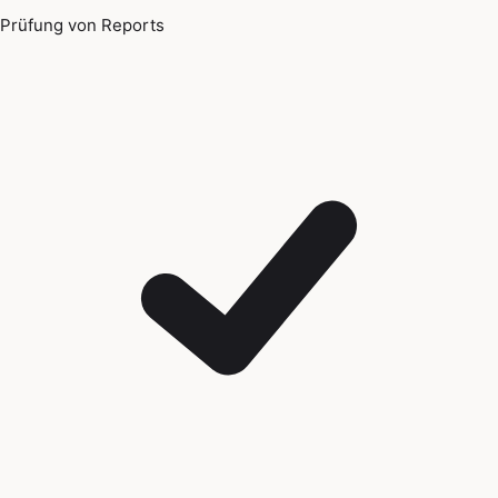
Prüfung von Reports