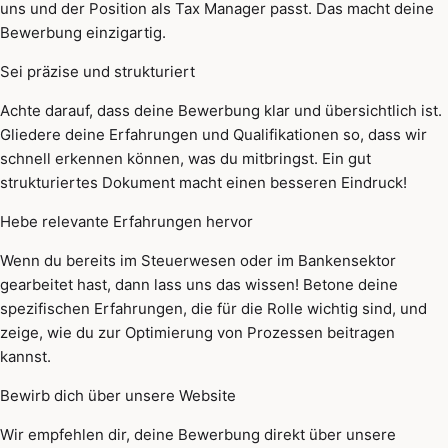
uns und der Position als Tax Manager passt. Das macht deine
Bewerbung einzigartig.
Sei präzise und strukturiert
Achte darauf, dass deine Bewerbung klar und übersichtlich ist.
Gliedere deine Erfahrungen und Qualifikationen so, dass wir
schnell erkennen können, was du mitbringst. Ein gut
strukturiertes Dokument macht einen besseren Eindruck!
Hebe relevante Erfahrungen hervor
Wenn du bereits im Steuerwesen oder im Bankensektor
gearbeitet hast, dann lass uns das wissen! Betone deine
spezifischen Erfahrungen, die für die Rolle wichtig sind, und
zeige, wie du zur Optimierung von Prozessen beitragen
kannst.
Bewirb dich über unsere Website
Wir empfehlen dir, deine Bewerbung direkt über unsere