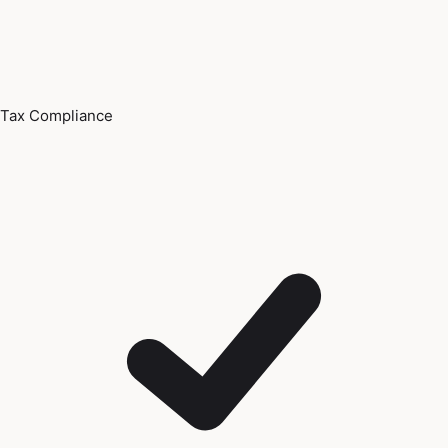
Tax Compliance