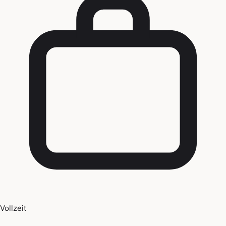
Vollzeit