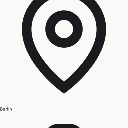
Berlin