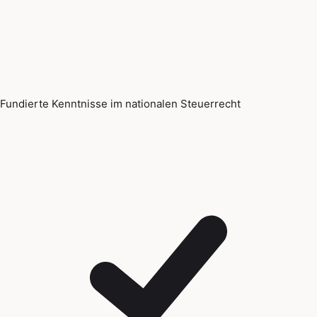
Fundierte Kenntnisse im nationalen Steuerrecht