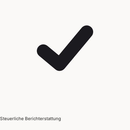
Steuerliche Berichterstattung