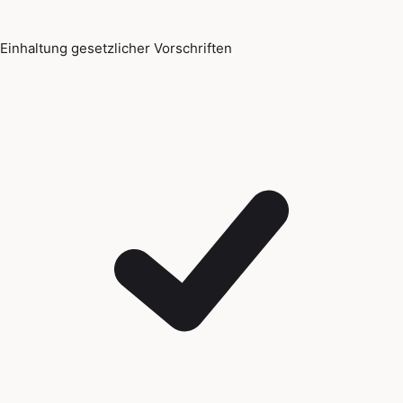
Einhaltung gesetzlicher Vorschriften