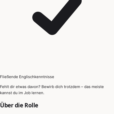
Fließende Englischkenntnisse
Fehlt dir etwas davon? Bewirb dich trotzdem – das meiste
kannst du im Job lernen.
Über die Rolle