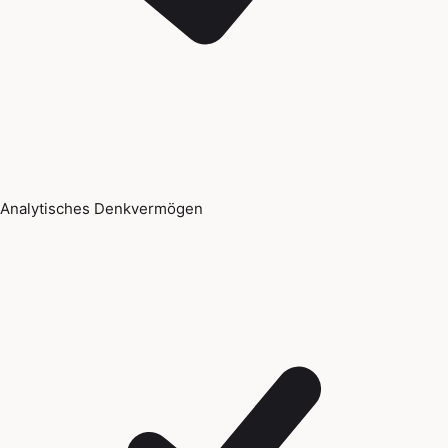
Analytisches Denkvermögen