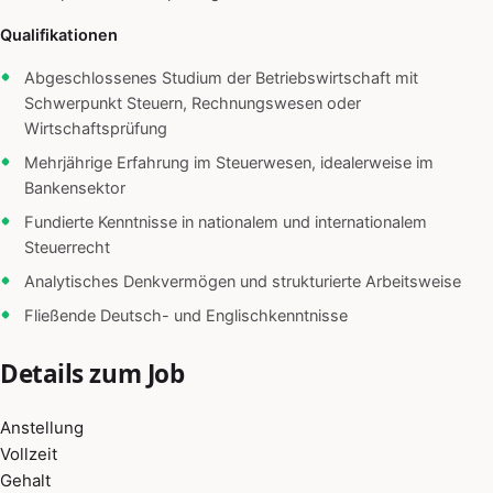
Qualifikationen
Abgeschlossenes Studium der Betriebswirtschaft mit
Schwerpunkt Steuern, Rechnungswesen oder
Wirtschaftsprüfung
Mehrjährige Erfahrung im Steuerwesen, idealerweise im
Bankensektor
Fundierte Kenntnisse in nationalem und internationalem
Steuerrecht
Analytisches Denkvermögen und strukturierte Arbeitsweise
Fließende Deutsch- und Englischkenntnisse
Details zum Job
Anstellung
Vollzeit
Gehalt