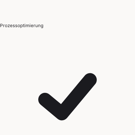
Prozessoptimierung