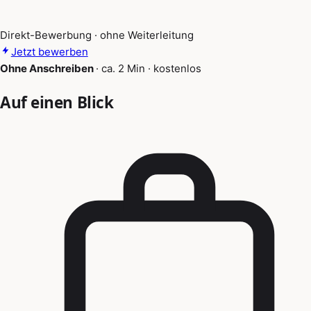
Direkt-Bewerbung · ohne Weiterleitung
Jetzt bewerben
Ohne Anschreiben
·
ca. 2 Min
·
kostenlos
Auf einen Blick