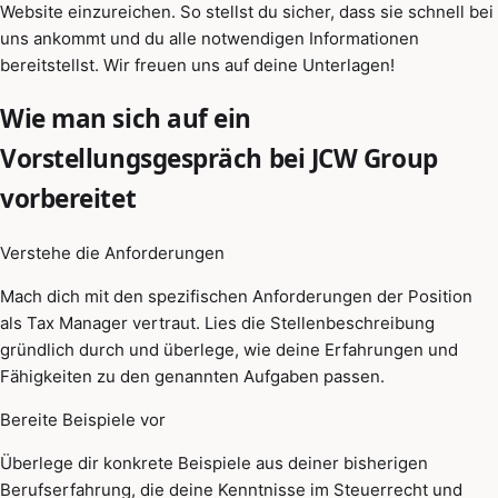
Website einzureichen. So stellst du sicher, dass sie schnell bei
uns ankommt und du alle notwendigen Informationen
bereitstellst. Wir freuen uns auf deine Unterlagen!
Wie man sich auf ein
Vorstellungsgespräch bei JCW Group
vorbereitet
Verstehe die Anforderungen
Mach dich mit den spezifischen Anforderungen der Position
als Tax Manager vertraut. Lies die Stellenbeschreibung
gründlich durch und überlege, wie deine Erfahrungen und
Fähigkeiten zu den genannten Aufgaben passen.
Bereite Beispiele vor
Überlege dir konkrete Beispiele aus deiner bisherigen
Berufserfahrung, die deine Kenntnisse im Steuerrecht und