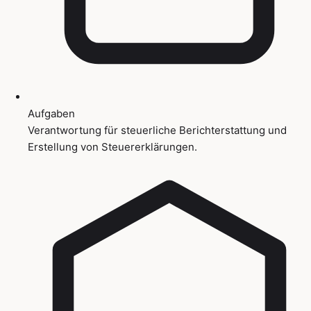
Aufgaben
Verantwortung für steuerliche Berichterstattung und
Erstellung von Steuererklärungen.