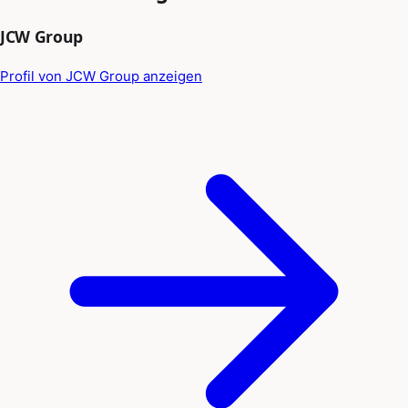
JCW Group
Profil von JCW Group anzeigen