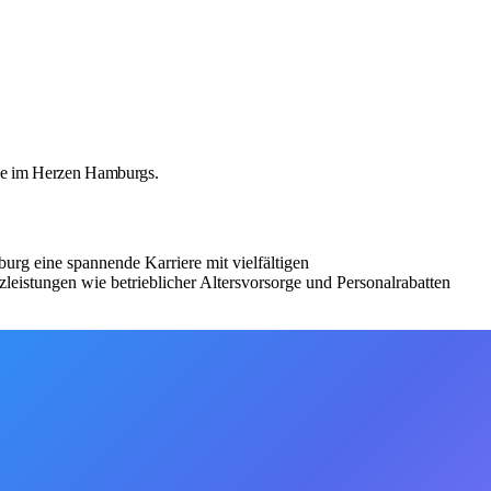
tive im Herzen Hamburgs.
urg eine spannende Karriere mit vielfältigen
zleistungen wie betrieblicher Altersvorsorge und Personalrabatten