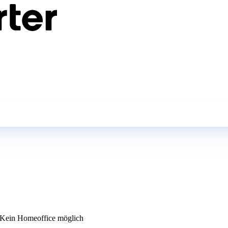
Kein Homeoffice möglich