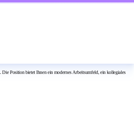
ie Position bietet Ihnen ein modernes Arbeitsumfeld, ein kollegiales