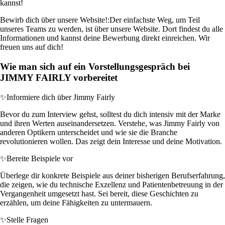
kannst!
Bewirb dich über unsere Website!:
Der einfachste Weg, um Teil
unseres Teams zu werden, ist über unsere Website. Dort findest du alle
Informationen und kannst deine Bewerbung direkt einreichen. Wir
freuen uns auf dich!
Wie man sich auf ein Vorstellungsgespräch bei
JIMMY FAIRLY vorbereitet
✨
Informiere dich über Jimmy Fairly
Bevor du zum Interview gehst, solltest du dich intensiv mit der Marke
und ihren Werten auseinandersetzen. Verstehe, was Jimmy Fairly von
anderen Optikern unterscheidet und wie sie die Branche
revolutionieren wollen. Das zeigt dein Interesse und deine Motivation.
✨
Bereite Beispiele vor
Überlege dir konkrete Beispiele aus deiner bisherigen Berufserfahrung,
die zeigen, wie du technische Exzellenz und Patientenbetreuung in der
Vergangenheit umgesetzt hast. Sei bereit, diese Geschichten zu
erzählen, um deine Fähigkeiten zu untermauern.
✨
Stelle Fragen