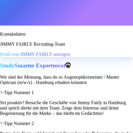
Kontaktdaten:
JIMMY FAIRLY Recruiting-Team
Profil von JIMMY FAIRLY anzeigen
StudySmarter Expertenrat
🤫
Wir sind der Meinung, dass du so Augenoptikermeister / Master
Optician (m/w/x) - Hamburg erhalten könntest
✨
Tipp Nummer 1
Sei proaktiv! Besuche die Geschäfte von Jimmy Fairly in Hamburg
und sprich direkt mit dem Team. Zeige dein Interesse und deine
Begeisterung für die Marke – das bleibt im Gedächtnis!
✨
Tipp Nummer 2