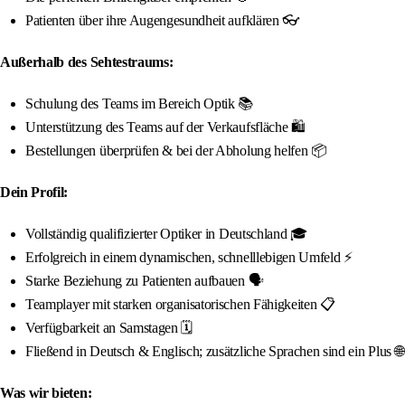
Patienten über ihre Augengesundheit aufklären 👓
Außerhalb des Sehtestraums:
Schulung des Teams im Bereich Optik 📚
Unterstützung des Teams auf der Verkaufsfläche 🛍️
Bestellungen überprüfen & bei der Abholung helfen 📦
Dein Profil:
Vollständig qualifizierter Optiker in Deutschland 🎓
Erfolgreich in einem dynamischen, schnelllebigen Umfeld ⚡
Starke Beziehung zu Patienten aufbauen 🗣️
Teamplayer mit starken organisatorischen Fähigkeiten 📋
Verfügbarkeit an Samstagen 🗓️
Fließend in Deutsch & Englisch; zusätzliche Sprachen sind ein Plus 🌐
Was wir bieten: