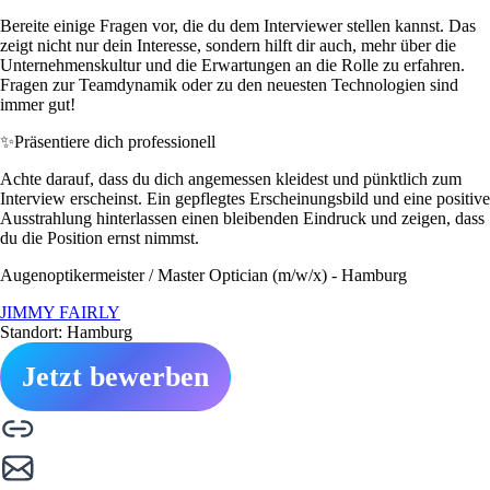
Bereite einige Fragen vor, die du dem Interviewer stellen kannst. Das
zeigt nicht nur dein Interesse, sondern hilft dir auch, mehr über die
Unternehmenskultur und die Erwartungen an die Rolle zu erfahren.
Fragen zur Teamdynamik oder zu den neuesten Technologien sind
immer gut!
✨
Präsentiere dich professionell
Achte darauf, dass du dich angemessen kleidest und pünktlich zum
Interview erscheinst. Ein gepflegtes Erscheinungsbild und eine positive
Ausstrahlung hinterlassen einen bleibenden Eindruck und zeigen, dass
du die Position ernst nimmst.
Augenoptikermeister / Master Optician (m/w/x) - Hamburg
JIMMY FAIRLY
Standort: Hamburg
Jetzt bewerben