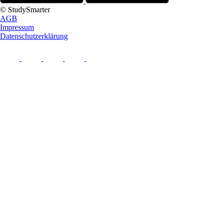
© StudySmarter
AGB
Impressum
Datenschutzerklärung