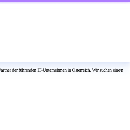
tner der führenden IT-Unternehmen in Österreich. Wir suchen eine/n