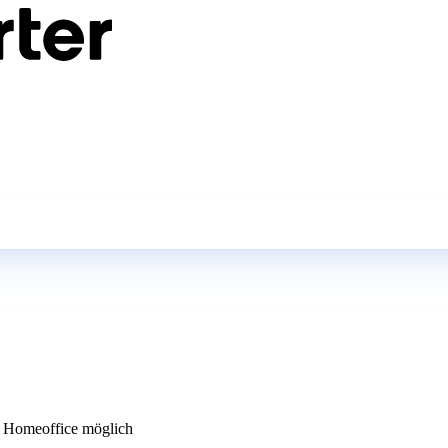
 Homeoffice möglich