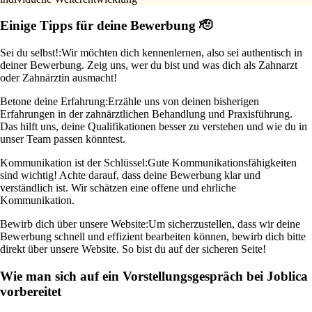
Einige Tipps für deine Bewerbung 🫡
Sei du selbst!:
Wir möchten dich kennenlernen, also sei authentisch in
deiner Bewerbung. Zeig uns, wer du bist und was dich als Zahnarzt
oder Zahnärztin ausmacht!
Betone deine Erfahrung:
Erzähle uns von deinen bisherigen
Erfahrungen in der zahnärztlichen Behandlung und Praxisführung.
Das hilft uns, deine Qualifikationen besser zu verstehen und wie du in
unser Team passen könntest.
Kommunikation ist der Schlüssel:
Gute Kommunikationsfähigkeiten
sind wichtig! Achte darauf, dass deine Bewerbung klar und
verständlich ist. Wir schätzen eine offene und ehrliche
Kommunikation.
Bewirb dich über unsere Website:
Um sicherzustellen, dass wir deine
Bewerbung schnell und effizient bearbeiten können, bewirb dich bitte
direkt über unsere Website. So bist du auf der sicheren Seite!
Wie man sich auf ein Vorstellungsgespräch bei Joblica
vorbereitet