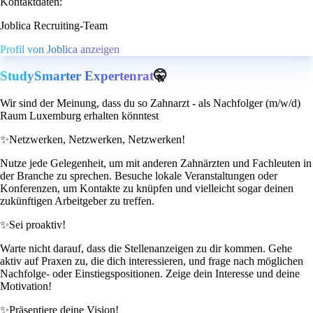
Kontaktdaten:
Joblica Recruiting-Team
Profil von Joblica anzeigen
StudySmarter Expertenrat
🤫
Wir sind der Meinung, dass du so Zahnarzt - als Nachfolger (m/w/d)
Raum Luxemburg erhalten könntest
✨
Netzwerken, Netzwerken, Netzwerken!
Nutze jede Gelegenheit, um mit anderen Zahnärzten und Fachleuten in
der Branche zu sprechen. Besuche lokale Veranstaltungen oder
Konferenzen, um Kontakte zu knüpfen und vielleicht sogar deinen
zukünftigen Arbeitgeber zu treffen.
✨
Sei proaktiv!
Warte nicht darauf, dass die Stellenanzeigen zu dir kommen. Gehe
aktiv auf Praxen zu, die dich interessieren, und frage nach möglichen
Nachfolge- oder Einstiegspositionen. Zeige dein Interesse und deine
Motivation!
✨
Präsentiere deine Vision!