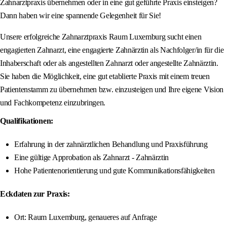
Zahnarztpraxis übernehmen oder in eine gut geführte Praxis einsteigen?
Dann haben wir eine spannende Gelegenheit für Sie!
Unsere erfolgreiche Zahnarztpraxis Raum Luxemburg sucht einen
engagierten Zahnarzt, eine engagierte Zahnärztin als Nachfolger/in für die
Inhaberschaft oder als angestellten Zahnarzt oder angestellte Zahnärztin.
Sie haben die Möglichkeit, eine gut etablierte Praxis mit einem treuen
Patientenstamm zu übernehmen bzw. einzusteigen und Ihre eigene Vision
und Fachkompetenz einzubringen.
Qualifikationen:
Erfahrung in der zahnärztlichen Behandlung und Praxisführung
Eine gültige Approbation als Zahnarzt - Zahnärztin
Hohe Patientenorientierung und gute Kommunikationsfähigkeiten
Eckdaten zur Praxis:
Ort: Raum Luxemburg, genaueres auf Anfrage