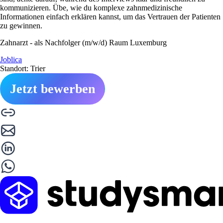
kommunizieren. Übe, wie du komplexe zahnmedizinische
Informationen einfach erklären kannst, um das Vertrauen der Patienten
zu gewinnen.
Zahnarzt - als Nachfolger (m/w/d) Raum Luxemburg
Joblica
Standort: Trier
Jetzt bewerben