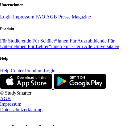
Unternehmen
Login
Impressum
FAQ
AGB
Presse
Magazine
Produkt
Für Studierende
Für Schüler*innen
Für Auszubildende
Für
Unternehmen
Für Lehrer*innen
Für Eltern
Alle Universitäten
Help
Help Center
Premium Login
© StudySmarter
AGB
Impressum
Datenschutzerklärung