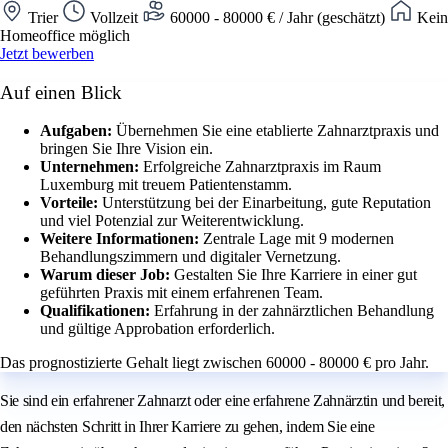
Trier
Vollzeit
60000 - 80000 € / Jahr (geschätzt)
Kein
Homeoffice möglich
Jetzt bewerben
Auf einen Blick
Aufgaben:
Übernehmen Sie eine etablierte Zahnarztpraxis und
bringen Sie Ihre Vision ein.
Unternehmen:
Erfolgreiche Zahnarztpraxis im Raum
Luxemburg mit treuem Patientenstamm.
Vorteile:
Unterstützung bei der Einarbeitung, gute Reputation
und viel Potenzial zur Weiterentwicklung.
Weitere Informationen:
Zentrale Lage mit 9 modernen
Behandlungszimmern und digitaler Vernetzung.
Warum dieser Job:
Gestalten Sie Ihre Karriere in einer gut
geführten Praxis mit einem erfahrenen Team.
Qualifikationen:
Erfahrung in der zahnärztlichen Behandlung
und gültige Approbation erforderlich.
Das prognostizierte Gehalt liegt zwischen 60000 - 80000 € pro Jahr.
Sie sind ein erfahrener Zahnarzt oder eine erfahrene Zahnärztin und bereit,
den nächsten Schritt in Ihrer Karriere zu gehen, indem Sie eine