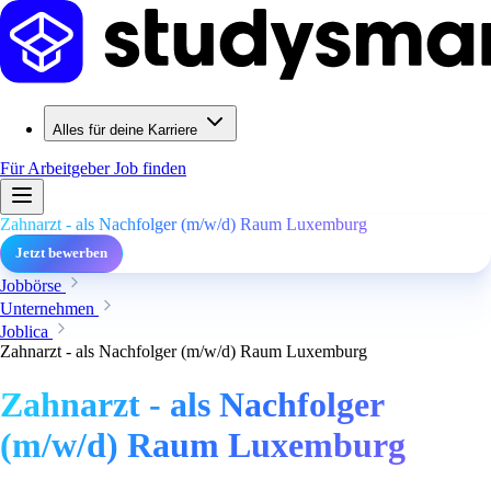
Alles für deine Karriere
Für Arbeitgeber
Job finden
Zahnarzt - als Nachfolger (m/w/d) Raum Luxemburg
Jetzt bewerben
Jobbörse
Unternehmen
Joblica
Zahnarzt - als Nachfolger (m/w/d) Raum Luxemburg
Zahnarzt - als Nachfolger
(m/w/d) Raum Luxemburg