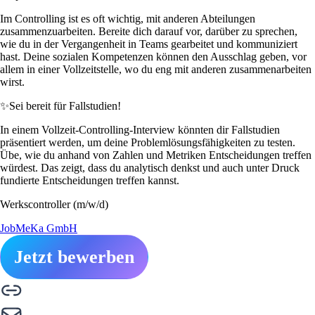
Im Controlling ist es oft wichtig, mit anderen Abteilungen
zusammenzuarbeiten. Bereite dich darauf vor, darüber zu sprechen,
wie du in der Vergangenheit in Teams gearbeitet und kommuniziert
hast. Deine sozialen Kompetenzen können den Ausschlag geben, vor
allem in einer Vollzeitstelle, wo du eng mit anderen zusammenarbeiten
wirst.
✨
Sei bereit für Fallstudien!
In einem Vollzeit-Controlling-Interview könnten dir Fallstudien
präsentiert werden, um deine Problemlösungsfähigkeiten zu testen.
Übe, wie du anhand von Zahlen und Metriken Entscheidungen treffen
würdest. Das zeigt, dass du analytisch denkst und auch unter Druck
fundierte Entscheidungen treffen kannst.
Werkscontroller (m/w/d)
JobMeKa GmbH
Jetzt bewerben