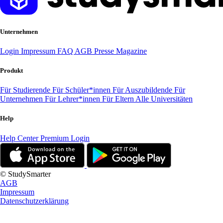
Unternehmen
Login
Impressum
FAQ
AGB
Presse
Magazine
Produkt
Für Studierende
Für Schüler*innen
Für Auszubildende
Für
Unternehmen
Für Lehrer*innen
Für Eltern
Alle Universitäten
Help
Help Center
Premium Login
© StudySmarter
AGB
Impressum
Datenschutzerklärung