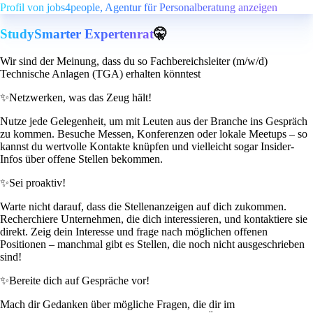
Profil von jobs4people, Agentur für Personalberatung anzeigen
StudySmarter Expertenrat
🤫
Wir sind der Meinung, dass du so Fachbereichsleiter (m/w/d)
Technische Anlagen (TGA) erhalten könntest
✨
Netzwerken, was das Zeug hält!
Nutze jede Gelegenheit, um mit Leuten aus der Branche ins Gespräch
zu kommen. Besuche Messen, Konferenzen oder lokale Meetups – so
kannst du wertvolle Kontakte knüpfen und vielleicht sogar Insider-
Infos über offene Stellen bekommen.
✨
Sei proaktiv!
Warte nicht darauf, dass die Stellenanzeigen auf dich zukommen.
Recherchiere Unternehmen, die dich interessieren, und kontaktiere sie
direkt. Zeig dein Interesse und frage nach möglichen offenen
Positionen – manchmal gibt es Stellen, die noch nicht ausgeschrieben
sind!
✨
Bereite dich auf Gespräche vor!
Mach dir Gedanken über mögliche Fragen, die dir im