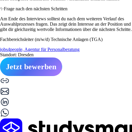
✨
Frage nach den nächsten Schritten
Am Ende des Interviews solltest du nach dem weiteren Verlauf des
Auswahlprozesses fragen. Das zeigt dein Interesse an der Position und
gibt dir gleichzeitig wertvolle Informationen über die nächsten Schritte.
Fachbereichsleiter (m/w/d) Technische Anlagen (TGA)
jobs4people, Agentur für Personalberatung
Standort: Dresden
Jetzt bewerben