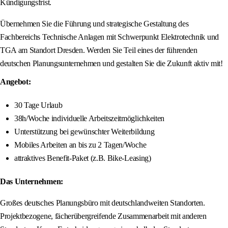
Kündigungsfrist.
Übernehmen Sie die Führung und strategische Gestaltung des
Fachbereichs Technische Anlagen mit Schwerpunkt Elektrotechnik und
TGA am Standort Dresden. Werden Sie Teil eines der führenden
deutschen Planungsunternehmen und gestalten Sie die Zukunft aktiv mit!
Angebot:
30 Tage Urlaub
38h/Woche individuelle Arbeitszeitmöglichkeiten
Unterstützung bei gewünschter Weiterbildung
Mobiles Arbeiten an bis zu 2 Tagen/Woche
attraktives Benefit-Paket (z.B. Bike-Leasing)
Das Unternehmen:
Großes deutsches Planungsbüro mit deutschlandweiten Standorten.
Projektbezogene, fächerübergreifende Zusammenarbeit mit anderen