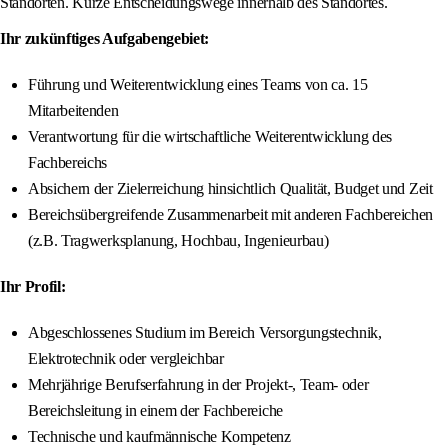
Standorten. Kurze Entscheidungswege innerhalb des Standortes.
Ihr zukünftiges Aufgabengebiet:
Führung und Weiterentwicklung eines Teams von ca. 15
Mitarbeitenden
Verantwortung für die wirtschaftliche Weiterentwicklung des
Fachbereichs
Absichern der Zielerreichung hinsichtlich Qualität, Budget und Zeit
Bereichsübergreifende Zusammenarbeit mit anderen Fachbereichen
(z.B. Tragwerksplanung, Hochbau, Ingenieurbau)
Ihr Profil:
Abgeschlossenes Studium im Bereich Versorgungstechnik,
Elektrotechnik oder vergleichbar
Mehrjährige Berufserfahrung in der Projekt-, Team- oder
Bereichsleitung in einem der Fachbereiche
Technische und kaufmännische Kompetenz