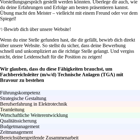
Vorstellungsgespräch gestellt werden könnten. Überlege dir auch, wie
du deine Erfahrungen und Erfolge am besten präsentieren kannst.
Übung macht den Meister – vielleicht mit einem Freund oder vor dem
Spiegel!
✨
Bewirb dich über unsere Website!
Wenn du eine Stelle gefunden hast, die dir gefällt, bewirb dich direkt
über unsere Website. So stellst du sicher, dass deine Bewerbung
schnell und unkompliziert an die richtige Stelle gelangt. Und vergiss
nicht, deine Leidenschaft für die Position zu zeigen!
Wir glauben, dass du diese Fähigkeiten brauchst, um
Fachbereichsleiter (m/w/d) Technische Anlagen (TGA) mit
Bravour zu bestehen
Führungskompetenz
Strategische Gestaltung
Berufserfahrung in Elektrotechnik
Teamleitung
Wirtschaftliche Weiterentwicklung
Qualitätssicherung
Budgetmanagement
Zeitmanagement
Bereichsübergreifende Zusammenarbeit