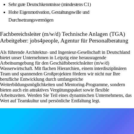
Sehr gute Deutschkenntnisse (mindestens C1)
Hohe Eigenmotivation, Gestaltungswille und
Durchsetzungsvermögen
Fachbereichsleiter (m/w/d) Technische Anlagen (TGA)
Arbeitgeber: jobs4people, Agentur für Personalberatung
Als führende Architektur- und Ingenieur-Gesellschaft in Deutschland
bietet unser Unternehmen in Leipzig eine herausragende
Arbeitsumgebung für den Geschäftsbereichsleiter (m/w/d)
Wasserwirtschaft. Mit flachen Hierarchien, einem interdisziplinären
Team und spannenden Großprojekten fördern wir nicht nur Ihre
berufliche Entwicklung durch umfangreiche
Weiterbildungsmöglichkeiten und Mentoring-Programme, sondern
bieten auch ein attraktives Vergütungspaket sowie flexible
Arbeitszeiten. Werden Sie Teil eines dynamischen Unternehmens, das
Wert auf Teamkultur und persönliche Entfaltung legt.