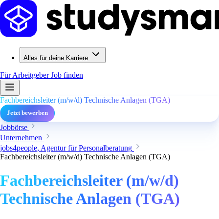
Alles für deine Karriere
Für Arbeitgeber
Job finden
Fachbereichsleiter (m/w/d) Technische Anlagen (TGA)
Jetzt bewerben
Jobbörse
Unternehmen
jobs4people, Agentur für Personalberatung
Fachbereichsleiter (m/w/d) Technische Anlagen (TGA)
Fachbereichsleiter (m/w/d)
Technische Anlagen (TGA)