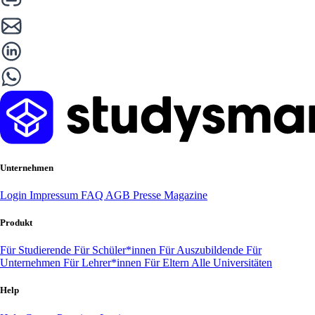
Unternehmen
Login
Impressum
FAQ
AGB
Presse
Magazine
Produkt
Für Studierende
Für Schüler*innen
Für Auszubildende
Für
Unternehmen
Für Lehrer*innen
Für Eltern
Alle Universitäten
Help