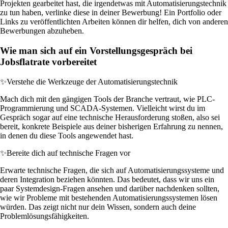
Projekten gearbeitet hast, die irgendetwas mit Automatisierungstechnik
zu tun haben, verlinke diese in deiner Bewerbung! Ein Portfolio oder
Links zu veröffentlichten Arbeiten können dir helfen, dich von anderen
Bewerbungen abzuheben.
Wie man sich auf ein Vorstellungsgespräch bei
Jobsflatrate vorbereitet
✨
Verstehe die Werkzeuge der Automatisierungstechnik
Mach dich mit den gängigen Tools der Branche vertraut, wie PLC-
Programmierung und SCADA-Systemen. Vielleicht wirst du im
Gespräch sogar auf eine technische Herausforderung stoßen, also sei
bereit, konkrete Beispiele aus deiner bisherigen Erfahrung zu nennen,
in denen du diese Tools angewendet hast.
✨
Bereite dich auf technische Fragen vor
Erwarte technische Fragen, die sich auf Automatisierungssysteme und
deren Integration beziehen könnten. Das bedeutet, dass wir uns ein
paar Systemdesign-Fragen ansehen und darüber nachdenken sollten,
wie wir Probleme mit bestehenden Automatisierungssystemen lösen
würden. Das zeigt nicht nur dein Wissen, sondern auch deine
Problemlösungsfähigkeiten.