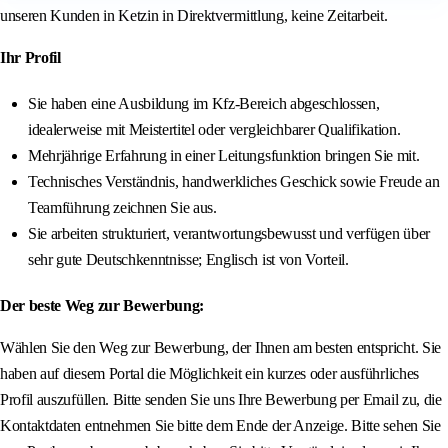
unseren Kunden in Ketzin in Direktvermittlung, keine Zeitarbeit.
Ihr Profil
Sie haben eine Ausbildung im Kfz-Bereich abgeschlossen,
idealerweise mit Meistertitel oder vergleichbarer Qualifikation.
Mehrjährige Erfahrung in einer Leitungsfunktion bringen Sie mit.
Technisches Verständnis, handwerkliches Geschick sowie Freude an
Teamführung zeichnen Sie aus.
Sie arbeiten strukturiert, verantwortungsbewusst und verfügen über
sehr gute Deutschkenntnisse; Englisch ist von Vorteil.
Der beste Weg zur Bewerbung:
Wählen Sie den Weg zur Bewerbung, der Ihnen am besten entspricht. Sie
haben auf diesem Portal die Möglichkeit ein kurzes oder ausführliches
Profil auszufüllen. Bitte senden Sie uns Ihre Bewerbung per Email zu, die
Kontaktdaten entnehmen Sie bitte dem Ende der Anzeige. Bitte sehen Sie