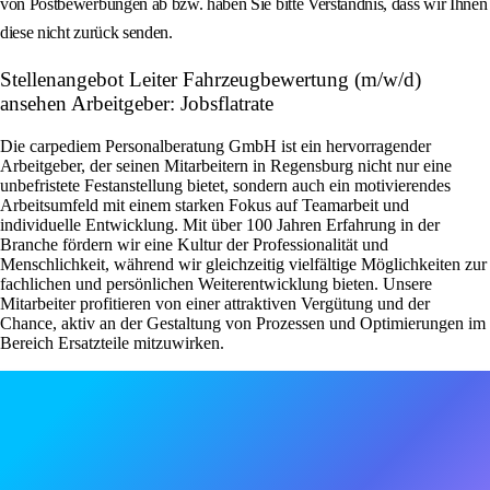
von Postbewerbungen ab bzw. haben Sie bitte Verständnis, dass wir Ihnen
diese nicht zurück senden.
Stellenangebot Leiter Fahrzeugbewertung (m/w/d)
ansehen Arbeitgeber: Jobsflatrate
Die carpediem Personalberatung GmbH ist ein hervorragender
Arbeitgeber, der seinen Mitarbeitern in Regensburg nicht nur eine
unbefristete Festanstellung bietet, sondern auch ein motivierendes
Arbeitsumfeld mit einem starken Fokus auf Teamarbeit und
individuelle Entwicklung. Mit über 100 Jahren Erfahrung in der
Branche fördern wir eine Kultur der Professionalität und
Menschlichkeit, während wir gleichzeitig vielfältige Möglichkeiten zur
fachlichen und persönlichen Weiterentwicklung bieten. Unsere
Mitarbeiter profitieren von einer attraktiven Vergütung und der
Chance, aktiv an der Gestaltung von Prozessen und Optimierungen im
Bereich Ersatzteile mitzuwirken.