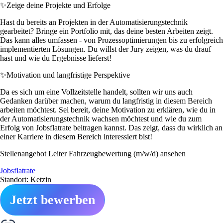
✨
Zeige deine Projekte und Erfolge
Hast du bereits an Projekten in der Automatisierungstechnik
gearbeitet? Bringe ein Portfolio mit, das deine besten Arbeiten zeigt.
Das kann alles umfassen - von Prozessoptimierungen bis zu erfolgreich
implementierten Lösungen. Du willst der Jury zeigen, was du drauf
hast und wie du Ergebnisse lieferst!
✨
Motivation und langfristige Perspektive
Da es sich um eine Vollzeitstelle handelt, sollten wir uns auch
Gedanken darüber machen, warum du langfristig in diesem Bereich
arbeiten möchtest. Sei bereit, deine Motivation zu erklären, wie du in
der Automatisierungstechnik wachsen möchtest und wie du zum
Erfolg von Jobsflatrate beitragen kannst. Das zeigt, dass du wirklich an
einer Karriere in diesem Bereich interessiert bist!
Stellenangebot Leiter Fahrzeugbewertung (m/w/d) ansehen
Jobsflatrate
Standort: Ketzin
Jetzt bewerben