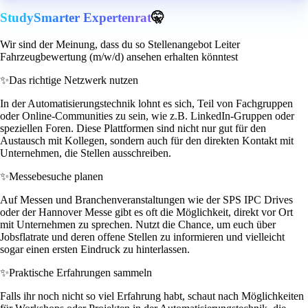
StudySmarter Expertenrat
🤫
Wir sind der Meinung, dass du so Stellenangebot Leiter
Fahrzeugbewertung (m/w/d) ansehen erhalten könntest
✨
Das richtige Netzwerk nutzen
In der Automatisierungstechnik lohnt es sich, Teil von Fachgruppen
oder Online-Communities zu sein, wie z.B. LinkedIn-Gruppen oder
speziellen Foren. Diese Plattformen sind nicht nur gut für den
Austausch mit Kollegen, sondern auch für den direkten Kontakt mit
Unternehmen, die Stellen ausschreiben.
✨
Messebesuche planen
Auf Messen und Branchenveranstaltungen wie der SPS IPC Drives
oder der Hannover Messe gibt es oft die Möglichkeit, direkt vor Ort
mit Unternehmen zu sprechen. Nutzt die Chance, um euch über
Jobsflatrate und deren offene Stellen zu informieren und vielleicht
sogar einen ersten Eindruck zu hinterlassen.
✨
Praktische Erfahrungen sammeln
Falls ihr noch nicht so viel Erfahrung habt, schaut nach Möglichkeiten