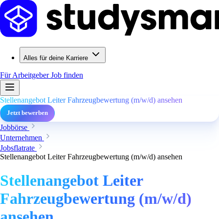
Alles für deine Karriere
Für Arbeitgeber
Job finden
Stellenangebot Leiter Fahrzeugbewertung (m/w/d) ansehen
Jetzt bewerben
Jobbörse
Unternehmen
Jobsflatrate
Stellenangebot Leiter Fahrzeugbewertung (m/w/d) ansehen
Stellenangebot Leiter
Fahrzeugbewertung (m/w/d)
ansehen