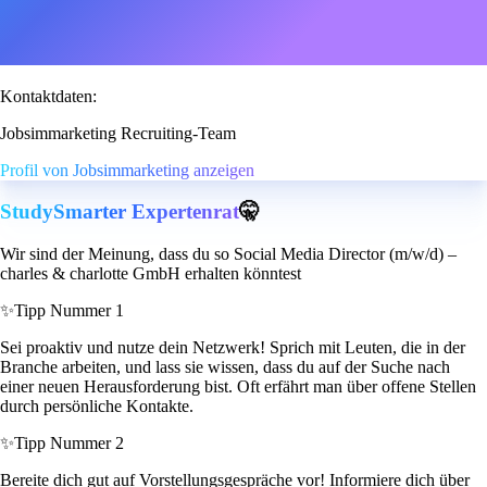
Kontaktdaten:
Jobsimmarketing Recruiting-Team
Profil von Jobsimmarketing anzeigen
StudySmarter Expertenrat
🤫
Wir sind der Meinung, dass du so Social Media Director (m/w/d) –
charles & charlotte GmbH erhalten könntest
✨
Tipp Nummer 1
Sei proaktiv und nutze dein Netzwerk! Sprich mit Leuten, die in der
Branche arbeiten, und lass sie wissen, dass du auf der Suche nach
einer neuen Herausforderung bist. Oft erfährt man über offene Stellen
durch persönliche Kontakte.
✨
Tipp Nummer 2
Bereite dich gut auf Vorstellungsgespräche vor! Informiere dich über