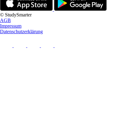
© StudySmarter
AGB
Impressum
Datenschutzerklärung