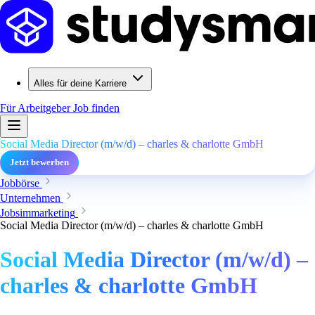
Alles für deine Karriere
Für Arbeitgeber
Job finden
Social Media Director (m/w/d) – charles & charlotte GmbH
Jetzt bewerben
Jobbörse
Unternehmen
Jobsimmarketing
Social Media Director (m/w/d) – charles & charlotte GmbH
Social Media Director (m/w/d) –
charles & charlotte GmbH