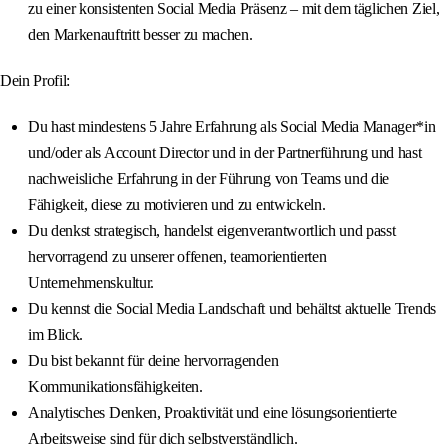
zu einer konsistenten Social Media Präsenz – mit dem täglichen Ziel,
den Markenauftritt besser zu machen.
Dein Profil:
Du hast mindestens 5 Jahre Erfahrung als Social Media Manager*in
und/oder als Account Director und in der Partnerführung und hast
nachweisliche Erfahrung in der Führung von Teams und die
Fähigkeit, diese zu motivieren und zu entwickeln.
Du denkst strategisch, handelst eigenverantwortlich und passt
hervorragend zu unserer offenen, teamorientierten
Unternehmenskultur.
Du kennst die Social Media Landschaft und behältst aktuelle Trends
im Blick.
Du bist bekannt für deine hervorragenden
Kommunikationsfähigkeiten.
Analytisches Denken, Proaktivität und eine lösungsorientierte
Arbeitsweise sind für dich selbstverständlich.