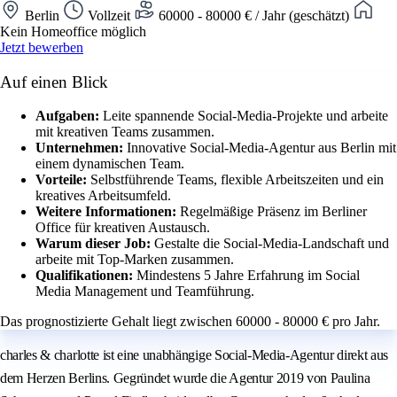
Berlin
Vollzeit
60000 - 80000 € / Jahr (geschätzt)
Kein Homeoffice möglich
Jetzt bewerben
Auf einen Blick
Aufgaben:
Leite spannende Social-Media-Projekte und arbeite
mit kreativen Teams zusammen.
Unternehmen:
Innovative Social-Media-Agentur aus Berlin mit
einem dynamischen Team.
Vorteile:
Selbstführende Teams, flexible Arbeitszeiten und ein
kreatives Arbeitsumfeld.
Weitere Informationen:
Regelmäßige Präsenz im Berliner
Office für kreativen Austausch.
Warum dieser Job:
Gestalte die Social-Media-Landschaft und
arbeite mit Top-Marken zusammen.
Qualifikationen:
Mindestens 5 Jahre Erfahrung im Social
Media Management und Teamführung.
Das prognostizierte Gehalt liegt zwischen 60000 - 80000 € pro Jahr.
charles & charlotte ist eine unabhängige Social-Media-Agentur direkt aus
dem Herzen Berlins. Gegründet wurde die Agentur 2019 von Paulina