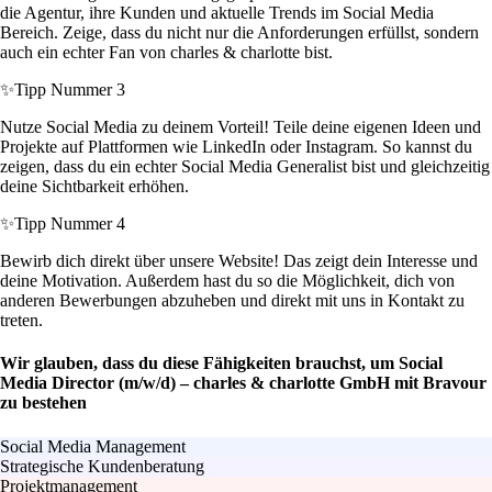
die Agentur, ihre Kunden und aktuelle Trends im Social Media
Bereich. Zeige, dass du nicht nur die Anforderungen erfüllst, sondern
auch ein echter Fan von charles & charlotte bist.
✨
Tipp Nummer 3
Nutze Social Media zu deinem Vorteil! Teile deine eigenen Ideen und
Projekte auf Plattformen wie LinkedIn oder Instagram. So kannst du
zeigen, dass du ein echter Social Media Generalist bist und gleichzeitig
deine Sichtbarkeit erhöhen.
✨
Tipp Nummer 4
Bewirb dich direkt über unsere Website! Das zeigt dein Interesse und
deine Motivation. Außerdem hast du so die Möglichkeit, dich von
anderen Bewerbungen abzuheben und direkt mit uns in Kontakt zu
treten.
Wir glauben, dass du diese Fähigkeiten brauchst, um Social
Media Director (m/w/d) – charles & charlotte GmbH mit Bravour
zu bestehen
Social Media Management
Strategische Kundenberatung
Projektmanagement