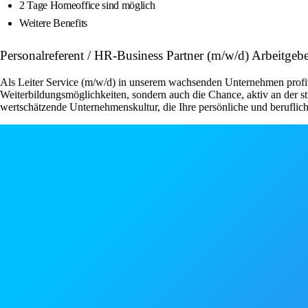
2 Tage Homeoffice sind möglich
Weitere Benefits
Personalreferent / HR-Business Partner (m/w/d) Arbeitgeb
Als Leiter Service (m/w/d) in unserem wachsenden Unternehmen profiti
Weiterbildungsmöglichkeiten, sondern auch die Chance, aktiv an der s
wertschätzende Unternehmenskultur, die Ihre persönliche und berufli