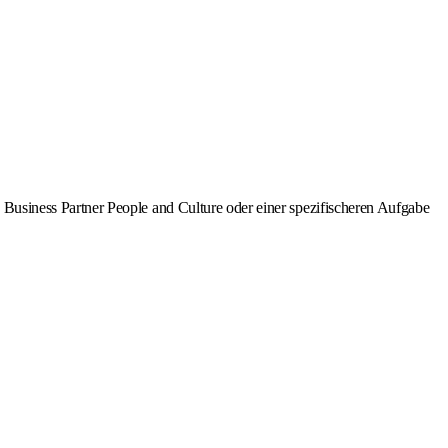
Business Partner People and Culture oder einer spezifischeren Aufgabe