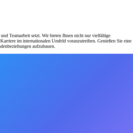
d Teamarbeit setzt. Wir bieten Ihnen nicht nur vielfältige
 Karriere im internationalen Umfeld voranzutreiben. Genießen Sie eine
Kundenbeziehungen aufzubauen.