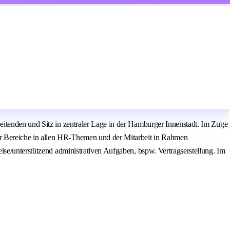
eitenden und Sitz in zentraler Lage in der Hamburger Innenstadt. Im Zuge
r Bereiche in allen HR-Themen und der Mitarbeit in Rahmen
ise/unterstützend administrativen Aufgaben, bspw. Vertragserstellung. Im