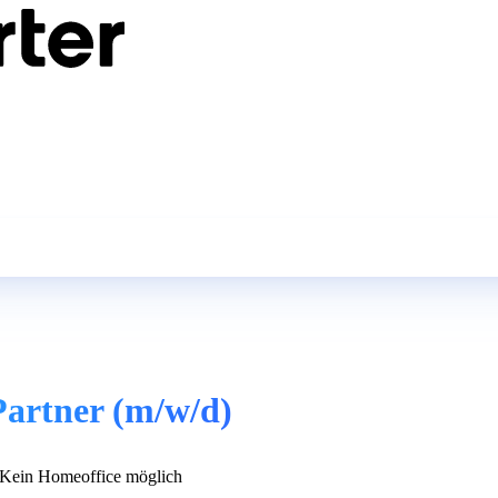
Partner (m/w/d)
Kein Homeoffice möglich