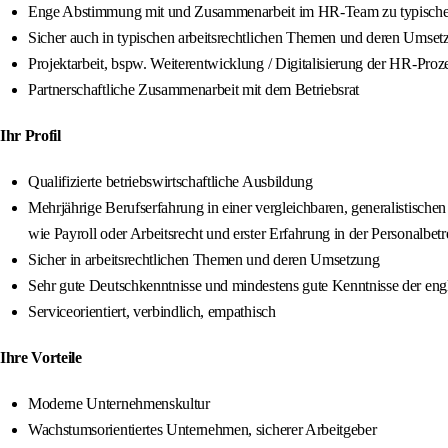
Enge Abstimmung mit und Zusammenarbeit im HR-Team zu typischen
Sicher auch in typischen arbeitsrechtlichen Themen und deren Umset
Projektarbeit, bspw. Weiterentwicklung / Digitalisierung der HR-Pr
Partnerschaftliche Zusammenarbeit mit dem Betriebsrat
Ihr Profil
Qualifizierte betriebswirtschaftliche Ausbildung
Mehrjährige Berufserfahrung in einer vergleichbaren, generalistisch
wie Payroll oder Arbeitsrecht und erster Erfahrung in der Personalbet
Sicher in arbeitsrechtlichen Themen und deren Umsetzung
Sehr gute Deutschkenntnisse und mindestens gute Kenntnisse der eng
Serviceorientiert, verbindlich, empathisch
Ihre Vorteile
Moderne Unternehmenskultur
Wachstumsorientiertes Unternehmen, sicherer Arbeitgeber