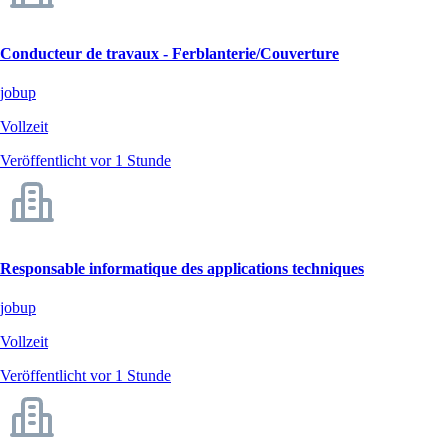
Conducteur de travaux - Ferblanterie/Couverture
jobup
Vollzeit
Veröffentlicht vor 1 Stunde
Responsable informatique des applications techniques
jobup
Vollzeit
Veröffentlicht vor 1 Stunde