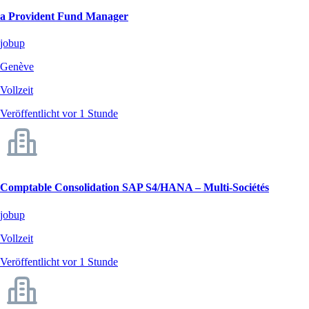
a Provident Fund Manager
jobup
Genève
Vollzeit
Veröffentlicht vor 1 Stunde
Comptable Consolidation SAP S4/HANA – Multi-Sociétés
jobup
Vollzeit
Veröffentlicht vor 1 Stunde