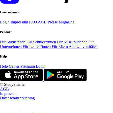
Unternehmen
Login
Impressum
FAQ
AGB
Presse
Magazine
Produkt
Für Studierende
Für Schüler*innen
Für Auszubildende
Für
Unternehmen
Für Lehrer*innen
Für Eltern
Alle Universitäten
Help
Help Center
Premium Login
© StudySmarter
AGB
Impressum
Datenschutzerklärung