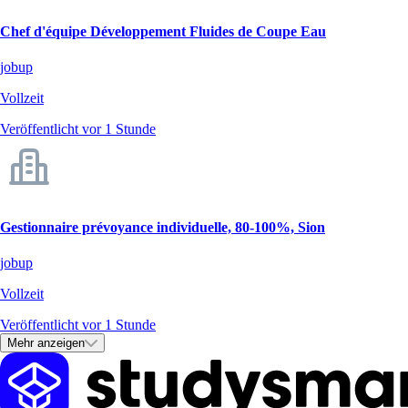
Chef d'équipe Développement Fluides de Coupe Eau
jobup
Vollzeit
Veröffentlicht vor 1 Stunde
Gestionnaire prévoyance individuelle, 80-100%, Sion
jobup
Vollzeit
Veröffentlicht vor 1 Stunde
Mehr anzeigen