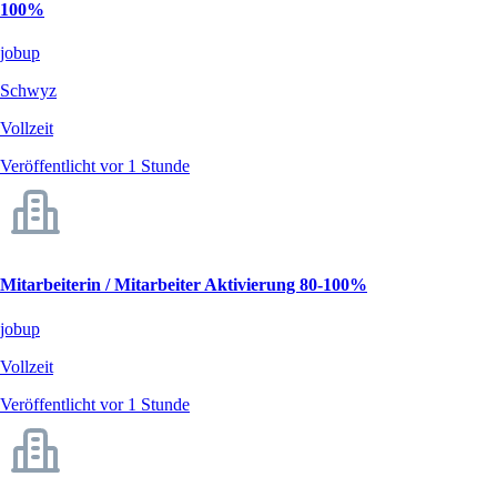
100%
jobup
Schwyz
Vollzeit
Veröffentlicht vor 1 Stunde
Mitarbeiterin / Mitarbeiter Aktivierung 80-100%
jobup
Vollzeit
Veröffentlicht vor 1 Stunde