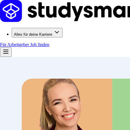
Alles für deine Karriere
Für Arbeitgeber
Job finden