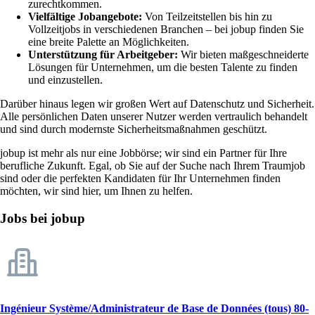
zurechtkommen.
Vielfältige Jobangebote:
Von Teilzeitstellen bis hin zu
Vollzeitjobs in verschiedenen Branchen – bei jobup finden Sie
eine breite Palette an Möglichkeiten.
Unterstützung für Arbeitgeber:
Wir bieten maßgeschneiderte
Lösungen für Unternehmen, um die besten Talente zu finden
und einzustellen.
Darüber hinaus legen wir großen Wert auf Datenschutz und Sicherheit.
Alle persönlichen Daten unserer Nutzer werden vertraulich behandelt
und sind durch modernste Sicherheitsmaßnahmen geschützt.
jobup ist mehr als nur eine Jobbörse; wir sind ein Partner für Ihre
berufliche Zukunft. Egal, ob Sie auf der Suche nach Ihrem Traumjob
sind oder die perfekten Kandidaten für Ihr Unternehmen finden
möchten, wir sind hier, um Ihnen zu helfen.
Jobs bei jobup
Ingénieur Système/Administrateur de Base de Données (tous) 80-