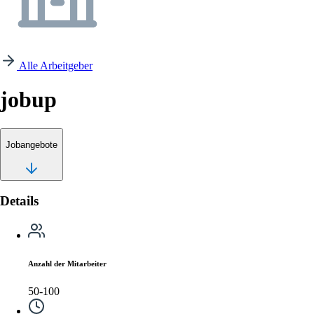
Alle Arbeitgeber
jobup
Jobangebote
Details
Anzahl der Mitarbeiter
50-100