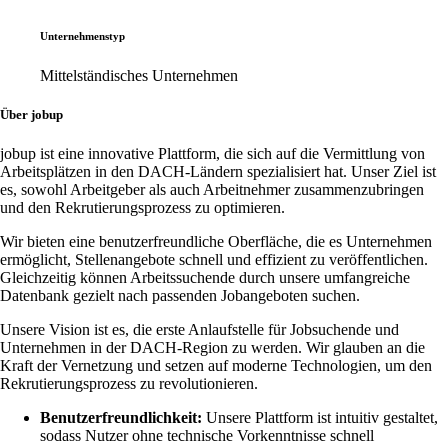
Unternehmenstyp
Mittelständisches Unternehmen
Über jobup
jobup ist eine innovative Plattform, die sich auf die Vermittlung von
Arbeitsplätzen in den DACH-Ländern spezialisiert hat. Unser Ziel ist
es, sowohl Arbeitgeber als auch Arbeitnehmer zusammenzubringen
und den Rekrutierungsprozess zu optimieren.
Wir bieten eine benutzerfreundliche Oberfläche, die es Unternehmen
ermöglicht, Stellenangebote schnell und effizient zu veröffentlichen.
Gleichzeitig können Arbeitssuchende durch unsere umfangreiche
Datenbank gezielt nach passenden Jobangeboten suchen.
Unsere Vision ist es, die erste Anlaufstelle für Jobsuchende und
Unternehmen in der DACH-Region zu werden. Wir glauben an die
Kraft der Vernetzung und setzen auf moderne Technologien, um den
Rekrutierungsprozess zu revolutionieren.
Benutzerfreundlichkeit:
Unsere Plattform ist intuitiv gestaltet,
sodass Nutzer ohne technische Vorkenntnisse schnell