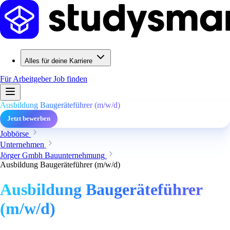
Alles für deine Karriere
Für Arbeitgeber
Job finden
Ausbildung Baugeräteführer (m/w/d)
Jetzt bewerben
Jobbörse
Unternehmen
Jörger Gmbh Bauunternehmung
Ausbildung Baugeräteführer (m/w/d)
Ausbildung Baugeräteführer
(m/w/d)