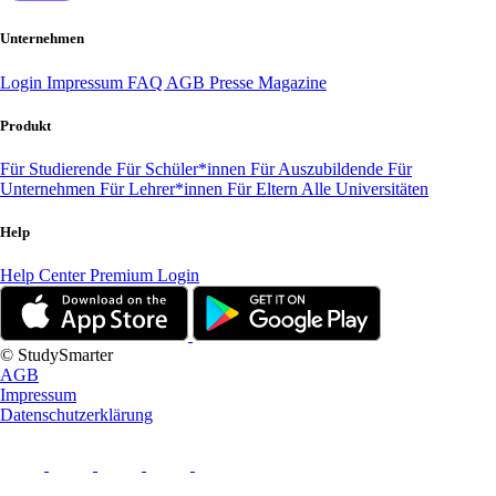
Unternehmen
Login
Impressum
FAQ
AGB
Presse
Magazine
Produkt
Für Studierende
Für Schüler*innen
Für Auszubildende
Für
Unternehmen
Für Lehrer*innen
Für Eltern
Alle Universitäten
Help
Help Center
Premium Login
© StudySmarter
AGB
Impressum
Datenschutzerklärung