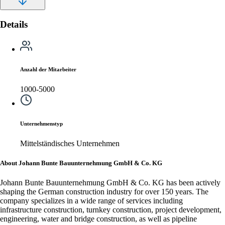
Details
Anzahl der Mitarbeiter
1000-5000
Unternehmenstyp
Mittelständisches Unternehmen
About Johann Bunte Bauunternehmung GmbH & Co. KG
Johann Bunte Bauunternehmung GmbH & Co. KG has been actively
shaping the German construction industry for over 150 years. The
company specializes in a wide range of services including
infrastructure construction, turnkey construction, project development,
engineering, water and bridge construction, as well as pipeline