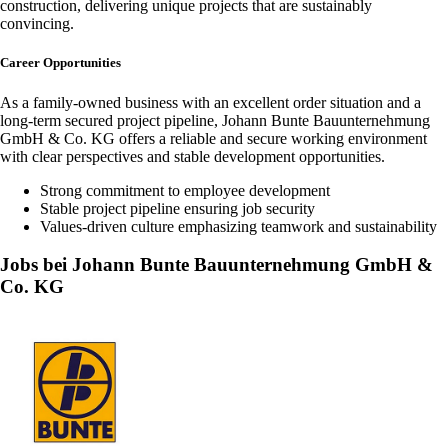
construction, delivering unique projects that are sustainably
convincing.
Career Opportunities
As a family-owned business with an excellent order situation and a
long-term secured project pipeline, Johann Bunte Bauunternehmung
GmbH & Co. KG offers a reliable and secure working environment
with clear perspectives and stable development opportunities.
Strong commitment to employee development
Stable project pipeline ensuring job security
Values-driven culture emphasizing teamwork and sustainability
Jobs bei Johann Bunte Bauunternehmung GmbH &
Co. KG