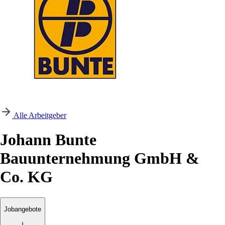
Alle Arbeitgeber
Johann Bunte
Bauunternehmung GmbH &
Co. KG
Jobangebote