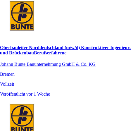
Oberbauleiter Norddeutschland (m/w/d) Konstruktiver Ingenieur-
und BrückenbauBerufserfahrene
Johann Bunte Bauunternehmung GmbH & Co. KG
Bremen
Vollzeit
Veröffentlicht vor 1 Woche