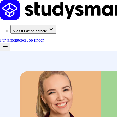
Alles für deine Karriere
Für Arbeitgeber
Job finden