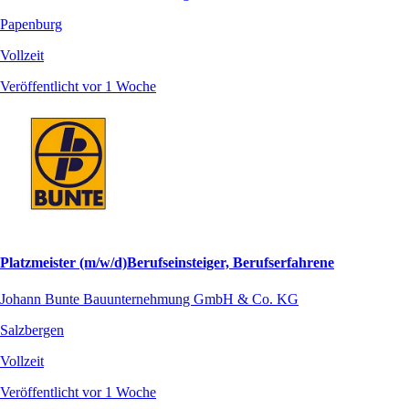
Papenburg
Vollzeit
Veröffentlicht vor 1 Woche
Platzmeister (m/w/d)Berufseinsteiger, Berufserfahrene
Johann Bunte Bauunternehmung GmbH & Co. KG
Salzbergen
Vollzeit
Veröffentlicht vor 1 Woche