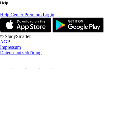
Help
Help Center
Premium Login
© StudySmarter
AGB
Impressum
Datenschutzerklärung