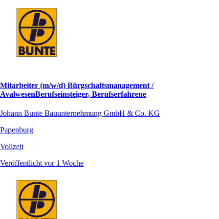
Mitarbeiter (m/w/d) Bürgschaftsmanagement /
AvalwesenBerufseinsteiger, Berufserfahrene
Johann Bunte Bauunternehmung GmbH & Co. KG
Papenburg
Vollzeit
Veröffentlicht vor 1 Woche