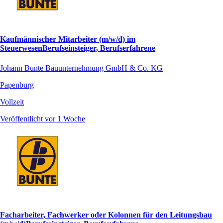
Kaufmännischer Mitarbeiter (m/w/d) im
SteuerwesenBerufseinsteiger, Berufserfahrene
Johann Bunte Bauunternehmung GmbH & Co. KG
Papenburg
Vollzeit
Veröffentlicht vor 1 Woche
Facharbeiter, Fachwerker oder Kolonnen für den Leitungsbau