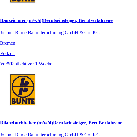
Bauzeichner (m/w/d)Berufseinsteiger, Berufserfahrene
Johann Bunte Bauunternehmung GmbH & Co. KG
Bremen
Vollzeit
Veröffentlicht vor 1 Woche
Bilanzbuchhalter (m/w/d)Berufseinsteiger, Berufserfahrene
Johann Bunte Bauunternehmung GmbH & Co. KG