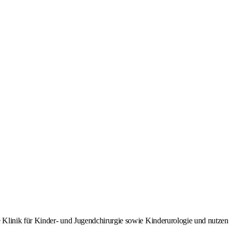
 Klinik für Kinder- und Jugendchirurgie sowie Kinderurologie und nutzen 