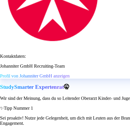
Kontaktdaten:
Johanniter GmbH Recruiting-Team
Profil von Johanniter GmbH anzeigen
StudySmarter Expertenrat
🤫
Wir sind der Meinung, dass du so Leitender Oberarzt Kinder- und Juge
✨
Tipp Nummer 1
Sei proaktiv! Nutze jede Gelegenheit, um dich mit Leuten aus der Bran
Engagement.