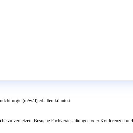
ndchirurgie (m/w/d) erhalten könntest
che zu vernetzen. Besuche Fachveranstaltungen oder Konferenzen und sp