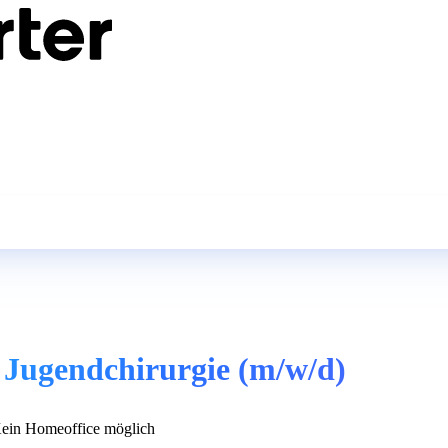
 Jugendchirurgie (m/w/d)
ein Homeoffice möglich