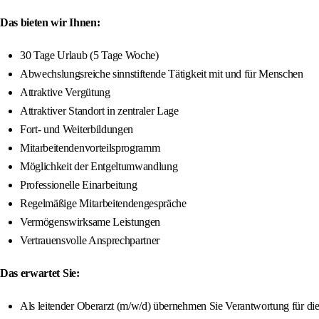
Das bieten wir Ihnen:
30 Tage Urlaub (5 Tage Woche)
Abwechslungsreiche sinnstiftende Tätigkeit mit und für Menschen
Attraktive Vergütung
Attraktiver Standort in zentraler Lage
Fort- und Weiterbildungen
Mitarbeitendenvorteilsprogramm
Möglichkeit der Entgeltumwandlung
Professionelle Einarbeitung
Regelmäßige Mitarbeitendengespräche
Vermögenswirksame Leistungen
Vertrauensvolle Ansprechpartner
Das erwartet Sie:
Als leitender Oberarzt (m/w/d) übernehmen Sie Verantwortung für die