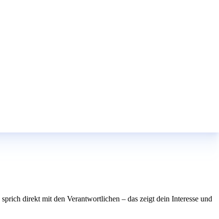
rich direkt mit den Verantwortlichen – das zeigt dein Interesse und