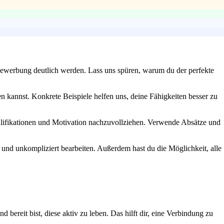
r Bewerbung deutlich werden. Lass uns spüren, warum du der perfekte
n kannst. Konkrete Beispiele helfen uns, deine Fähigkeiten besser zu
Qualifikationen und Motivation nachzuvollziehen. Verwende Absätze und
 und unkompliziert bearbeiten. Außerdem hast du die Möglichkeit, alle
bereit bist, diese aktiv zu leben. Das hilft dir, eine Verbindung zu