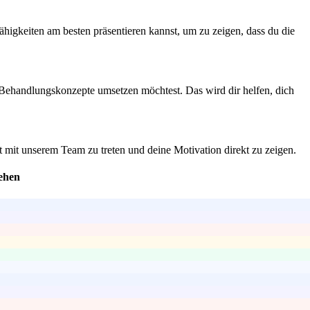
ähigkeiten am besten präsentieren kannst, um zu zeigen, dass du die
 Behandlungskonzepte umsetzen möchtest. Das wird dir helfen, dich
 mit unserem Team zu treten und deine Motivation direkt zu zeigen.
tehen