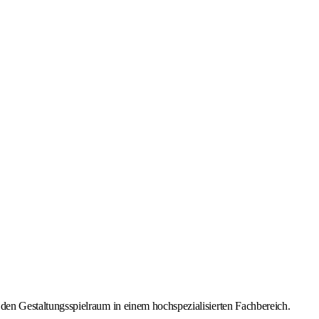
den Gestaltungsspielraum in einem hochspezialisierten Fachbereich.