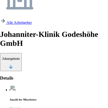
Alle Arbeitgeber
Johanniter-Klinik Godeshöhe
GmbH
Jobangebote
Details
Anzahl der Mitarbeiter