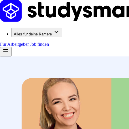
Alles für deine Karriere
Für Arbeitgeber
Job finden