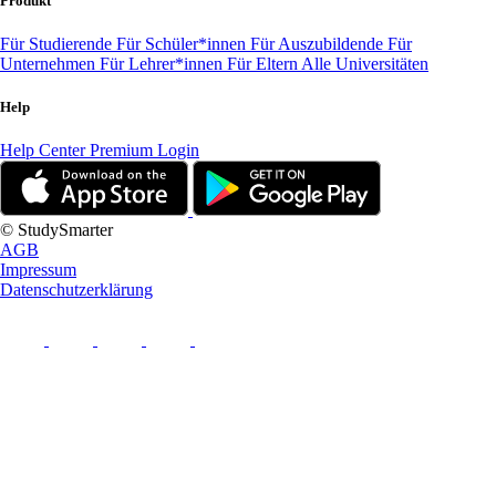
Produkt
Für Studierende
Für Schüler*innen
Für Auszubildende
Für
Unternehmen
Für Lehrer*innen
Für Eltern
Alle Universitäten
Help
Help Center
Premium Login
© StudySmarter
AGB
Impressum
Datenschutzerklärung