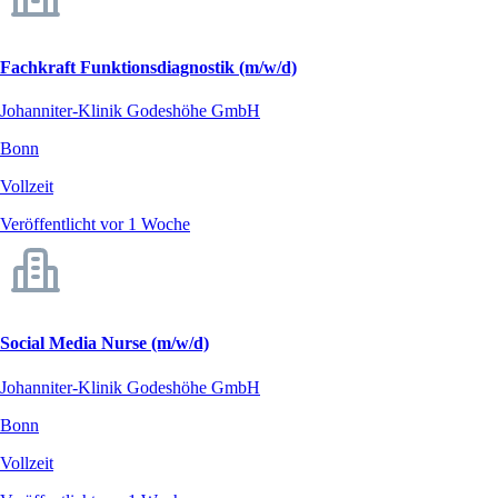
Fachkraft Funktionsdiagnostik (m/w/d)
Johanniter-Klinik Godeshöhe GmbH
Bonn
Vollzeit
Veröffentlicht vor 1 Woche
Social Media Nurse (m/w/d)
Johanniter-Klinik Godeshöhe GmbH
Bonn
Vollzeit