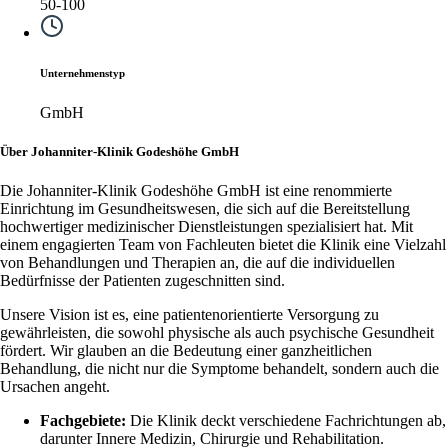
50-100
Unternehmenstyp
GmbH
Über Johanniter-Klinik Godeshöhe GmbH
Die Johanniter-Klinik Godeshöhe GmbH ist eine renommierte
Einrichtung im Gesundheitswesen, die sich auf die Bereitstellung
hochwertiger medizinischer Dienstleistungen spezialisiert hat. Mit
einem engagierten Team von Fachleuten bietet die Klinik eine Vielzahl
von Behandlungen und Therapien an, die auf die individuellen
Bedürfnisse der Patienten zugeschnitten sind.
Unsere Vision ist es, eine patientenorientierte Versorgung zu
gewährleisten, die sowohl physische als auch psychische Gesundheit
fördert. Wir glauben an die Bedeutung einer ganzheitlichen
Behandlung, die nicht nur die Symptome behandelt, sondern auch die
Ursachen angeht.
Fachgebiete:
Die Klinik deckt verschiedene Fachrichtungen ab,
darunter Innere Medizin, Chirurgie und Rehabilitation.