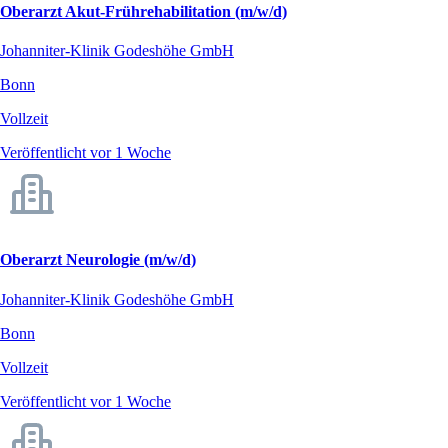
Oberarzt Akut-Frührehabilitation (m/w/d)
Johanniter-Klinik Godeshöhe GmbH
Bonn
Vollzeit
Veröffentlicht vor 1 Woche
Oberarzt Neurologie (m/w/d)
Johanniter-Klinik Godeshöhe GmbH
Bonn
Vollzeit
Veröffentlicht vor 1 Woche