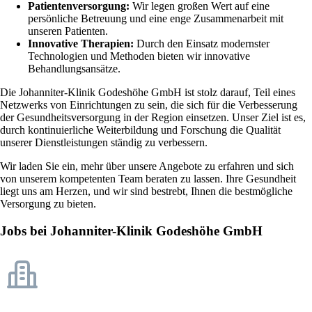
Patientenversorgung:
Wir legen großen Wert auf eine
persönliche Betreuung und eine enge Zusammenarbeit mit
unseren Patienten.
Innovative Therapien:
Durch den Einsatz modernster
Technologien und Methoden bieten wir innovative
Behandlungsansätze.
Die Johanniter-Klinik Godeshöhe GmbH ist stolz darauf, Teil eines
Netzwerks von Einrichtungen zu sein, die sich für die Verbesserung
der Gesundheitsversorgung in der Region einsetzen. Unser Ziel ist es,
durch kontinuierliche Weiterbildung und Forschung die Qualität
unserer Dienstleistungen ständig zu verbessern.
Wir laden Sie ein, mehr über unsere Angebote zu erfahren und sich
von unserem kompetenten Team beraten zu lassen. Ihre Gesundheit
liegt uns am Herzen, und wir sind bestrebt, Ihnen die bestmögliche
Versorgung zu bieten.
Jobs bei Johanniter-Klinik Godeshöhe GmbH