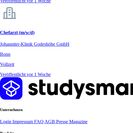
Veröffentlicht vor 1 Woche
Chefarzt (m/w/d)
Johanniter-Klinik Godeshöhe GmbH
Bonn
Vollzeit
Veröffentlicht vor 1 Woche
Unternehmen
Login
Impressum
FAQ
AGB
Presse
Magazine