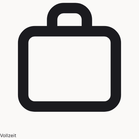
Vollzeit