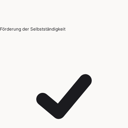
Förderung der Selbstständigkeit