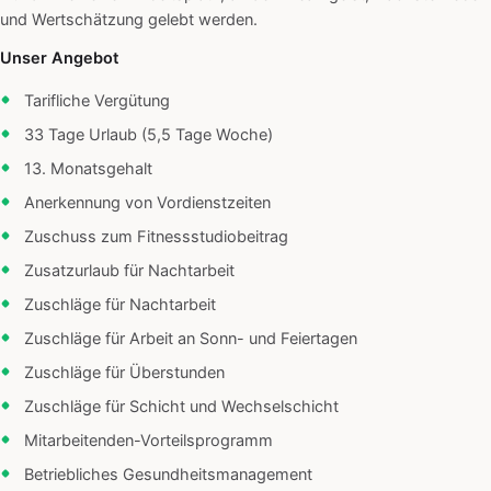
und Wertschätzung gelebt werden.
Unser Angebot
Tarifliche Vergütung
33 Tage Urlaub (5,5 Tage Woche)
13. Monatsgehalt
Anerkennung von Vordienstzeiten
Zuschuss zum Fitnessstudiobeitrag
Zusatzurlaub für Nachtarbeit
Zuschläge für Nachtarbeit
Zuschläge für Arbeit an Sonn- und Feiertagen
Zuschläge für Überstunden
Zuschläge für Schicht und Wechselschicht
Mitarbeitenden-Vorteilsprogramm
Betriebliches Gesundheitsmanagement