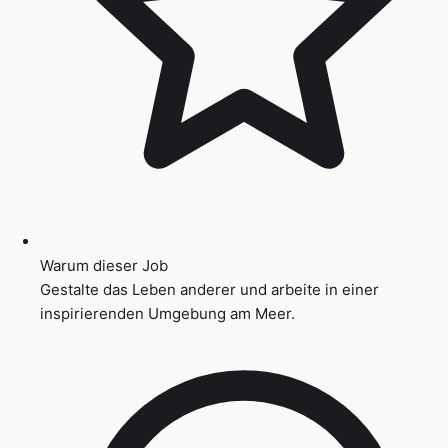
Warum dieser Job
Gestalte das Leben anderer und arbeite in einer
inspirierenden Umgebung am Meer.