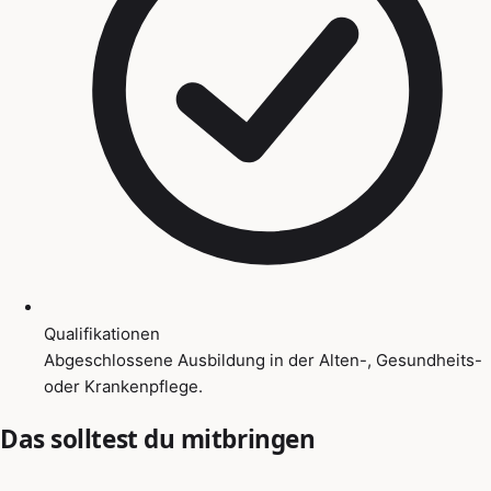
Qualifikationen
Abgeschlossene Ausbildung in der Alten-, Gesundheits-
oder Krankenpflege.
Das solltest du mitbringen