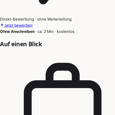
Direkt-Bewerbung · ohne Weiterleitung
Jetzt bewerben
Ohne Anschreiben
·
ca. 2 Min
·
kostenlos
Auf einen Blick