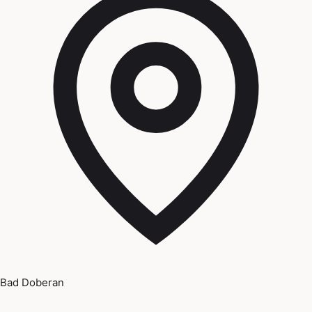
Bad Doberan