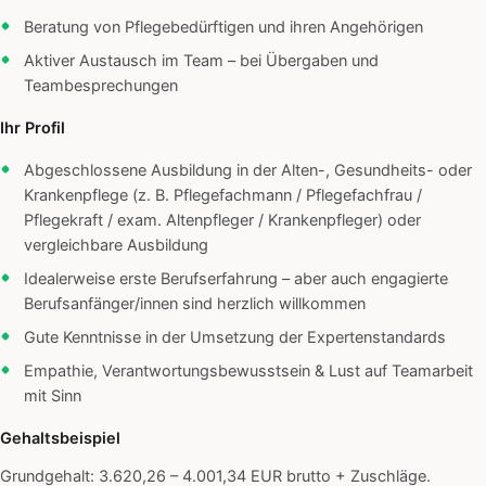
Beratung von Pflegebedürftigen und ihren Angehörigen
Aktiver Austausch im Team – bei Übergaben und
Teambesprechungen
Ihr Profil
Abgeschlossene Ausbildung in der Alten-, Gesundheits- oder
Krankenpflege (z. B. Pflegefachmann / Pflegefachfrau /
Pflegekraft / exam. Altenpfleger / Krankenpfleger) oder
vergleichbare Ausbildung
Idealerweise erste Berufserfahrung – aber auch engagierte
Berufsanfänger/innen sind herzlich willkommen
Gute Kenntnisse in der Umsetzung der Expertenstandards
Empathie, Verantwortungsbewusstsein & Lust auf Teamarbeit
mit Sinn
Gehaltsbeispiel
Grundgehalt: 3.620,26 – 4.001,34 EUR brutto + Zuschläge.