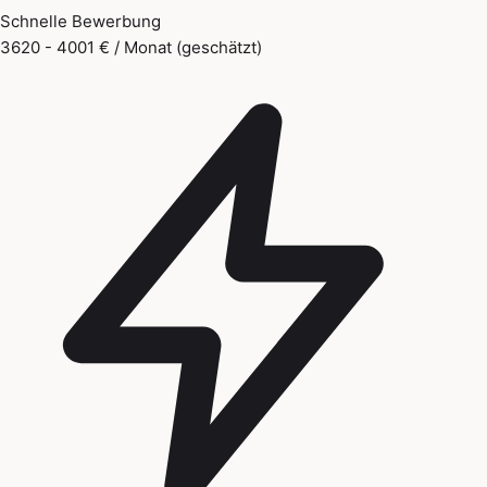
Schnelle Bewerbung
3620 - 4001 € / Monat (geschätzt)