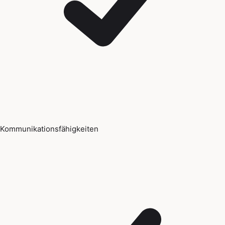
Kommunikationsfähigkeiten