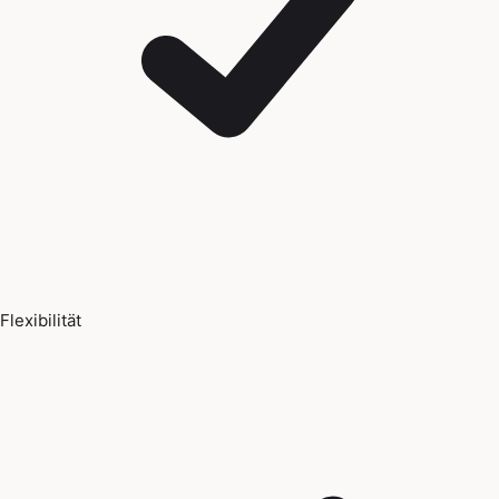
Flexibilität