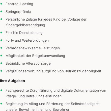
Fahrrad-Leasing
Springerprämie
Persönliche Zulage für jedes Kind bei Vorlage der
Kindergeldberechtigung
Flexible Dienstplanung
Fort- und Weiterbildungen
Vermögenswirksame Leistungen
Möglichkeit der Entgeltumwandlung
Betriebliche Altersvorsorge
Vergütungserhöhung aufgrund von Betriebszugehörigkeit
Ihre Aufgaben
Fachgerechte Durchführung und digitale Dokumentation von
Pflege- und Betreuungsleistungen
Begleitung im Alltag und Förderung der Selbstständigkeit
unserer Bewohnerinnen und Bewohner