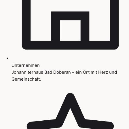
Unternehmen
Johanniterhaus Bad Doberan – ein Ort mit Herz und
Gemeinschaft.