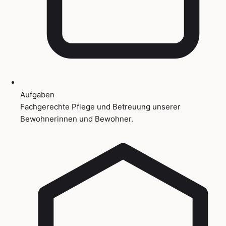
Aufgaben
Fachgerechte Pflege und Betreuung unserer
Bewohnerinnen und Bewohner.