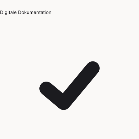
Digitale Dokumentation