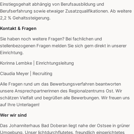
Einstiegsgehalt abhängig von Berufsausbildung und
Berufserfahrung sowie etwaiger Zusatzqualifikationen. Ab weitere
2,2 % Gehaltssteigerung.
Kontakt & Fragen
Sie haben noch weitere Fragen? Bei fachlichen und
stellenbezogenen Fragen melden Sie sich gern direkt in unserer
Einrichtung.
Korinna Lembke | Einrichtungsleitung
Claudia Meyer | Recruiting
Alle Fragen rund um das Bewerbungsverfahren beantworten
unsere Ansprechpartnerinnen des Regionalzentrums Ost. Wir
schätzen Vielfalt und begrüßen alle Bewerbungen. Wir freuen uns
auf Ihre Unterlagen!
Wer wir sind
Das Johanniterhaus Bad Doberan liegt nahe der Ostsee in grüner
Umgebung. Unser lichtdurchflutetes, freundlich eingerichtetes