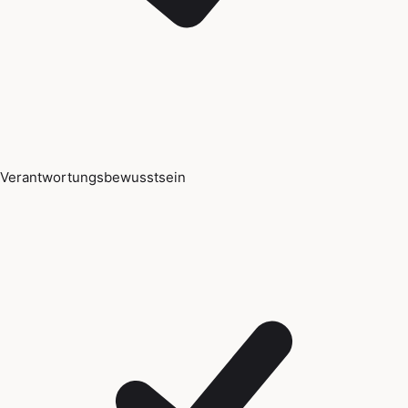
Verantwortungsbewusstsein