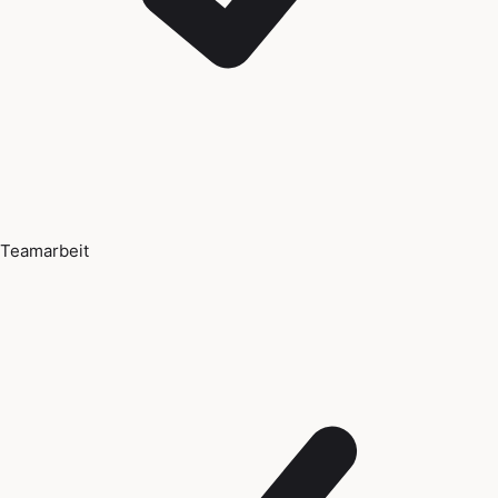
Teamarbeit