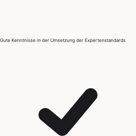
Gute Kenntnisse in der Umsetzung der Expertenstandards