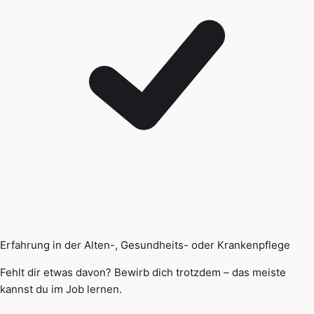
Erfahrung in der Alten-, Gesundheits- oder Krankenpflege
Fehlt dir etwas davon? Bewirb dich trotzdem – das meiste
kannst du im Job lernen.