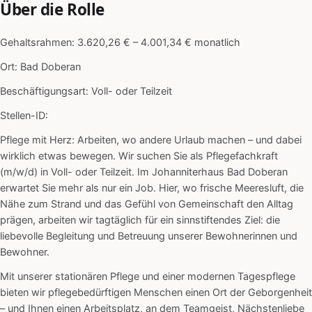
Über die Rolle
Gehaltsrahmen: 3.620,26 € – 4.001,34 € monatlich
Ort: Bad Doberan
Beschäftigungsart: Voll- oder Teilzeit
Stellen-ID:
Pflege mit Herz: Arbeiten, wo andere Urlaub machen – und dabei
wirklich etwas bewegen. Wir suchen Sie als Pflegefachkraft
(m/w/d) in Voll- oder Teilzeit. Im Johanniterhaus Bad Doberan
erwartet Sie mehr als nur ein Job. Hier, wo frische Meeresluft, die
Nähe zum Strand und das Gefühl von Gemeinschaft den Alltag
prägen, arbeiten wir tagtäglich für ein sinnstiftendes Ziel: die
liebevolle Begleitung und Betreuung unserer Bewohnerinnen und
Bewohner.
Mit unserer stationären Pflege und einer modernen Tagespflege
bieten wir pflegebedürftigen Menschen einen Ort der Geborgenheit
– und Ihnen einen Arbeitsplatz, an dem Teamgeist, Nächstenliebe