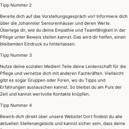
Tipp Nummer 2
Bereite dich auf das Vorstellungsgespräch vor! Informiere dich
über die Johanniter Seniorenhäuser und deren Werte.
Überlege dir, wie du deine Empathie und Teamfähigkeit in der
Pflege unter Beweis stellen kannst. Das wird dir helfen, einen
bleibenden Eindruck zu hinterlassen.
Tipp Nummer 3
Nutze deine sozialen Medien! Teile deine Leidenschaft für die
Pflege und vernetze dich mit anderen Fachkräften. Vielleicht
gibt es sogar Gruppen oder Foren, wo du Tipps und
Erfahrungen austauschen kannst. So bleibst du am Puls der
Zeit und kannst wertvolle Kontakte knüpfen.
Tipp Nummer 4
Bewirb dich direkt über unsere Website! Dort findest du alle
aktuellen Stellenangebote und kannst sicher sein, dass deine