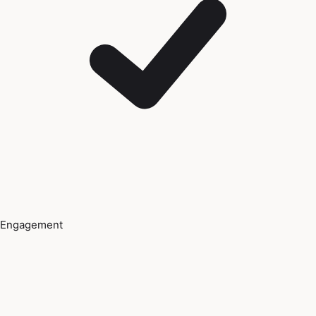
Engagement