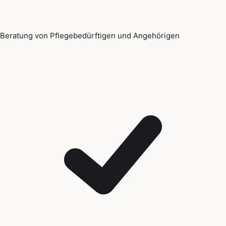
Beratung von Pflegebedürftigen und Angehörigen