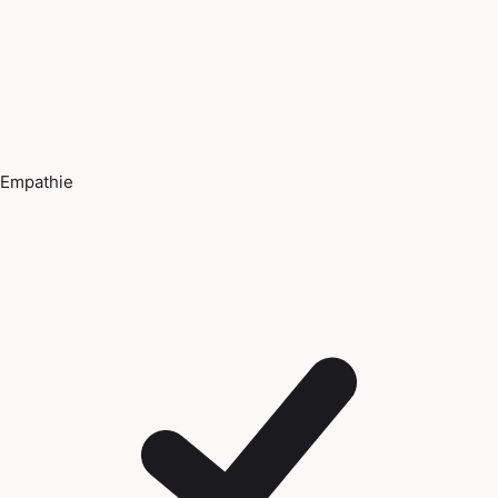
Empathie