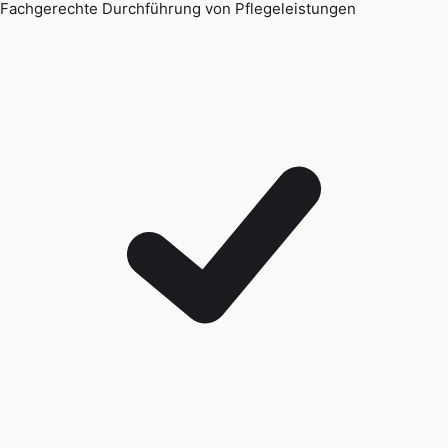
Fachgerechte Durchführung von Pflegeleistungen