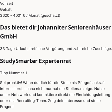
Vollzeit
Gehalt
3620 - 4001 € / Monat (geschätzt)
Das bietet dir Johanniter Seniorenhäuser
GmbH
33 Tage Urlaub, tarifliche Vergütung und zahlreiche Zuschläge.
StudySmarter Expertenrat
Tipp Nummer 1
Sei proaktiv! Wenn du dich für die Stelle als Pflegefachkraft
interessierst, schau nicht nur auf die Stellenanzeige. Nutze
unser Netzwerk und kontaktiere direkt die Einrichtungsleitung
oder das Recruiting-Team. Zeig dein Interesse und stelle
Fragen!