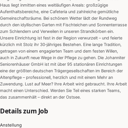
Haus liegt inmitten eines weitläufigen Areals: großzügige
Aufenthaltsbereiche, eine Cafeteria und zahlreiche gemütliche
Gemeinschaftsräume. Bei schönem Wetter lädt der Rundweg
durch den idyllischen Garten mit Fischteichen und Sonnenterrasse
zum Schlendern und Verweilen in unseren Strandkörben ein.
Unsere Einrichtung ist fest in der Region verwurzelt – und feierte
kürzlich mit Stolz ihr 30‑jähriges Bestehen. Eine lange Tradition,
getragen von einem engagierten Team und dem festen Willen,
auch in Zukunft neue Wege in der Pflege zu gehen. Die Johanniter
Seniorenhäuser GmbH ist mit über 95 stationären Einrichtungen
eine der größten deutschen Trägergesellschaften im Bereich der
Altenpflege – professionell, herzlich und mit einem Mehr an
Zuwendung. Lust auf Meer? Ihre Arbeit wird gebraucht. Ihre Arbeit
macht einen Unterschied. Werden Sie Teil eines starken Teams,
das zusammenhält – direkt an der Ostsee.
Details zum Job
Anstellung