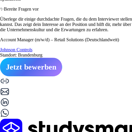
✨
Bereite Fragen vor
Überlege dir einige durchdachte Fragen, die du dem Interviewer stellen
kannst. Das zeigt dein Interesse an der Position und hilft dir, mehr über
die Unternehmenskultur und die Erwartungen zu erfahren.
Account Manager (m/w/d) – Retail Solutions (Deutschlandweit)
Johnson Controls
Standort: Brandenburg
Jetzt bewerben