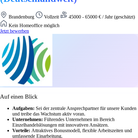
Brandenburg
Vollzeit
45000 - 65000 € / Jahr (geschätzt)
Kein Homeoffice möglich
Jetzt bewerben
Auf einen Blick
Aufgaben:
Sei der zentrale Ansprechpartner für unsere Kunden
und treibe das Wachstum aktiv voran.
Unternehmen:
Führendes Unternehmen im Bereich
Einzelhandelslösungen mit innovativen Ansätzen.
Vorteile:
Attraktives Bonusmodell, flexible Arbeitszeiten und
umfassende Einarbeitung.