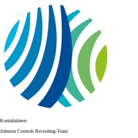
Kontaktdaten:
Johnson Controls Recruiting-Team