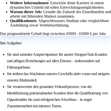
Weitere Informationen:
Entwickle deine Karriere in einem
dynamischen Umfeld mit tollen Entwicklungsmöglichkeiten.
Warum dieser Job:
Gestalte die Zukunft des Einzelhandels und
arbeite mit führenden Marken zusammen.
Qualifikationen:
Abgeschlossenes Studium oder vergleichbare
Ausbildung sowie Vertriebserfahrung.
Das prognostizierte Gehalt liegt zwischen 45000 - 65000 € pro Jahr.
Ihre Aufgaben
Sie sind zentraler Ansprechpartner für unsere ShopperTrak-Kunden
und pflegen Beziehungen auf allen Ebenen – insbesondere auf
Führungsebene.
Sie treiben das Wachstum unseres Geschäfts aktiv voran und steigern
unseren Marktanteil.
Sie verantworten den gesamten Verkaufsprozess: von der
Identifizierung potenzialstarker Kunden über die Qualifizierung von
Opportunities bis zum erfolgreichen Abschluss – in enger
Zusammenarbeit mit internen Teams.