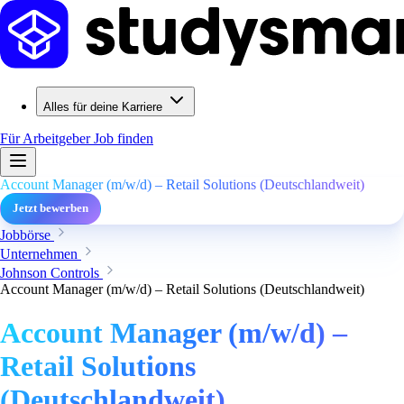
Alles für deine Karriere
Für Arbeitgeber
Job finden
Account Manager (m/w/d) – Retail Solutions (Deutschlandweit)
Jetzt bewerben
Jobbörse
Unternehmen
Johnson Controls
Account Manager (m/w/d) – Retail Solutions (Deutschlandweit)
Account Manager (m/w/d) –
Retail Solutions
(Deutschlandweit)