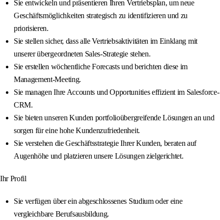
Sie entwickeln und präsentieren Ihren Vertriebsplan, um neue
Geschäftsmöglichkeiten strategisch zu identifizieren und zu
priorisieren.
Sie stellen sicher, dass alle Vertriebsaktivitäten im Einklang mit
unserer übergeordneten Sales-Strategie stehen.
Sie erstellen wöchentliche Forecasts und berichten diese im
Management-Meeting.
Sie managen Ihre Accounts und Opportunities effizient im Salesforce-
CRM.
Sie bieten unseren Kunden portfolioübergreifende Lösungen an und
sorgen für eine hohe Kundenzufriedenheit.
Sie verstehen die Geschäftsstrategie Ihrer Kunden, beraten auf
Augenhöhe und platzieren unsere Lösungen zielgerichtet.
Ihr Profil
Sie verfügen über ein abgeschlossenes Studium oder eine
vergleichbare Berufsausbildung.