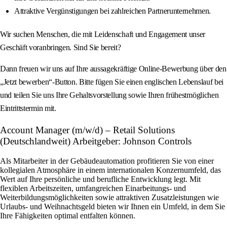
Attraktive Vergünstigungen bei zahlreichen Partnerunternehmen.
Wir suchen Menschen, die mit Leidenschaft und Engagement unser
Geschäft voranbringen. Sind Sie bereit?
Dann freuen wir uns auf Ihre aussagekräftige Online-Bewerbung über den
„Jetzt bewerben“-Button. Bitte fügen Sie einen englischen Lebenslauf bei
und teilen Sie uns Ihre Gehaltsvorstellung sowie Ihren frühestmöglichen
Eintrittstermin mit.
Account Manager (m/w/d) – Retail Solutions
(Deutschlandweit) Arbeitgeber: Johnson Controls
Als Mitarbeiter in der Gebäudeautomation profitieren Sie von einer
kollegialen Atmosphäre in einem internationalen Konzernumfeld, das
Wert auf Ihre persönliche und berufliche Entwicklung legt. Mit
flexiblen Arbeitszeiten, umfangreichen Einarbeitungs- und
Weiterbildungsmöglichkeiten sowie attraktiven Zusatzleistungen wie
Urlaubs- und Weihnachtsgeld bieten wir Ihnen ein Umfeld, in dem Sie
Ihre Fähigkeiten optimal entfalten können.