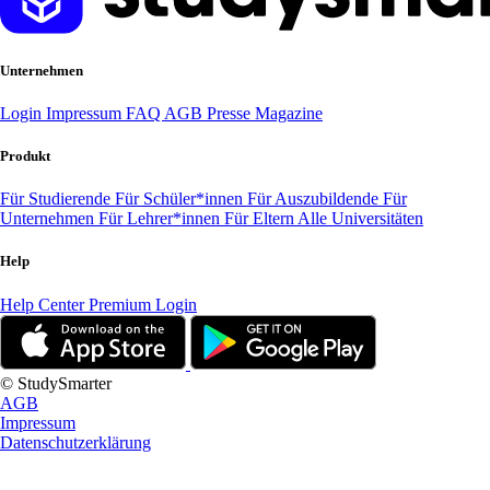
Unternehmen
Login
Impressum
FAQ
AGB
Presse
Magazine
Produkt
Für Studierende
Für Schüler*innen
Für Auszubildende
Für
Unternehmen
Für Lehrer*innen
Für Eltern
Alle Universitäten
Help
Help Center
Premium Login
© StudySmarter
AGB
Impressum
Datenschutzerklärung