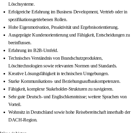
Löschsysteme.
Erfolgreiche Erfahrung im Business Development, Vertrieb oder in
spezifikationsgetriebenen Rollen.
Hohe Eigenmotivation, Proaktivität und Ergebnisorientierung.
Ausgeprägte Kundenorientierung und Fähigkeit, Entscheidungen zu
beeinflussen.
Erfahrung im B2B‑Umfeld.
Technisches Verständnis von Brandschutzprodukten,
Löschtechnologien sowie relevanten Normen und Standards.
Kreative Lösungsfähigkeit in technischen Umgebungen.
Starke Kommunikations- und Beziehungsaufbaukompetenzen.
Fähigkeit, komplexe Stakeholder‑Strukturen zu navigieren.
Sehr gute Deutsch- und Englischkenntnisse; weitere Sprachen von
Vorteil.
Wohnsitz in Deutschland sowie hohe Reisebereitschaft innerhalb der
DACH‑Region.