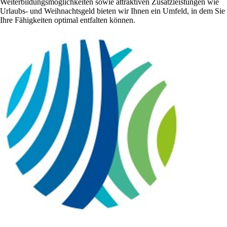
Weiterbildungsmöglichkeiten sowie attraktiven Zusatzleistungen wie
Urlaubs- und Weihnachtsgeld bieten wir Ihnen ein Umfeld, in dem Sie
Ihre Fähigkeiten optimal entfalten können.