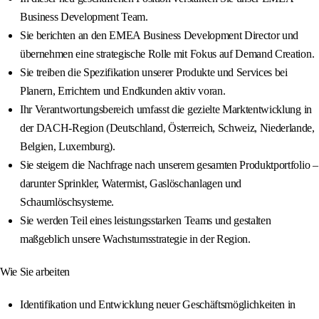
Business Development Team.
Sie berichten an den EMEA Business Development Director und
übernehmen eine strategische Rolle mit Fokus auf Demand Creation.
Sie treiben die Spezifikation unserer Produkte und Services bei
Planern, Errichtern und Endkunden aktiv voran.
Ihr Verantwortungsbereich umfasst die gezielte Marktentwicklung in
der DACH‑Region (Deutschland, Österreich, Schweiz, Niederlande,
Belgien, Luxemburg).
Sie steigern die Nachfrage nach unserem gesamten Produktportfolio –
darunter Sprinkler, Watermist, Gaslöschanlagen und
Schaumlöschsysteme.
Sie werden Teil eines leistungsstarken Teams und gestalten
maßgeblich unsere Wachstumsstrategie in der Region.
Wie Sie arbeiten
Identifikation und Entwicklung neuer Geschäftsmöglichkeiten in