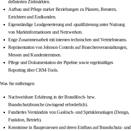
definierten Zielmärkten.
Aufbau und Pflege starker Beziehungen zu Planern, Beratern,
Errichtern und Endkunden.
Eigenständige Leadgenerierung und -qualifizierung unter Nutzung
von Marktinformationen und Netzwerken.
Enge Zusammenarbeit mit internen technischen und Vertriebsteams.
Repräsentation von Johnson Controls auf Branchenveranstaltungen,
Messen und Kundenterminen.
Pflege und Dokumentation der Pipeline sowie regelmäßiges
Reporting über CRM‑Tools.
Was Sie mitbringen
Nachweisbare Erfahrung in der Brandlösch- bzw.
Brandschutzbranche (zwingend erforderlich).
Fundiertes Verständnis von Gaslösch- und Sprinkleranlagen (Design,
Funktion, Betrieb).
Kenntnisse in Bauprozessen und deren Einfluss auf Brandschutz- und