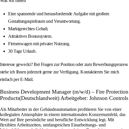
Was wir bieten
Eine spannende und herausfordernde Aufgabe mit großem
Gestaltungsspielraum und Verantwortung.
Marktgerechtes Gehalt.
Attraktives Bonussystem.
Firmenwagen mit privater Nutzung.
30 Tage Urlaub.
Interesse geweckt? Bei Fragen zur Position oder zum Bewerbungsprozess
stehe ich Ihnen jederzeit gerne zur Verfügung. Kontaktieren Sie mich
einfach per E‑Mail.
Business Development Manager (m/w/d) – Fire Protection
Products(Deutschlandweit) Arbeitgeber: Johnson Controls
Als Mitarbeiter in der Gebäudeautomation profitieren Sie von einer
kollegialen Atmosphäre in einem internationalen Konzernumfeld, das
Wert auf Ihre persönliche und berufliche Entwicklung legt. Mit
flexiblen Arbeitszeiten, umfangreichen Einarbeitungs- und