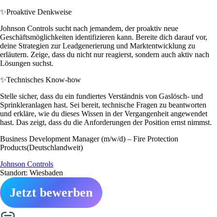
✨
Proaktive Denkweise
Johnson Controls sucht nach jemandem, der proaktiv neue
Geschäftsmöglichkeiten identifizieren kann. Bereite dich darauf vor,
deine Strategien zur Leadgenerierung und Marktentwicklung zu
erläutern. Zeige, dass du nicht nur reagierst, sondern auch aktiv nach
Lösungen suchst.
✨
Technisches Know-how
Stelle sicher, dass du ein fundiertes Verständnis von Gaslösch- und
Sprinkleranlagen hast. Sei bereit, technische Fragen zu beantworten
und erkläre, wie du dieses Wissen in der Vergangenheit angewendet
hast. Das zeigt, dass du die Anforderungen der Position ernst nimmst.
Business Development Manager (m/w/d) – Fire Protection
Products(Deutschlandweit)
Johnson Controls
Standort: Wiesbaden
Jetzt bewerben