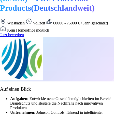
Products(Deutschlandweit)
Wiesbaden
Vollzeit
60000 - 75000 € / Jahr (geschätzt)
Kein Homeoffice möglich
Jetzt bewerben
Auf einen Blick
Aufgaben:
Entwickle neue Geschäftsmöglichkeiten im Bereich
Brandschutz und steigere die Nachfrage nach innovativen
Produkten.
Unternehmen:
Johnson Controls, führend in intelligenter