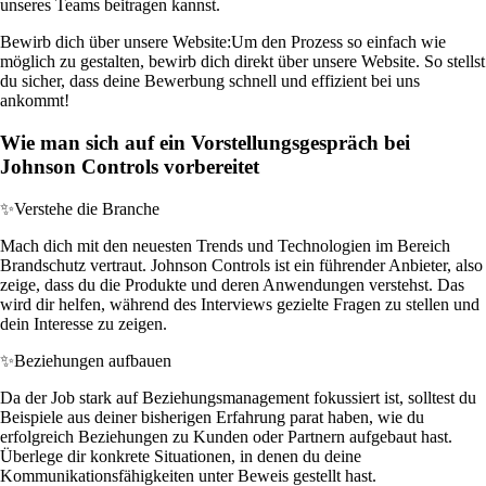
unseres Teams beitragen kannst.
Bewirb dich über unsere Website:
Um den Prozess so einfach wie
möglich zu gestalten, bewirb dich direkt über unsere Website. So stellst
du sicher, dass deine Bewerbung schnell und effizient bei uns
ankommt!
Wie man sich auf ein Vorstellungsgespräch bei
Johnson Controls vorbereitet
✨
Verstehe die Branche
Mach dich mit den neuesten Trends und Technologien im Bereich
Brandschutz vertraut. Johnson Controls ist ein führender Anbieter, also
zeige, dass du die Produkte und deren Anwendungen verstehst. Das
wird dir helfen, während des Interviews gezielte Fragen zu stellen und
dein Interesse zu zeigen.
✨
Beziehungen aufbauen
Da der Job stark auf Beziehungsmanagement fokussiert ist, solltest du
Beispiele aus deiner bisherigen Erfahrung parat haben, wie du
erfolgreich Beziehungen zu Kunden oder Partnern aufgebaut hast.
Überlege dir konkrete Situationen, in denen du deine
Kommunikationsfähigkeiten unter Beweis gestellt hast.