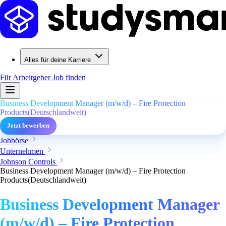
Alles für deine Karriere
Für Arbeitgeber
Job finden
Business Development Manager (m/w/d) – Fire Protection
Products(Deutschlandweit)
Jetzt bewerben
Jobbörse
Unternehmen
Johnson Controls
Business Development Manager (m/w/d) – Fire Protection
Products(Deutschlandweit)
Business Development Manager
(m/w/d) – Fire Protection