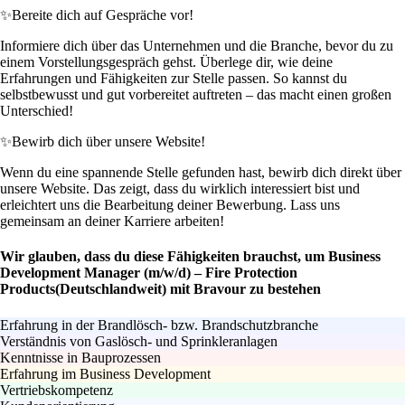
✨
Bereite dich auf Gespräche vor!
Informiere dich über das Unternehmen und die Branche, bevor du zu
einem Vorstellungsgespräch gehst. Überlege dir, wie deine
Erfahrungen und Fähigkeiten zur Stelle passen. So kannst du
selbstbewusst und gut vorbereitet auftreten – das macht einen großen
Unterschied!
✨
Bewirb dich über unsere Website!
Wenn du eine spannende Stelle gefunden hast, bewirb dich direkt über
unsere Website. Das zeigt, dass du wirklich interessiert bist und
erleichtert uns die Bearbeitung deiner Bewerbung. Lass uns
gemeinsam an deiner Karriere arbeiten!
Wir glauben, dass du diese Fähigkeiten brauchst, um Business
Development Manager (m/w/d) – Fire Protection
Products(Deutschlandweit) mit Bravour zu bestehen
Erfahrung in der Brandlösch- bzw. Brandschutzbranche
Verständnis von Gaslösch- und Sprinkleranlagen
Kenntnisse in Bauprozessen
Erfahrung im Business Development
Vertriebskompetenz