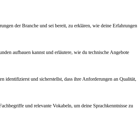
rungen der Branche und sei bereit, zu erklären, wie deine Erfahrungen
 Kunden aufbauen kannst und erläutere, wie du technische Angebote
identifizierst und sicherstellst, dass ihre Anforderungen an Qualität,
e Fachbegriffe und relevante Vokabeln, um deine Sprachkenntnisse zu