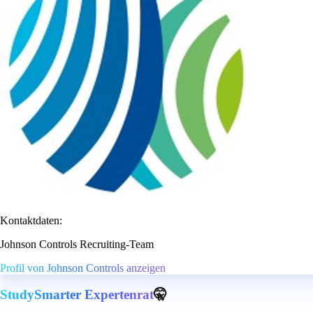
Kontaktdaten:
Johnson Controls Recruiting-Team
Profil von Johnson Controls anzeigen
StudySmarter Expertenrat
🤫