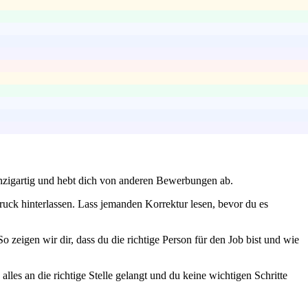
inzigartig und hebt dich von anderen Bewerbungen ab.
ruck hinterlassen. Lass jemanden Korrektur lesen, bevor du es
 zeigen wir dir, dass du die richtige Person für den Job bist und wie
alles an die richtige Stelle gelangt und du keine wichtigen Schritte