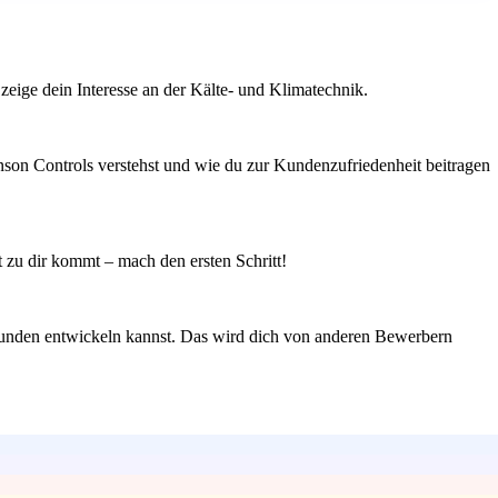
zeige dein Interesse an der Kälte- und Klimatechnik.
nson Controls verstehst und wie du zur Kundenzufriedenheit beitragen
it zu dir kommt – mach den ersten Schritt!
 Kunden entwickeln kannst. Das wird dich von anderen Bewerbern