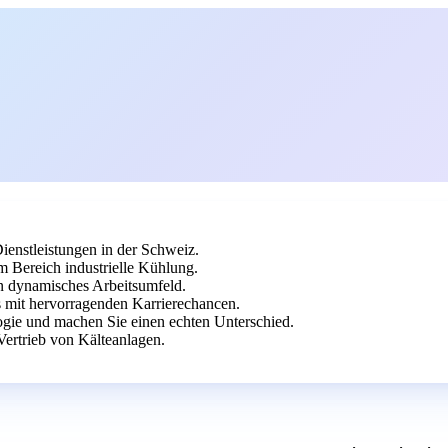
ienstleistungen in der Schweiz.
 Bereich industrielle Kühlung.
n dynamisches Arbeitsumfeld.
s mit hervorragenden Karrierechancen.
logie und machen Sie einen echten Unterschied.
ertrieb von Kälteanlagen.