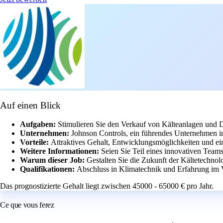
Auf einen Blick
Aufgaben:
Stimulieren Sie den Verkauf von Kälteanlagen und D
Unternehmen:
Johnson Controls, ein führendes Unternehmen im
Vorteile:
Attraktives Gehalt, Entwicklungsmöglichkeiten und ei
Weitere Informationen:
Seien Sie Teil eines innovativen Team
Warum dieser Job:
Gestalten Sie die Zukunft der Kältetechno
Qualifikationen:
Abschluss in Klimatechnik und Erfahrung im V
Das prognostizierte Gehalt liegt zwischen 45000 - 65000 € pro Jahr.
Ce que vous ferez