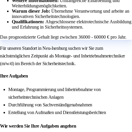
Weitere Informationen:
Umfangreiche Einarbeitung und
Weiterbildungsmöglichkeiten.
Warum dieser Job:
Übernehme Verantwortung und arbeite an
innovativen Sicherheitstechnologien.
Qualifikationen:
Abgeschlossene elektrotechnische Ausbildung
und Erfahrung in Sicherheitssystemen.
Das prognostizierte Gehalt liegt zwischen 36000 - 60000 € pro Jahr.
Für unseren Standort in Neu-Isenburg suchen wir Sie zum
nächstmöglichen Zeitpunkt als Montage- und Inbetriebnahmetechniker
(m/w/d) im Bereich der Sicherheitstechnik.
Ihre Aufgaben
Montage, Programmierung und Inbetriebnahme von
sicherheitstechnischen Anlagen
Durchführung von Sachverständigenabnahmen
Erstellung von Aufmaßen und Dienstleistungsberichten
Wie werden Sie Ihre Aufgaben angehen