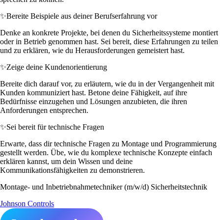
✨
Bereite Beispiele aus deiner Berufserfahrung vor
Denke an konkrete Projekte, bei denen du Sicherheitssysteme montiert
oder in Betrieb genommen hast. Sei bereit, diese Erfahrungen zu teilen
und zu erklären, wie du Herausforderungen gemeistert hast.
✨
Zeige deine Kundenorientierung
Bereite dich darauf vor, zu erläutern, wie du in der Vergangenheit mit
Kunden kommuniziert hast. Betone deine Fähigkeit, auf ihre
Bedürfnisse einzugehen und Lösungen anzubieten, die ihren
Anforderungen entsprechen.
✨
Sei bereit für technische Fragen
Erwarte, dass dir technische Fragen zu Montage und Programmierung
gestellt werden. Übe, wie du komplexe technische Konzepte einfach
erklären kannst, um dein Wissen und deine
Kommunikationsfähigkeiten zu demonstrieren.
Montage- und Inbetriebnahmetechniker (m/w/d) Sicherheitstechnik
Johnson Controls