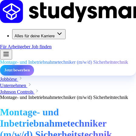
Alles für deine Karriere
Für Arbeitgeber
Job finden
Montage- und Inbetriebnahmetechniker (m/w/d) Sicherheitstechnik
Jetzt bewerben
Jobbörse
Unternehmen
Johnson Controls
Montage- und Inbetriebnahmetechniker (m/w/d) Sicherheitstechnik
Montage- und
Inbetriebnahmetechniker
(m/w/d) Sicherheitstechnik