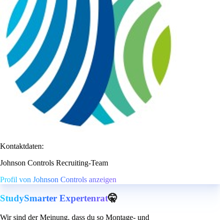
Kontaktdaten:
Johnson Controls Recruiting-Team
Profil von Johnson Controls anzeigen
StudySmarter Expertenrat
🤫
Wir sind der Meinung, dass du so Montage- und