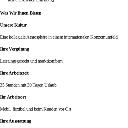
Was Wir Ihnen Bieten
Unsere Kultur
Eine kollegiale Atmosphäre in einem internationalen Konzernumfeld
Ihre Vergütung
Leistungsgerecht und marktkonform
Ihre Arbeitszeit
35 Stunden mit 30 Tagen Urlaub
Ihr Arbeitsort
Mobil, flexibel und beim Kunden vor Ort
Ihre Ausstattung