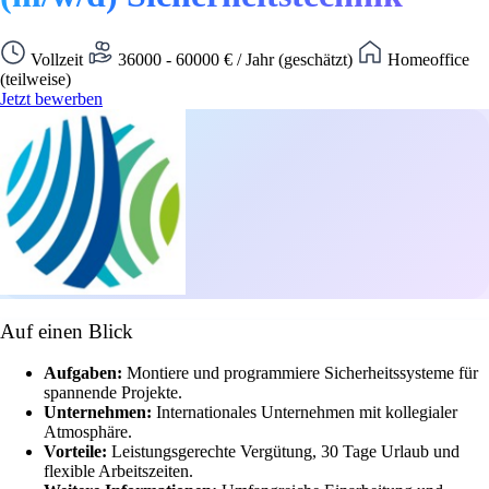
Vollzeit
36000 - 60000 € / Jahr (geschätzt)
Homeoffice
(teilweise)
Jetzt bewerben
Auf einen Blick
Aufgaben:
Montiere und programmiere Sicherheitssysteme für
spannende Projekte.
Unternehmen:
Internationales Unternehmen mit kollegialer
Atmosphäre.
Vorteile:
Leistungsgerechte Vergütung, 30 Tage Urlaub und
flexible Arbeitszeiten.