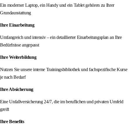
Ein moderner Laptop, ein Handy und ein Tablet gehören zu Ihrer
Grundausstattung
Ihre Einarbeitung
Umfangreich und intensiv – ein detaillierter Einarbeitungsplan an Ihre
Bedürfnisse angepasst
Ihre Weiterbildung
Nutzen Sie unsere interne Trainingsbibliothek und fachspezifische Kurse
je nach Bedarf
Ihre Absicherung
Eine Unfallversicherung 24/7, die im beruflichen und privaten Umfeld
greift
Ihre Benefits