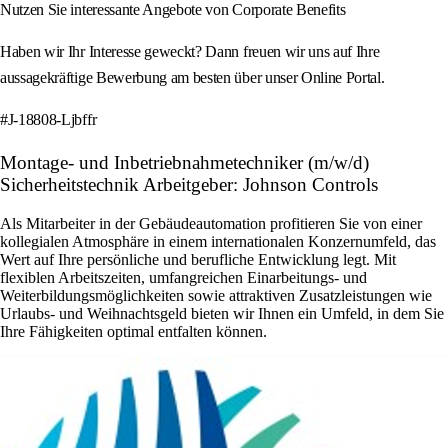
Nutzen Sie interessante Angebote von Corporate Benefits
Haben wir Ihr Interesse geweckt? Dann freuen wir uns auf Ihre
aussagekräftige Bewerbung am besten über unser Online Portal.
#J-18808-Ljbffr
Montage- und Inbetriebnahmetechniker (m/w/d)
Sicherheitstechnik Arbeitgeber: Johnson Controls
Als Mitarbeiter in der Gebäudeautomation profitieren Sie von einer
kollegialen Atmosphäre in einem internationalen Konzernumfeld, das
Wert auf Ihre persönliche und berufliche Entwicklung legt. Mit
flexiblen Arbeitszeiten, umfangreichen Einarbeitungs- und
Weiterbildungsmöglichkeiten sowie attraktiven Zusatzleistungen wie
Urlaubs- und Weihnachtsgeld bieten wir Ihnen ein Umfeld, in dem Sie
Ihre Fähigkeiten optimal entfalten können.