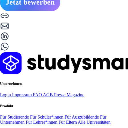
Jetzt bewerben
Unternehmen
Login
Impressum
FAQ
AGB
Presse
Magazine
Produkt
Für Studierende
Für Schüler*innen
Für Auszubildende
Für
Unternehmen
Für Lehrer*innen
Für Eltern
Alle Universitäten