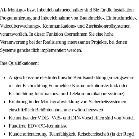
Als Montage- bzw. Inbetriebnahmetechniker sind Sie für die Installation,
Programmierung und Inbetriebnahme von Brandmelde-, Einbruchmelde-,
Videoüberwachungs-, Kommunikations- und Zutrittskontrollsystemen
verantwortlich. In dieser Funktion übernehmen Sie eine hohe
Verantwortung bei der Realisierung interessanter Projekte, bei denen
Systeme ganzheitlich implementiert werden.
Ihre Qualifikationen:
Abgeschlossene elektrotechnische Berufsausbildung (vorzugsweise
mit der Fachrichtung Fernmelde-/ Kommunikationstechnik oder
Fachrichtung Informations- und Telekommunikationssysteme)
Erfahrung in der Montageabwicklung von Sicherheitssystemen
einschließlich Behördenabnahmen wünschenswert
Kenntnisse der VDE-, VdS- und DIN-Vorschriften sind von Vorteil
Fundierte EDV/PC-Kenntnisse
Kundenorientierung, Teamfähigkeit, Reisebereitschaft (in der Regel