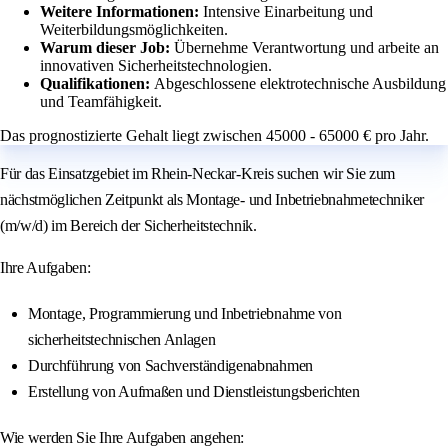
Weitere Informationen:
Intensive Einarbeitung und
Weiterbildungsmöglichkeiten.
Warum dieser Job:
Übernehme Verantwortung und arbeite an
innovativen Sicherheitstechnologien.
Qualifikationen:
Abgeschlossene elektrotechnische Ausbildung
und Teamfähigkeit.
Das prognostizierte Gehalt liegt zwischen 45000 - 65000 € pro Jahr.
Für das Einsatzgebiet im Rhein-Neckar-Kreis suchen wir Sie zum
nächstmöglichen Zeitpunkt als Montage- und Inbetriebnahmetechniker
(m/w/d) im Bereich der Sicherheitstechnik.
Ihre Aufgaben:
Montage, Programmierung und Inbetriebnahme von
sicherheitstechnischen Anlagen
Durchführung von Sachverständigenabnahmen
Erstellung von Aufmaßen und Dienstleistungsberichten
Wie werden Sie Ihre Aufgaben angehen: