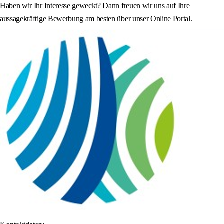
Haben wir Ihr Interesse geweckt? Dann freuen wir uns auf Ihre
aussagekräftige Bewerbung am besten über unser Online Portal.