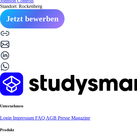
Johnson Controls
Standort: Rockenberg
Jetzt bewerben
Unternehmen
Login
Impressum
FAQ
AGB
Presse
Magazine
Produkt