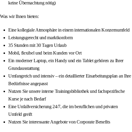
keine Übernachtung nötig)
Was wir Ihnen bieten:
Eine kollegiale Atmosphäre in einem internationalen Konzernumfeld
Leistungsgerecht und marktkonform
35 Stunden mit 30 Tagen Urlaub
Mobil, flexibel und beim Kunden vor Ort
Ein moderner Laptop, ein Handy und ein Tablet gehören zu Ihrer
Grundausstattung
Umfangreich und intensiv – ein detaillierter Einarbeitungsplan an Ihre
Bedürfnisse angepasst
Nutzen Sie unsere interne Trainingsbibliothek und fachspezifische
Kurse je nach Bedarf
Eine Unfallversicherung 24/7, die im beruflichen und privaten
Umfeld greift
Nutzen Sie interessante Angebote von Corporate Benefits