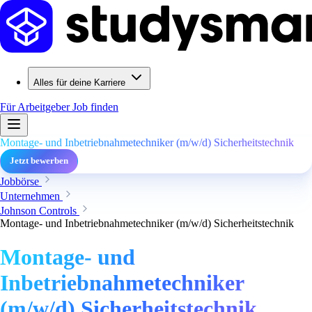
Alles für deine Karriere
Für Arbeitgeber
Job finden
Montage- und Inbetriebnahmetechniker (m/w/d) Sicherheitstechnik
Jetzt bewerben
Jobbörse
Unternehmen
Johnson Controls
Montage- und Inbetriebnahmetechniker (m/w/d) Sicherheitstechnik
Montage- und
Inbetriebnahmetechniker
(m/w/d) Sicherheitstechnik