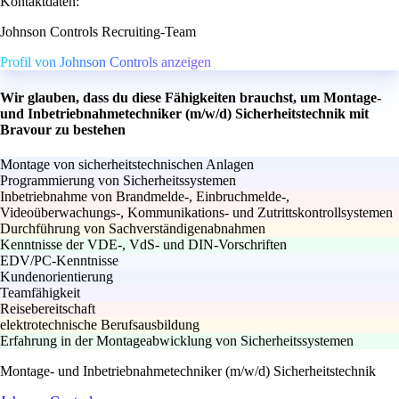
Kontaktdaten:
Johnson Controls Recruiting-Team
Profil von Johnson Controls anzeigen
Wir glauben, dass du diese Fähigkeiten brauchst, um Montage-
und Inbetriebnahmetechniker (m/w/d) Sicherheitstechnik mit
Bravour zu bestehen
Montage von sicherheitstechnischen Anlagen
Programmierung von Sicherheitssystemen
Inbetriebnahme von Brandmelde-, Einbruchmelde-,
Videoüberwachungs-, Kommunikations- und Zutrittskontrollsystemen
Durchführung von Sachverständigenabnahmen
Kenntnisse der VDE-, VdS- und DIN-Vorschriften
EDV/PC-Kenntnisse
Kundenorientierung
Teamfähigkeit
Reisebereitschaft
elektrotechnische Berufsausbildung
Erfahrung in der Montageabwicklung von Sicherheitssystemen
Montage- und Inbetriebnahmetechniker (m/w/d) Sicherheitstechnik