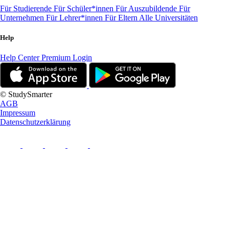
Für Studierende
Für Schüler*innen
Für Auszubildende
Für
Unternehmen
Für Lehrer*innen
Für Eltern
Alle Universitäten
Help
Help Center
Premium Login
© StudySmarter
AGB
Impressum
Datenschutzerklärung