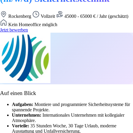
Rockenberg
Vollzeit
45000 - 65000 € / Jahr (geschätzt)
Kein Homeoffice möglich
Jetzt bewerben
Auf einen Blick
Aufgaben:
Montiere und programmiere Sicherheitssysteme für
spannende Projekte.
Unternehmen:
Internationales Unternehmen mit kollegialer
Atmosphäre.
Vorteile:
35 Stunden Woche, 30 Tage Urlaub, moderne
Ausstattung und Unfallversicherung.