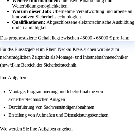
Weitere Informationen:
Intensive Einarbeitung und
Weiterbildungsmöglichkeiten.
Warum dieser Job:
Übernehme Verantwortung und arbeite an
innovativen Sicherheitstechnologien.
Qualifikationen:
Abgeschlossene elektrotechnische Ausbildung
und Teamfähigkeit.
Das prognostizierte Gehalt liegt zwischen 45000 - 65000 € pro Jahr.
Für das Einsatzgebiet im Rhein-Neckar-Kreis suchen wir Sie zum
nächstmöglichen Zeitpunkt als Montage- und Inbetriebnahmetechniker
(m/w/d) im Bereich der Sicherheitstechnik.
Ihre Aufgaben:
Montage, Programmierung und Inbetriebnahme von
sicherheitstechnischen Anlagen
Durchführung von Sachverständigenabnahmen
Erstellung von Aufmaßen und Dienstleistungsberichten
Wie werden Sie Ihre Aufgaben angehen: