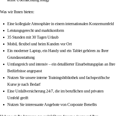
Was wir Ihnen bieten:
Eine kollegiale Atmosphäre in einem internationalen Konzernumfeld
Leistungsgerecht und marktkonform
35 Stunden mit 30 Tagen Urlaub
Mobil, flexibel und beim Kunden vor Ort
Ein moderner Laptop, ein Handy und ein Tablet gehören zu Ihrer
Grundausstattung
Umfangreich und intensiv – ein detaillierter Einarbeitungsplan an Ihre
Bedürfnisse angepasst
Nutzen Sie unsere interne Trainingsbibliothek und fachspezifische
Kurse je nach Bedarf
Eine Unfallversicherung 24/7, die im beruflichen und privaten
Umfeld greift
Nutzen Sie interessante Angebote von Corporate Benefits