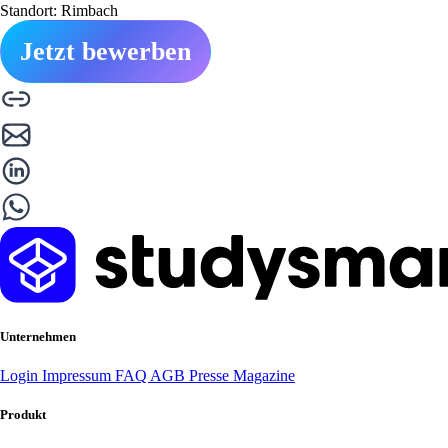
Standort: Rimbach
Jetzt bewerben
Unternehmen
Login
Impressum
FAQ
AGB
Presse
Magazine
Produkt