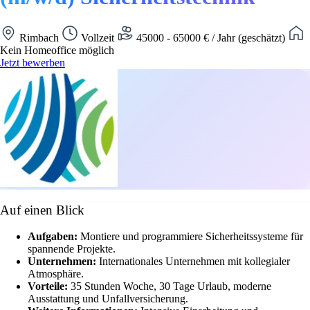
Rimbach
Vollzeit
45000 - 65000 € / Jahr (geschätzt)
Kein Homeoffice möglich
Jetzt bewerben
Auf einen Blick
Aufgaben:
Montiere und programmiere Sicherheitssysteme für
spannende Projekte.
Unternehmen:
Internationales Unternehmen mit kollegialer
Atmosphäre.
Vorteile:
35 Stunden Woche, 30 Tage Urlaub, moderne
Ausstattung und Unfallversicherung.