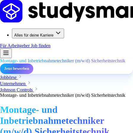
Alles für deine Karriere
Für Arbeitgeber
Job finden
Montage- und Inbetriebnahmetechniker (m/w/d) Sicherheitstechnik
Jetzt bewerben
Jobbörse
Unternehmen
Johnson Controls
Montage- und Inbetriebnahmetechniker (m/w/d) Sicherheitstechnik
Montage- und
Inbetriebnahmetechniker
(m/w/d) Sicherheitstechnik