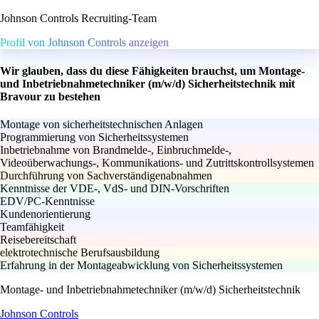
Johnson Controls Recruiting-Team
Profil von Johnson Controls anzeigen
Wir glauben, dass du diese Fähigkeiten brauchst, um Montage-
und Inbetriebnahmetechniker (m/w/d) Sicherheitstechnik mit
Bravour zu bestehen
Montage von sicherheitstechnischen Anlagen
Programmierung von Sicherheitssystemen
Inbetriebnahme von Brandmelde-, Einbruchmelde-,
Videoüberwachungs-, Kommunikations- und Zutrittskontrollsystemen
Durchführung von Sachverständigenabnahmen
Kenntnisse der VDE-, VdS- und DIN-Vorschriften
EDV/PC-Kenntnisse
Kundenorientierung
Teamfähigkeit
Reisebereitschaft
elektrotechnische Berufsausbildung
Erfahrung in der Montageabwicklung von Sicherheitssystemen
Montage- und Inbetriebnahmetechniker (m/w/d) Sicherheitstechnik
Johnson Controls