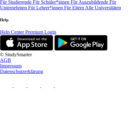
Für Studierende
Für Schüler*innen
Für Auszubildende
Für
Unternehmen
Für Lehrer*innen
Für Eltern
Alle Universitäten
Help
Help Center
Premium Login
© StudySmarter
AGB
Impressum
Datenschutzerklärung