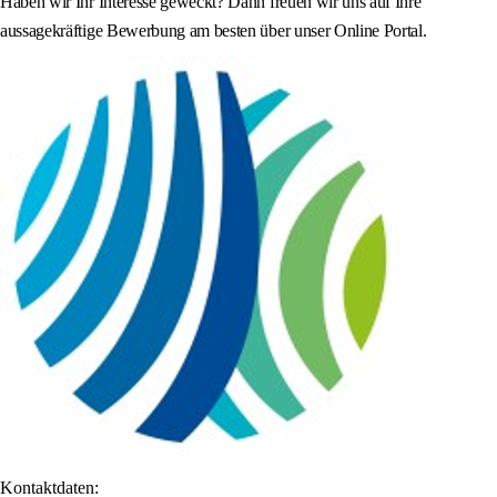
Haben wir Ihr Interesse geweckt? Dann freuen wir uns auf Ihre
aussagekräftige Bewerbung am besten über unser Online Portal.
Kontaktdaten: