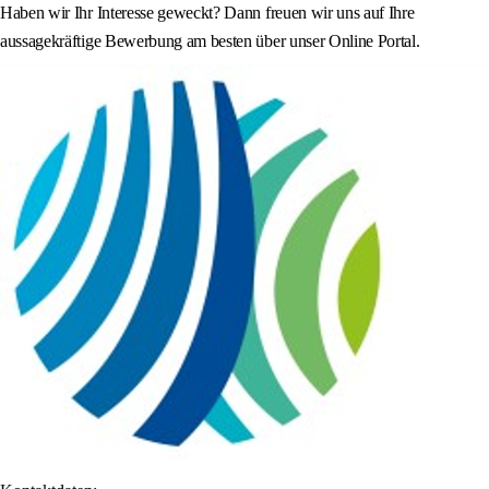
Haben wir Ihr Interesse geweckt? Dann freuen wir uns auf Ihre
aussagekräftige Bewerbung am besten über unser Online Portal.