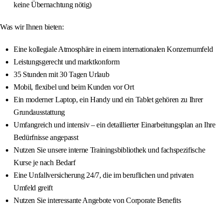
keine Übernachtung nötig)
Was wir Ihnen bieten:
Eine kollegiale Atmosphäre in einem internationalen Konzernumfeld
Leistungsgerecht und marktkonform
35 Stunden mit 30 Tagen Urlaub
Mobil, flexibel und beim Kunden vor Ort
Ein moderner Laptop, ein Handy und ein Tablet gehören zu Ihrer
Grundausstattung
Umfangreich und intensiv – ein detaillierter Einarbeitungsplan an Ihre
Bedürfnisse angepasst
Nutzen Sie unsere interne Trainingsbibliothek und fachspezifische
Kurse je nach Bedarf
Eine Unfallversicherung 24/7, die im beruflichen und privaten
Umfeld greift
Nutzen Sie interessante Angebote von Corporate Benefits