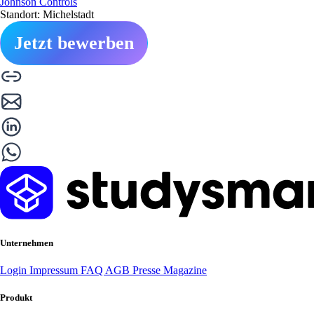
Johnson Controls
Standort: Michelstadt
Jetzt bewerben
Unternehmen
Login
Impressum
FAQ
AGB
Presse
Magazine
Produkt