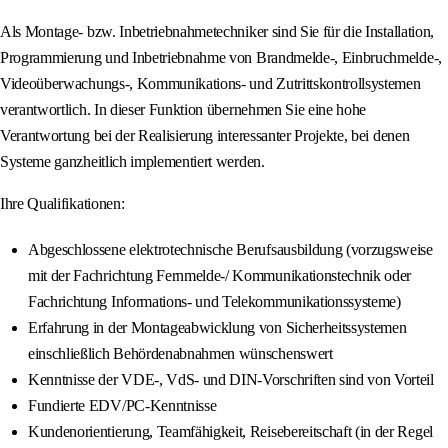
Als Montage- bzw. Inbetriebnahmetechniker sind Sie für die Installation,
Programmierung und Inbetriebnahme von Brandmelde-, Einbruchmelde-,
Videoüberwachungs-, Kommunikations- und Zutrittskontrollsystemen
verantwortlich. In dieser Funktion übernehmen Sie eine hohe
Verantwortung bei der Realisierung interessanter Projekte, bei denen
Systeme ganzheitlich implementiert werden.
Ihre Qualifikationen:
Abgeschlossene elektrotechnische Berufsausbildung (vorzugsweise
mit der Fachrichtung Fernmelde-/ Kommunikationstechnik oder
Fachrichtung Informations- und Telekommunikationssysteme)
Erfahrung in der Montageabwicklung von Sicherheitssystemen
einschließlich Behördenabnahmen wünschenswert
Kenntnisse der VDE-, VdS- und DIN-Vorschriften sind von Vorteil
Fundierte EDV/PC-Kenntnisse
Kundenorientierung, Teamfähigkeit, Reisebereitschaft (in der Regel