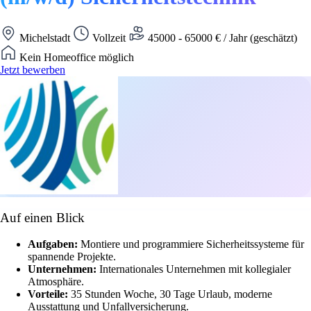
Michelstadt
Vollzeit
45000 - 65000 € / Jahr (geschätzt)
Kein Homeoffice möglich
Jetzt bewerben
Auf einen Blick
Aufgaben:
Montiere und programmiere Sicherheitssysteme für
spannende Projekte.
Unternehmen:
Internationales Unternehmen mit kollegialer
Atmosphäre.
Vorteile:
35 Stunden Woche, 30 Tage Urlaub, moderne
Ausstattung und Unfallversicherung.