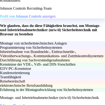
Kontaktdaten:
Johnson Controls Recruiting-Team
Profil von Johnson Controls anzeigen
Wir glauben, dass du diese Fähigkeiten brauchst, um Montage-
und Inbetriebnahmetechniker (m/w/d) Sicherheitstechnik mit
Bravour zu bestehen
Montage von sicherheitstechnischen Anlagen
Programmierung von Sicherheitssystemen
Inbetriebnahme von Brandmelde-, Einbruchmelde-,
Videoüberwachungs-, Kommunikations- und Zutrittskontrollsystemen
Durchführung von Sachverständigenabnahmen
Kenntnisse der VDE-, VdS- und DIN-Vorschriften
EDV/PC-Kenntnisse
Kundenorientierung
Teamfähigkeit
Reisebereitschaft
elektrotechnische Berufsausbildung
Erfahrung in der Montageabwicklung von Sicherheitssystemen
Montage- und Inbetriebnahmetechniker (m/w/d) Sicherheitstechnik