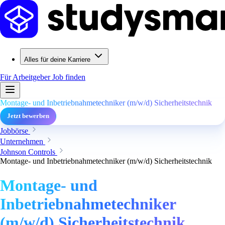
Alles für deine Karriere
Für Arbeitgeber
Job finden
Montage- und Inbetriebnahmetechniker (m/w/d) Sicherheitstechnik
Jetzt bewerben
Jobbörse
Unternehmen
Johnson Controls
Montage- und Inbetriebnahmetechniker (m/w/d) Sicherheitstechnik
Montage- und
Inbetriebnahmetechniker
(m/w/d) Sicherheitstechnik