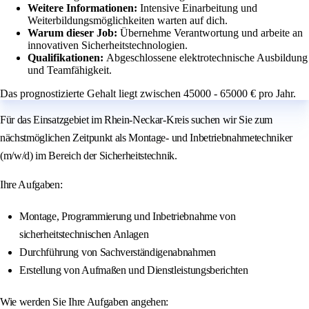
Weitere Informationen:
Intensive Einarbeitung und
Weiterbildungsmöglichkeiten warten auf dich.
Warum dieser Job:
Übernehme Verantwortung und arbeite an
innovativen Sicherheitstechnologien.
Qualifikationen:
Abgeschlossene elektrotechnische Ausbildung
und Teamfähigkeit.
Das prognostizierte Gehalt liegt zwischen 45000 - 65000 € pro Jahr.
Für das Einsatzgebiet im Rhein-Neckar-Kreis suchen wir Sie zum
nächstmöglichen Zeitpunkt als Montage- und Inbetriebnahmetechniker
(m/w/d) im Bereich der Sicherheitstechnik.
Ihre Aufgaben:
Montage, Programmierung und Inbetriebnahme von
sicherheitstechnischen Anlagen
Durchführung von Sachverständigenabnahmen
Erstellung von Aufmaßen und Dienstleistungsberichten
Wie werden Sie Ihre Aufgaben angehen: