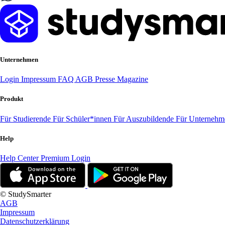
Unternehmen
Login
Impressum
FAQ
AGB
Presse
Magazine
Produkt
Für Studierende
Für Schüler*innen
Für Auszubildende
Für Unterneh
Help
Help Center
Premium Login
© StudySmarter
AGB
Impressum
Datenschutzerklärung