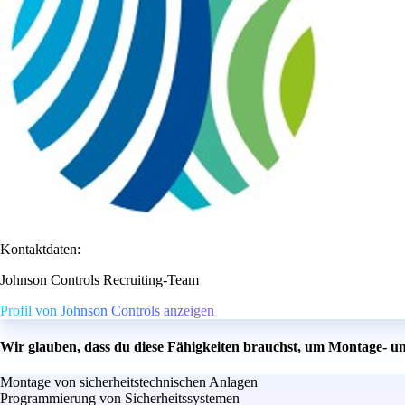
Kontaktdaten:
Johnson Controls Recruiting-Team
Profil von Johnson Controls anzeigen
Wir glauben, dass du diese Fähigkeiten brauchst, um Montage- u
Montage von sicherheitstechnischen Anlagen
Programmierung von Sicherheitssystemen