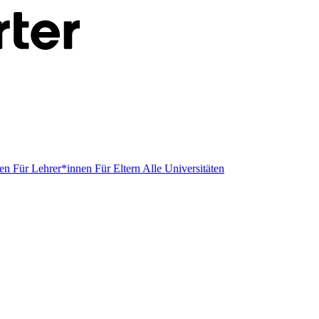
men
Für Lehrer*innen
Für Eltern
Alle Universitäten