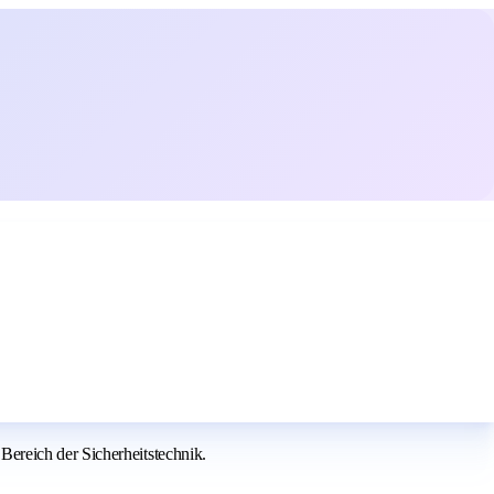
ereich der Sicherheitstechnik.