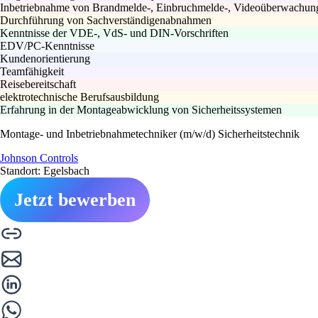
Inbetriebnahme von Brandmelde-, Einbruchmelde-, Videoüberwachungs
Durchführung von Sachverständigenabnahmen
Kenntnisse der VDE-, VdS- und DIN-Vorschriften
EDV/PC-Kenntnisse
Kundenorientierung
Teamfähigkeit
Reisebereitschaft
elektrotechnische Berufsausbildung
Erfahrung in der Montageabwicklung von Sicherheitssystemen
Montage- und Inbetriebnahmetechniker (m/w/d) Sicherheitstechnik
Johnson Controls
Standort: Egelsbach
Jetzt bewerben