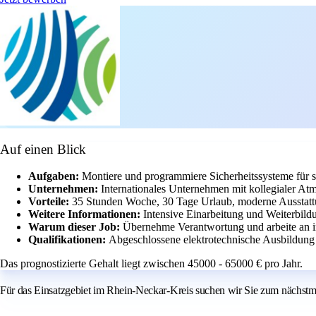
Auf einen Blick
Aufgaben:
Montiere und programmiere Sicherheitssysteme für 
Unternehmen:
Internationales Unternehmen mit kollegialer At
Vorteile:
35 Stunden Woche, 30 Tage Urlaub, moderne Ausstatt
Weitere Informationen:
Intensive Einarbeitung und Weiterbild
Warum dieser Job:
Übernehme Verantwortung und arbeite an in
Qualifikationen:
Abgeschlossene elektrotechnische Ausbildung
Das prognostizierte Gehalt liegt zwischen 45000 - 65000 € pro Jahr.
Für das Einsatzgebiet im Rhein-Neckar-Kreis suchen wir Sie zum nächstmö