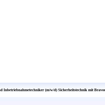
nd Inbetriebnahmetechniker (m/w/d) Sicherheitstechnik mit Bravo