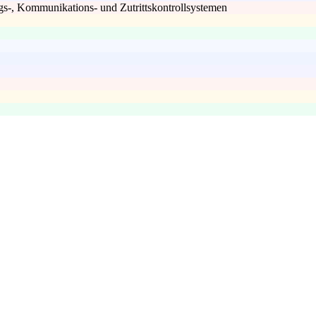
-, Kommunikations- und Zutrittskontrollsystemen