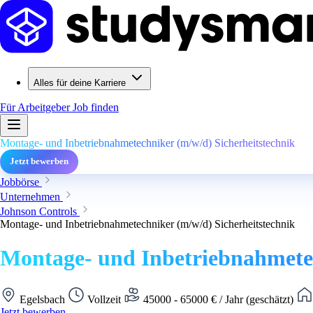
Alles für deine Karriere
Für Arbeitgeber
Job finden
Montage- und Inbetriebnahmetechniker (m/w/d) Sicherheitstechnik
Jetzt bewerben
Jobbörse
Unternehmen
Johnson Controls
Montage- und Inbetriebnahmetechniker (m/w/d) Sicherheitstechnik
Montage- und Inbetriebnahmetec
Egelsbach
Vollzeit
45000 - 65000 € / Jahr (geschätzt)
Jetzt bewerben