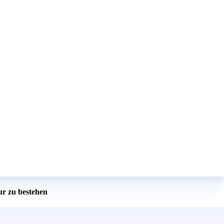
ur zu bestehen