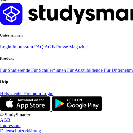
Unternehmen
Login
Impressum
FAQ
AGB
Presse
Magazine
Produkt
Für Studierende
Für Schüler*innen
Für Auszubildende
Für Unterneh
Help
Help Center
Premium Login
© StudySmarter
AGB
Impressum
Datenschutzerklärung