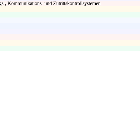
-, Kommunikations- und Zutrittskontrollsystemen