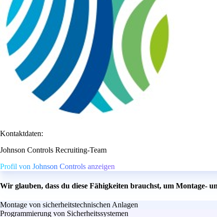
Kontaktdaten:
Johnson Controls Recruiting-Team
Profil von Johnson Controls anzeigen
Wir glauben, dass du diese Fähigkeiten brauchst, um Montage- u
Montage von sicherheitstechnischen Anlagen
Programmierung von Sicherheitssystemen