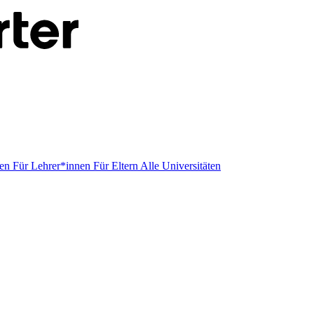
men
Für Lehrer*innen
Für Eltern
Alle Universitäten