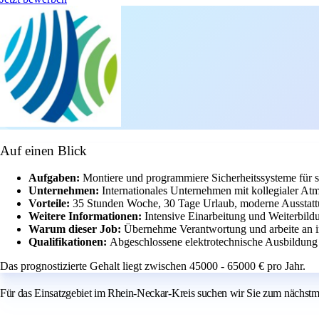
Auf einen Blick
Aufgaben:
Montiere und programmiere Sicherheitssysteme für 
Unternehmen:
Internationales Unternehmen mit kollegialer At
Vorteile:
35 Stunden Woche, 30 Tage Urlaub, moderne Ausstatt
Weitere Informationen:
Intensive Einarbeitung und Weiterbild
Warum dieser Job:
Übernehme Verantwortung und arbeite an in
Qualifikationen:
Abgeschlossene elektrotechnische Ausbildung
Das prognostizierte Gehalt liegt zwischen 45000 - 65000 € pro Jahr.
Für das Einsatzgebiet im Rhein-Neckar-Kreis suchen wir Sie zum nächstmö