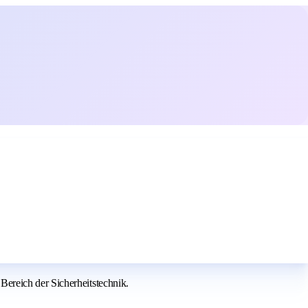
ereich der Sicherheitstechnik.