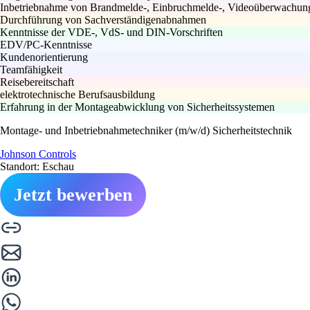
Inbetriebnahme von Brandmelde-, Einbruchmelde-, Videoüberwachungs
Durchführung von Sachverständigenabnahmen
Kenntnisse der VDE-, VdS- und DIN-Vorschriften
EDV/PC-Kenntnisse
Kundenorientierung
Teamfähigkeit
Reisebereitschaft
elektrotechnische Berufsausbildung
Erfahrung in der Montageabwicklung von Sicherheitssystemen
Montage- und Inbetriebnahmetechniker (m/w/d) Sicherheitstechnik
Johnson Controls
Standort: Eschau
Jetzt bewerben