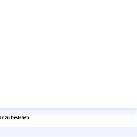
ur zu bestehen